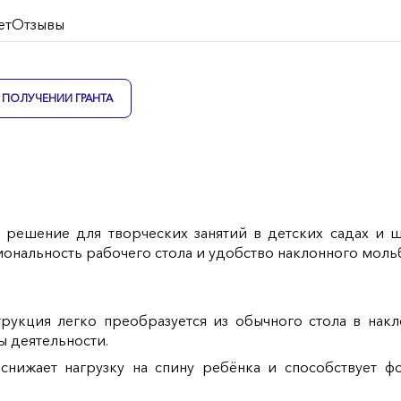
ет
Отзывы
ПОЛУЧЕНИИ ГРАНТА
 решение для творческих занятий в детских садах и 
циональность рабочего стола и удобство наклонного моль
рукция легко преобразуется из обычного стола в нак
ы деятельности.
 снижает нагрузку на спину ребёнка и способствует