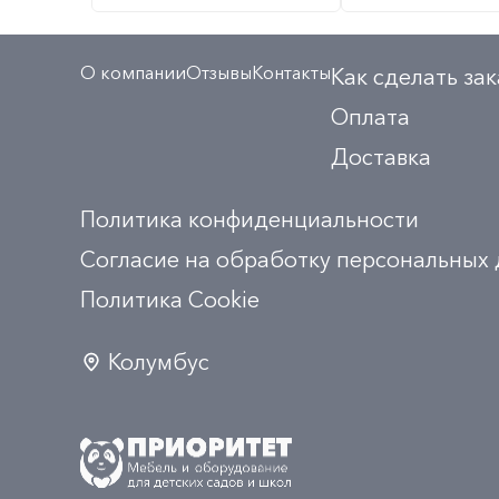
О компании
Отзывы
Контакты
Как сделать зак
Оплата
Доставка
Политика конфиденциальности
Согласие на обработку персональных
Политика Сookie
Колумбус