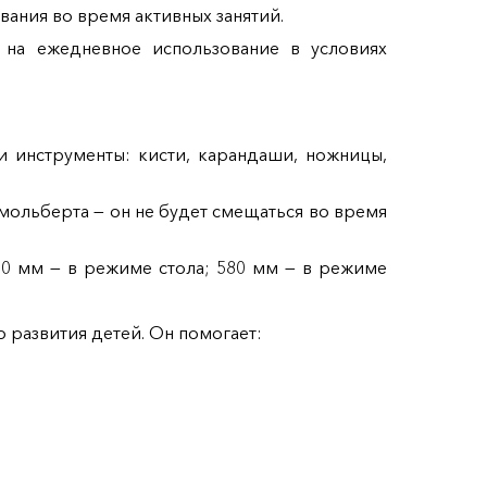
вания во время активных занятий.
х на ежедневное использование в условиях
 инструменты: кисти, карандаши, ножницы,
мольберта — он не будет смещаться во время
20 мм — в режиме стола; 580 мм — в режиме
 развития детей. Он помогает: