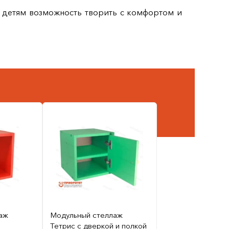
 детям возможность творить с комфортом и
аж
Модульный стеллаж
Тетрис с дверкой и полкой