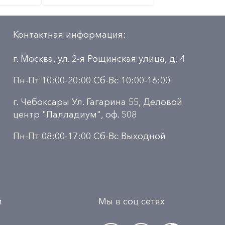
Контактная информация:
г. Москва, ул. 2-я Рощинская улица, д. 4
Пн-Пт 10:00-20:00 Сб-Вс 10:00-16:00
г. Чебоксары Ул. Гагарина 55, Деловой
центр "Палладиум", оф. 508
Пн-Пт 08:00-17:00 Сб-Вс Выходной
и
Мы в соц сетях