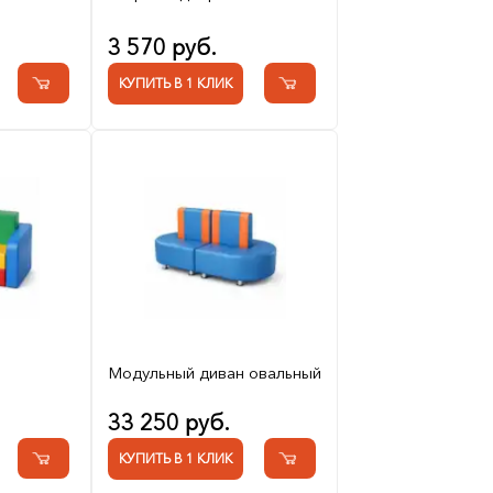
3 570 руб.
КУПИТЬ В 1 КЛИК
Модульный диван овальный
33 250 руб.
КУПИТЬ В 1 КЛИК