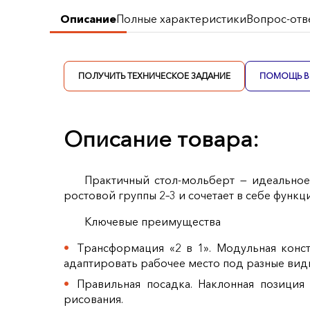
Описание
Полные характеристики
Вопрос-отв
ПОЛУЧИТЬ ТЕХНИЧЕСКОЕ ЗАДАНИЕ
ПОМОЩЬ В 
Описание товара:
Практичный стол‑мольберт — идеальное
ростовой группы 2–3 и сочетает в себе функ
Ключевые преимущества
Трансформация «2 в 1». Модульная конст
адаптировать рабочее место под разные вид
Правильная посадка. Наклонная позиция
рисования.