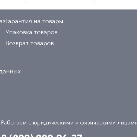
аз
Гарантия на товары
Упаковка товаров
Возврат товаров
 данных
Работаем с юридическими и физическими лицам