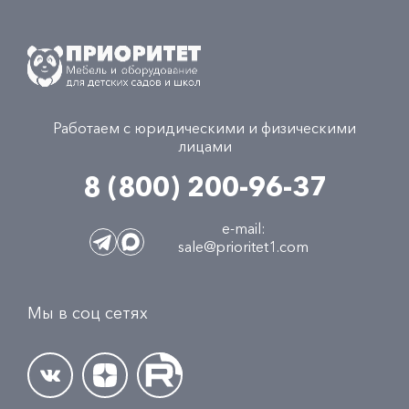
Работаем с юридическими и физическими
лицами
8 (800) 200-96-37
e-mail:
sale@prioritet1.com
Мы в соц сетях