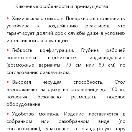
Ключевые особенности и преимущества:
Химическая стойкость. Поверхность столешницы
устойчива к воздействию реактивов, что
гарантирует долгий срок службы даже в условиях
интенсивной эксплуатации.
Гибкость конфигурации. Глубина рабочей
поверхности подбирается индивидуально
(возможные варианты: 70 см или 80 см) по
согласованию с заказчиком.
Высокая несущая способность. Стол
выдерживает нагрузку на столешницу до 100 кг,
позволяя безопасно размещать тяжелое
оборудование.
Удобство монтажа. Изделие поставляется в
собранном или разобранном виде (по
согласованию), упаковано в стандартную тару