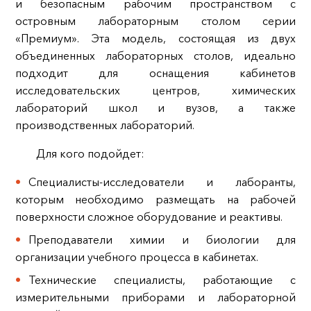
и безопасным рабочим пространством с
островным лабораторным столом серии
«Премиум». Эта модель, состоящая из двух
объединенных лабораторных столов, идеально
подходит для оснащения кабинетов
исследовательских центров, химических
лабораторий школ и вузов, а также
производственных лабораторий.
Для кого подойдет:
Специалисты-исследователи и лаборанты,
которым необходимо размещать на рабочей
поверхности сложное оборудование и реактивы.
Преподаватели химии и биологии для
организации учебного процесса в кабинетах.
Технические специалисты, работающие с
измерительными приборами и лабораторной