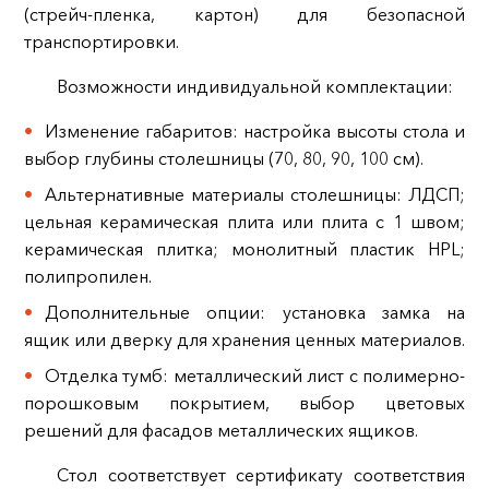
(стрейч-пленка, картон) для безопасной
транспортировки.
Возможности индивидуальной комплектации:
Изменение габаритов: настройка высоты стола и
выбор глубины столешницы (70, 80, 90, 100 см).
Альтернативные материалы столешницы: ЛДСП;
цельная керамическая плита или плита с 1 швом;
керамическая плитка; монолитный пластик HPL;
полипропилен.
Дополнительные опции: установка замка на
ящик или дверку для хранения ценных материалов.
Отделка тумб: металлический лист с полимерно-
порошковым покрытием, выбор цветовых
решений для фасадов металлических ящиков.
Стол соответствует сертификату соответствия