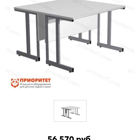
56 570 руб.