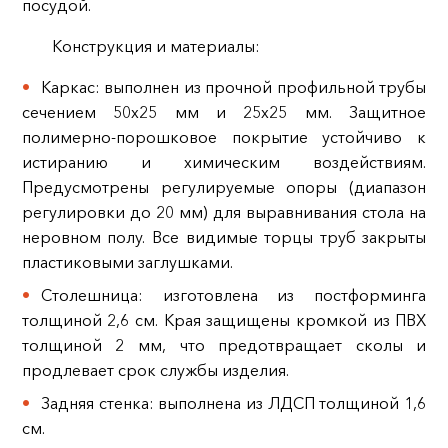
посудой.
Конструкция и материалы:
Каркас: выполнен из прочной профильной трубы
сечением 50х25 мм и 25х25 мм. Защитное
полимерно-порошковое покрытие устойчиво к
истиранию и химическим воздействиям.
Предусмотрены регулируемые опоры (диапазон
регулировки до 20 мм) для выравнивания стола на
неровном полу. Все видимые торцы труб закрыты
пластиковыми заглушками.
Столешница: изготовлена из постформинга
толщиной 2,6 см. Края защищены кромкой из ПВХ
толщиной 2 мм, что предотвращает сколы и
продлевает срок службы изделия.
Задняя стенка: выполнена из ЛДСП толщиной 1,6
см.