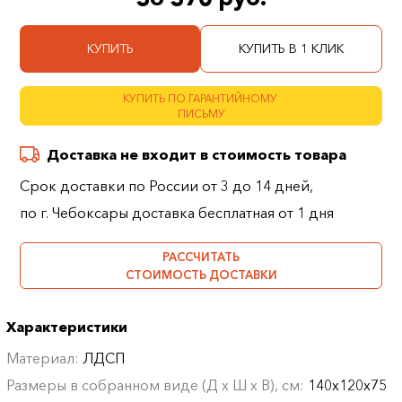
КУПИТЬ
КУПИТЬ В 1 КЛИК
КУПИТЬ ПО ГАРАНТИЙНОМУ
ПИСЬМУ
Доставка не входит в стоимость товара
Срок доставки по России от 3 до 14 дней,
по г. Чебоксары доставка бесплатная от 1 дня
РАССЧИТАТЬ
СТОИМОСТЬ ДОСТАВКИ
Характеристики
Материал:
ЛДСП
Размеры в собранном виде (Д х Ш х В), см:
140х120х75