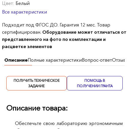
Цвет:
Белый
Все характеристики
Подходит под ФГОС ДО. Гарантия 12 мес. Товар
сертифицирован.
Оборудование может отличаться от
представленного на фото по комплектации и
расцветке элементов
Описание
Полные характеристики
Вопрос-ответ
Отзывы
ПОЛУЧИТЬ ТЕХНИЧЕСКОЕ
ПОМОЩЬ В
ЗАДАНИЕ
ПОЛУЧЕНИИ ГРАНТА
Описание товара:
Обеспечьте свою лабораторию эргономичным