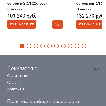
островной СЛ-220 серия
островной СЛ-22
Премиум
Премиум
101 240 руб.
132 270 руб.
КУПИТЬ В 1 КЛИК
КУПИТЬ В 1 КЛИК
Покупателю
О компании
Отзывы
Контакты
Политика конфиденциальности