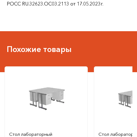
РОСС RU.32623.ОС03.2113 от 17.05.2023г.
Похожие товары
Стол лабораторный
Стол лабораторн