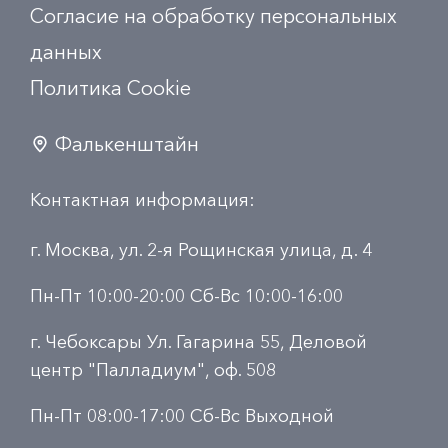
Согласие на обработку персональных
данных
Политика Сookie
Фалькенштайн
Контактная информация:
г. Москва, ул. 2-я Рощинская улица, д. 4
Пн-Пт 10:00-20:00 Сб-Вс 10:00-16:00
г. Чебоксары Ул. Гагарина 55, Деловой
центр "Палладиум", оф. 508
Пн-Пт 08:00-17:00 Сб-Вс Выходной