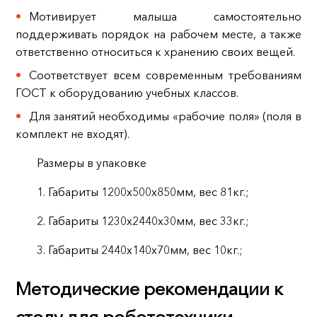
Мотивирует малыша самостоятельно
поддерживать порядок на рабочем месте, а также
ответственно относиться к хранению своих вещей.
Соответствует всем современным требованиям
ГОСТ к оборудованию учебных классов.
Для занятий необходимы «рабочие поля» (поля в
комплект не входят).
Размеры в упаковке
1. Габариты 1200х500х850мм, вес 81кг.;
2. Габариты 1230х2440х30мм, вес 33кг.;
3. Габариты 2440х140х70мм, вес 10кг.;
Методические рекомендации к
столу для робототехники