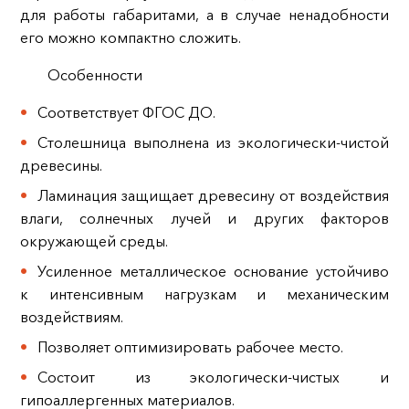
для работы габаритами, а в случае ненадобности
его можно компактно сложить.
Особенности
Соответствует ФГОС ДО.
Столешница выполнена из экологически-чистой
древесины.
Ламинация защищает древесину от воздействия
влаги, солнечных лучей и других факторов
окружающей среды.
Усиленное металлическое основание устойчиво
к интенсивным нагрузкам и механическим
воздействиям.
Позволяет оптимизировать рабочее место.
Состоит из экологически-чистых и
гипоаллергенных материалов.