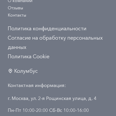
О компании
Отзывы
Контакты
Политика конфиденциальности
Согласие на обработку персональных
данных
Политика Сookie
Колумбус
Контактная информация:
г. Москва, ул. 2-я Рощинская улица, д. 4
Пн-Пт 10:00-20:00 Сб-Вс 10:00-16:00