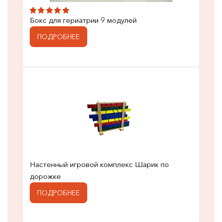
Бокс для гериатрии 9 модулей
ПОДРОБНЕЕ
Настенный игровой комплекс Шарик по
дорожке
ПОДРОБНЕЕ