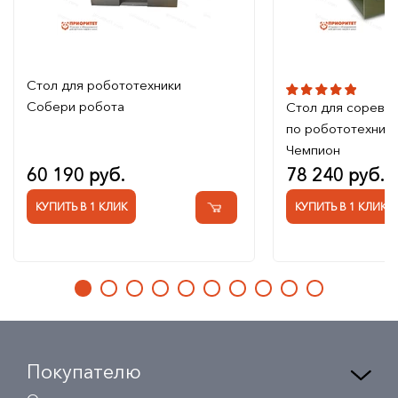
Стол для робототехники
Собери робота
Стол для соревн
по робототехник
Чемпион
60 190 руб.
78 240 руб.
КУПИТЬ В 1 КЛИК
КУПИТЬ В 1 КЛИК
Покупателю