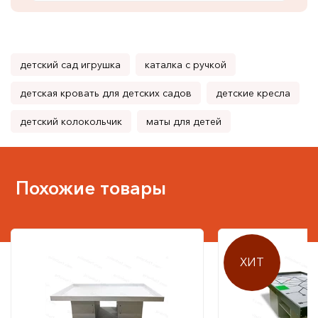
детский сад игрушка
каталка с ручкой
детская кровать для детских садов
детские кресла
детский колокольчик
маты для детей
Похожие товары
ХИТ