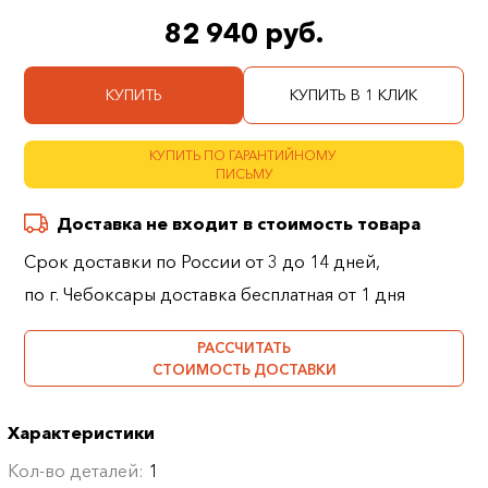
82 940 руб.
КУПИТЬ
КУПИТЬ В 1 КЛИК
КУПИТЬ ПО ГАРАНТИЙНОМУ
ПИСЬМУ
Доставка не входит в стоимость товара
Срок доставки по России от 3 до 14 дней,
по г. Чебоксары доставка бесплатная от 1 дня
РАССЧИТАТЬ
СТОИМОСТЬ ДОСТАВКИ
Характеристики
Кол-во деталей:
1