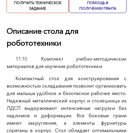
ПОЛУЧИТЬ ТЕХНИЧЕСКОЕ
ПОМОЩЬ В
ЗАДАНИЕ
ПОЛУЧЕНИИ ГРАНТА
Описание стола для
робототехники
11.10. Комплект учебно-методических
материалов для изучения робототехники
Компактный стол для конструирования с
возможностью складывания позволит организовать
для малыша удобное и безопасное рабочее место.
Надежный металлический корпус и столешница из
ЛДСП выдерживают интенсивные нагрузки без
надломов и деформации. Все боковые грани
имеют закругления, а элементы фурнитуры
спрятаны в корпус. Стол обладает оптимальными