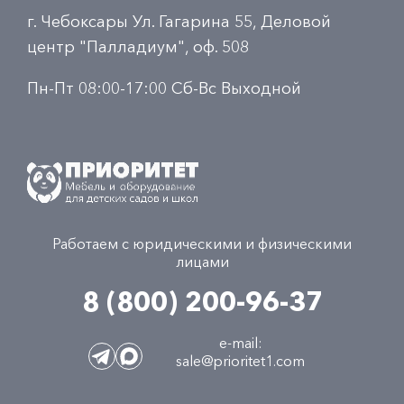
г. Чебоксары Ул. Гагарина 55, Деловой
центр "Палладиум", оф. 508
Пн-Пт 08:00-17:00 Сб-Вс Выходной
Работаем с юридическими и физическими
лицами
8 (800) 200-96-37
e-mail:
sale@prioritet1.com