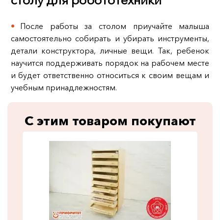
После работы за столом приучайте малыша
самостоятельно собирать и убирать инструменты,
детали конструктора, личные вещи. Так, ребенок
научится поддерживать порядок на рабочем месте
и будет ответственно относиться к своим вещам и
учебным принадлежностям.
С этим товаром покупают