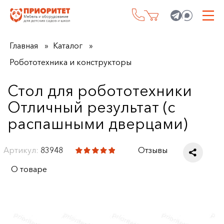
Главная
Каталог
Робототехника и конструкторы
Стол для робототехники
Отличный результат (с
распашными дверцами)
Артикул:
83948
Отзывы
О товаре