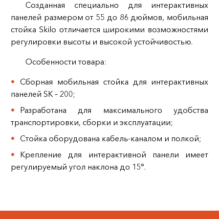
Созданная специально для интерактивных
панелей размером от 55 до 86 дюймов, мобильная
стойка Skilo отличается широкими возможностями
регулировки высоты и высокой устойчивостью.
Особенности товара:
Сборная мобильная стойка для интерактивных
панелей SK – 200;
Разработана для максимального удобства
транспортировки, сборки и эксплуатации;
Стойка оборудована кабель-каналом и полкой;
Крепление для интерактивной панели имеет
регулируемый угол наклона до 15°.