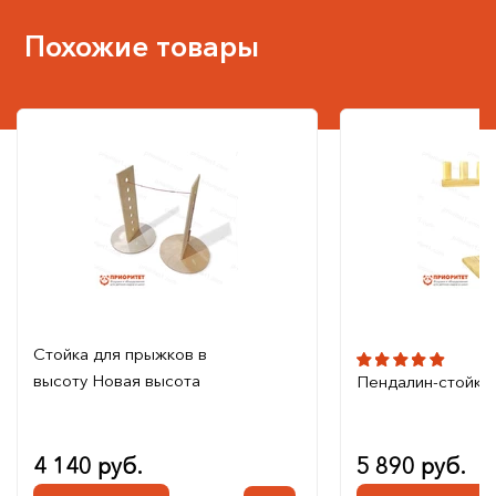
Похожие товары
Стойка для прыжков в
высоту Новая высота
Пендалин-стойка
4 140 руб.
5 890 руб.