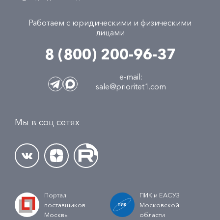
Работаем с юридическими и физическими
лицами
8 (800) 200-96-37
e-mail:
sale@prioritet1.com
Мы в соц сетях
Портал
ПИК и ЕАСУЗ
поставщиков
Московской
Москвы
области