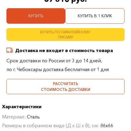
КУПИТЬ
КУПИТЬ В 1 КЛИК
КУПИТЬ ПО ГАРАНТИЙНОМУ
ПИСЬМУ
Доставка не входит в стоимость товара
Срок доставки по России от 3 до 14 дней,
по г. Чебоксары доставка бесплатная от 1 дня
РАССЧИТАТЬ
СТОИМОСТЬ ДОСТАВКИ
Характеристики
Материал:
Сталь
Размеры в собранном виде (Д х Ш х В), см:
86х66