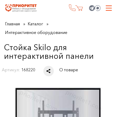
Главная
Каталог
Интерактивное оборудование
Стойка Skilo для
интерактивной панели
Артикул:
168220
О товаре