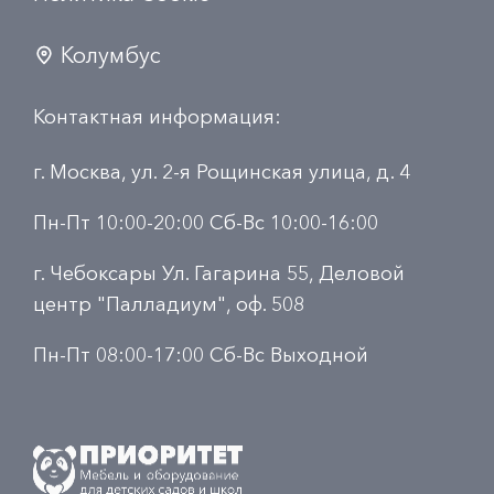
Колумбус
Контактная информация:
г. Москва, ул. 2-я Рощинская улица, д. 4
Пн-Пт 10:00-20:00 Сб-Вс 10:00-16:00
г. Чебоксары Ул. Гагарина 55, Деловой
центр "Палладиум", оф. 508
Пн-Пт 08:00-17:00 Сб-Вс Выходной