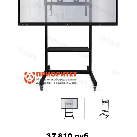
37 810 руб.