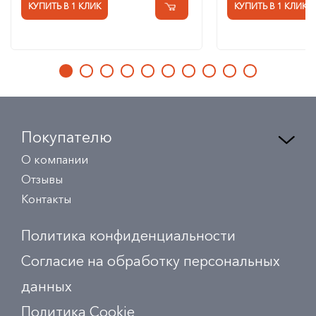
КУПИТЬ В 1 КЛИК
КУПИТЬ В 1 КЛИК
Покупателю
О компании
Отзывы
Контакты
Политика конфиденциальности
Согласие на обработку персональных
данных
Политика Сookie