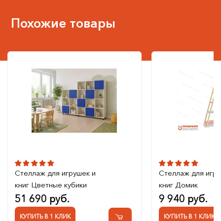
Похожие товары
Стеллаж для игрушек и
Стеллаж для игру
книг Цветные кубики
книг Домик
51 690 руб.
9 940 руб.
КУПИТЬ В 1 КЛИК
КУПИТЬ В 1 КЛИК