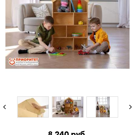
8 240 руб.