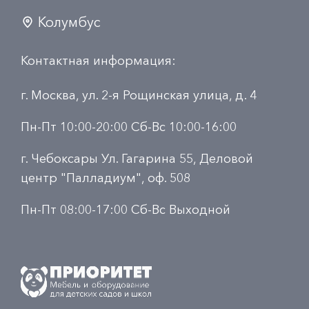
Колумбус
Контактная информация:
г. Москва, ул. 2-я Рощинская улица, д. 4
Пн-Пт 10:00-20:00 Сб-Вс 10:00-16:00
г. Чебоксары Ул. Гагарина 55, Деловой
центр "Палладиум", оф. 508
Пн-Пт 08:00-17:00 Сб-Вс Выходной