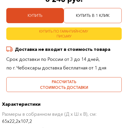
КУПИТЬ
КУПИТЬ В 1 КЛИК
КУПИТЬ ПО ГАРАНТИЙНОМУ
ПИСЬМУ
Доставка не входит в стоимость товара
Срок доставки по России от 3 до 14 дней,
по г. Чебоксары доставка бесплатная от 1 дня
РАССЧИТАТЬ
СТОИМОСТЬ ДОСТАВКИ
Характеристики
Размеры в собранном виде (Д х Ш х В), см:
65х22,2х107,2