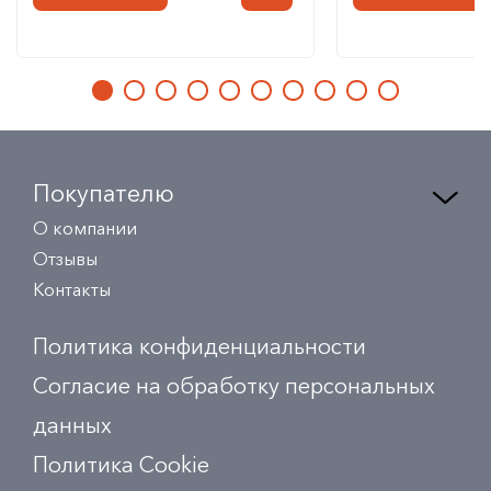
Покупателю
О компании
Отзывы
Контакты
Политика конфиденциальности
Согласие на обработку персональных
данных
Политика Сookie