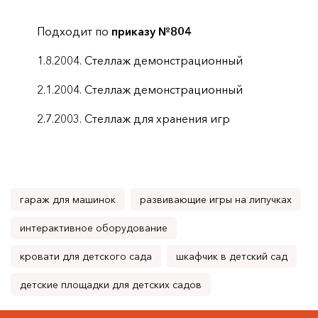
Подходит по
приказу №804
1.8.2004. Стеллаж демонстрационный
2.1.2004. Стеллаж демонстрационный
2.7.2003. Стеллаж для хранения игр
гараж для машинок
развивающие игры на липучках
интерактивное оборудование
кровати для детского сада
шкафчик в детский сад
детские площадки для детских садов