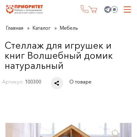
Главная
Каталог
Мебель
Стеллаж для игрушек и
книг Волшебный домик
натуральный
Артикул:
100300
О товаре