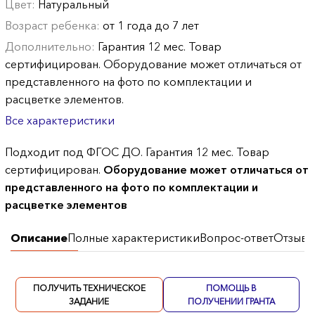
Цвет:
Натуральный
Возраст ребенка:
от 1 года до 7 лет
Дополнительно:
Гарантия 12 мес. Товар
сертифицирован. Оборудование может отличаться от
представленного на фото по комплектации и
расцветке элементов.
Все характеристики
Подходит под ФГОС ДО. Гарантия 12 мес. Товар
сертифицирован.
Оборудование может отличаться от
представленного на фото по комплектации и
расцветке элементов
Описание
Полные характеристики
Вопрос-ответ
Отзывы
ПОЛУЧИТЬ ТЕХНИЧЕСКОЕ
ПОМОЩЬ В
ЗАДАНИЕ
ПОЛУЧЕНИИ ГРАНТА