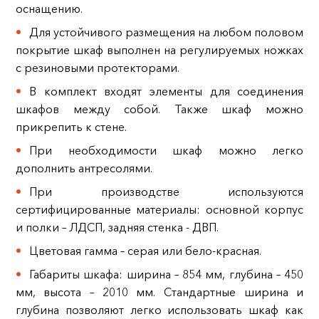
оснащению.
Для устойчивого размещения на любом половом
покрытие шкаф выполнен на регулируемых ножках
с резиновыми протекторами.
В комплект входят элементы для соединения
шкафов между собой. Также шкаф можно
прикрепить к стене.
При необходимости шкаф можно легко
дополнить антресолями.
При производстве используются
сертифицированные материалы: основной корпус
и полки – ЛДСП, задняя стенка - ДВП.
Цветовая гамма – серая или бело-красная.
Габариты шкафа: ширина – 854 мм, глубина – 450
мм, высота – 2010 мм. Стандартные ширина и
глубина позволяют легко использовать шкаф как