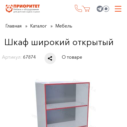
Главная
Каталог
Мебель
Шкаф широкий открытый
Артикул:
67874
О товаре