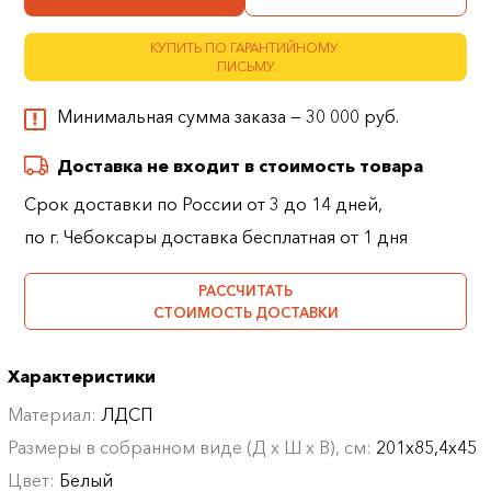
КУПИТЬ ПО ГАРАНТИЙНОМУ
ПИСЬМУ
Минимальная сумма заказа — 30 000 руб.
Доставка не входит в стоимость товара
Срок доставки по России от 3 до 14 дней,
по г. Чебоксары доставка бесплатная от 1 дня
РАССЧИТАТЬ
СТОИМОСТЬ ДОСТАВКИ
Характеристики
Материал:
ЛДСП
Размеры в собранном виде (Д х Ш х В), см:
201х85,4х45
Цвет:
Белый