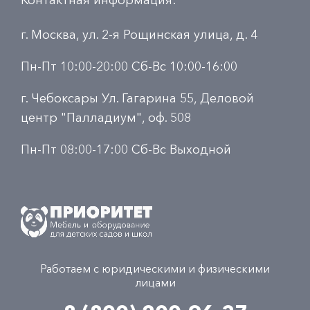
г. Москва, ул. 2-я Рощинская улица, д. 4
Пн-Пт 10:00-20:00 Сб-Вс 10:00-16:00
г. Чебоксары Ул. Гагарина 55, Деловой
центр "Палладиум", оф. 508
Пн-Пт 08:00-17:00 Сб-Вс Выходной
Работаем с юридическими и физическими
лицами