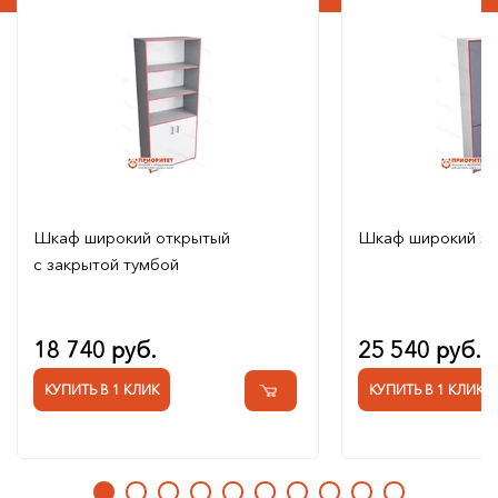
Шкаф широкий открытый
Шкаф широкий за
с закрытой тумбой
18 740 руб.
25 540 руб.
КУПИТЬ В 1 КЛИК
КУПИТЬ В 1 КЛИК