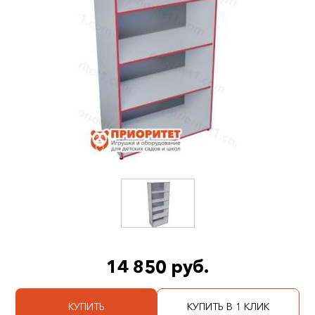
14 850 руб.
КУПИТЬ
КУПИТЬ В 1 КЛИК