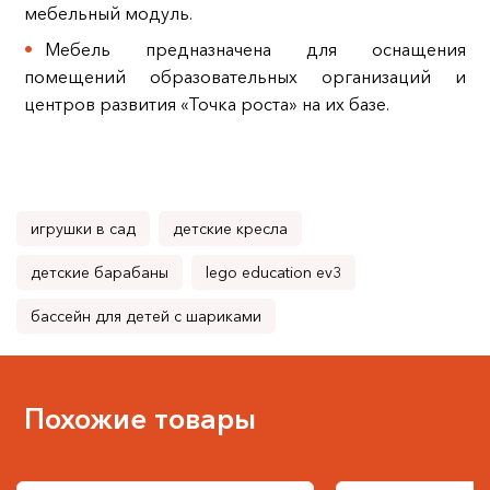
мебельный модуль.
Мебель предназначена для оснащения
помещений образовательных организаций и
центров развития «Точка роста» на их базе.
игрушки в сад
детские кресла
детские барабаны
lego education ev3
бассейн для детей с шариками
Похожие товары