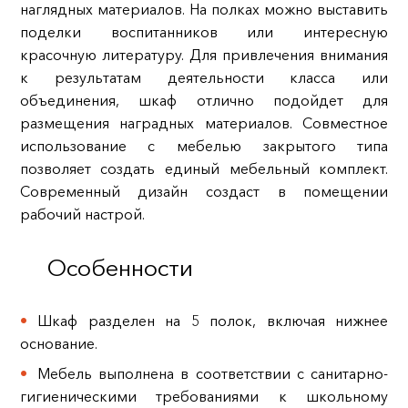
наглядных материалов. На полках можно выставить
поделки воспитанников или интересную
красочную литературу. Для привлечения внимания
к результатам деятельности класса или
объединения, шкаф отлично подойдет для
размещения наградных материалов. Совместное
использование с мебелью закрытого типа
позволяет создать единый мебельный комплект.
Современный дизайн создаст в помещении
рабочий настрой.
Особенности
Шкаф разделен на 5 полок, включая нижнее
основание.
Мебель выполнена в соответствии с санитарно-
гигиеническими требованиями к школьному