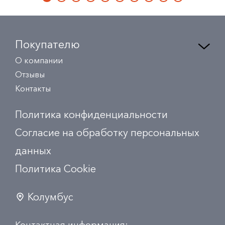
Покупателю
О компании
Отзывы
Контакты
Политика конфиденциальности
Согласие на обработку персональных
данных
Политика Сookie
Колумбус
Контактная информация: