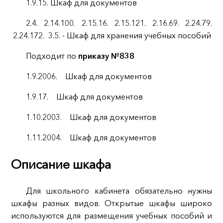
1.9.15. Шкаф для документов
2.4. 2.14.100. 2.15.16. 2.15.121. 2.16.69. 2.24.79.
2.24.172. 3.5. - Шкаф для хранения учебных пособий
Подходит по
приказу №838
1.9.2006. Шкаф для документов
1.9.17. Шкаф для документов
1.10.2003. Шкаф для документов
1.11.2004. Шкаф для документов
Описание шкафа
Для школьного кабинета обязательно нужны
шкафы разных видов. Открытые шкафы широко
используются для размещения учебных пособий и