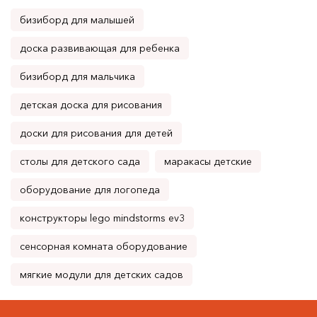
бизиборд для малышей
доска развивающая для ребенка
бизиборд для мальчика
детская доска для рисования
доски для рисования для детей
столы для детского сада
маракасы детские
оборудование для логопеда
конструкторы lego mindstorms ev3
сенсорная комната оборудование
мягкие модули для детских садов