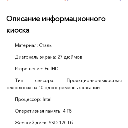
Описание информационного
киоска
Материал: Сталь
Диагональ экрана: 27 дюймов
Разрешение: FullHD
Тип сенсора: Проекционно-емкостная
технология на 10 одновременных касаний
Процессор: Intel
Оперативная память: 4 Гб
Жесткий диск: SSD 120 Гб