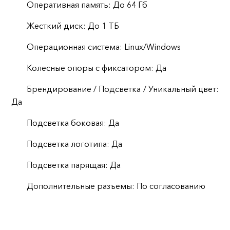
Оперативная память: До 64 Гб
Жесткий диск: До 1 ТБ
Операционная система: Linux/Windows
Колесные опоры с фиксатором: Да
Брендирование / Подсветка / Уникальный цвет:
Да
Подсветка боковая: Да
Подсветка логотипа: Да
Подсветка парящая: Да
Дополнительные разъемы: По согласованию