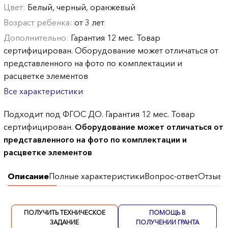
Цвет:
Белый, черный, оранжевый
Возраст ребенка:
от 3 лет
Дополнительно:
Гарантия 12 мес. Товар
сертифицирован. Оборудование может отличаться от
представленного на фото по комплектации и
расцветке элементов
Все характеристики
Подходит под ФГОС ДО. Гарантия 12 мес. Товар
сертифицирован.
Оборудование может отличаться от
представленного на фото по комплектации и
расцветке элементов
Описание
Полные характеристики
Вопрос-ответ
Отзывы
ПОЛУЧИТЬ ТЕХНИЧЕСКОЕ
ПОМОЩЬ В
ЗАДАНИЕ
ПОЛУЧЕНИИ ГРАНТА