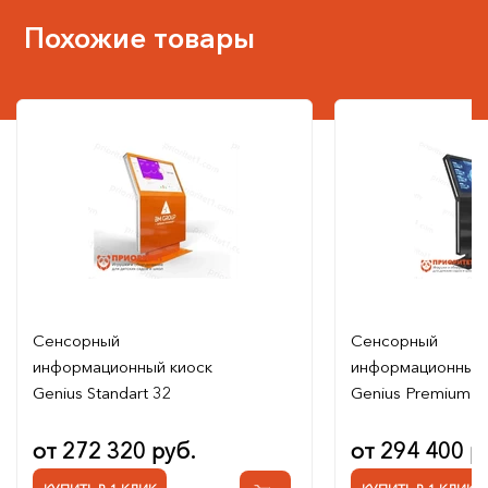
Похожие товары
Сенсорный
Сенсорный
информационный киоск
информационный 
Genius Standart 32
Genius Premium 4
от 272 320 руб.
от 294 400 р