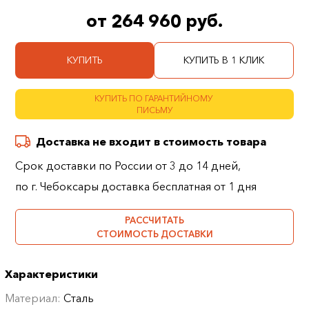
от 264 960 руб.
КУПИТЬ
КУПИТЬ В 1 КЛИК
КУПИТЬ ПО ГАРАНТИЙНОМУ
ПИСЬМУ
Доставка не входит в стоимость товара
Срок доставки по России от 3 до 14 дней,
по г. Чебоксары доставка бесплатная от 1 дня
РАССЧИТАТЬ
СТОИМОСТЬ ДОСТАВКИ
Характеристики
Материал:
Сталь