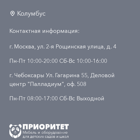
Колумбус
Контактная информация:
г. Москва, ул. 2-я Рощинская улица, д. 4
Пн-Пт 10:00-20:00 Сб-Вс 10:00-16:00
г. Чебоксары Ул. Гагарина 55, Деловой
центр "Палладиум", оф. 508
Пн-Пт 08:00-17:00 Сб-Вс Выходной