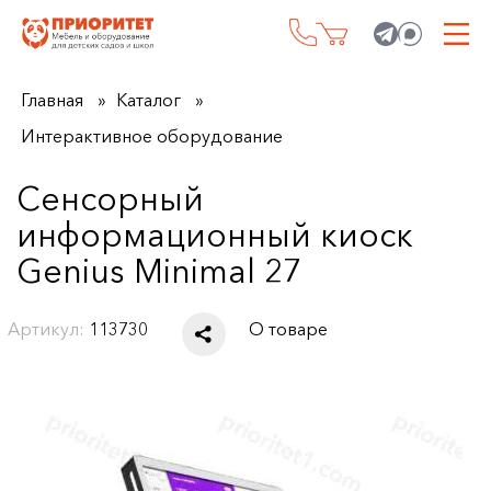
Главная
Каталог
Интерактивное оборудование
Сенсорный
информационный киоск
Genius Minimal 27
Артикул:
113730
О товаре