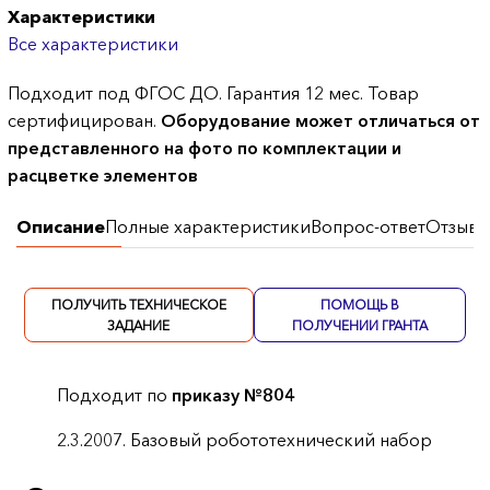
Характеристики
Все характеристики
Подходит под ФГОС ДО. Гарантия 12 мес. Товар
сертифицирован.
Оборудование может отличаться от
представленного на фото по комплектации и
расцветке элементов
Описание
Полные характеристики
Вопрос-ответ
Отзывы
ПОЛУЧИТЬ ТЕХНИЧЕСКОЕ
ПОМОЩЬ В
ЗАДАНИЕ
ПОЛУЧЕНИИ ГРАНТА
Подходит по
приказу №804
2.3.2007. Базовый робототехнический набор