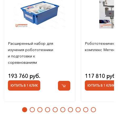
Расширенный набор для
Робототехническ
изучения робототехники
комплекс Метеос
и подготовки к
соревнованиям
193 760 руб.
117 810 руб.
КУПИТЬ В 1 КЛИК
КУПИТЬ В 1 КЛИК