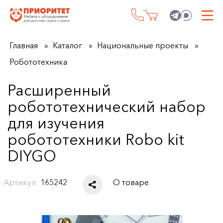
Главная
Каталог
Национальные проекты
Робототехника
Расширенный
робототехнический набор
для изучения
робототехники Robo kit
DIYGO
Артикул:
165242
О товаре