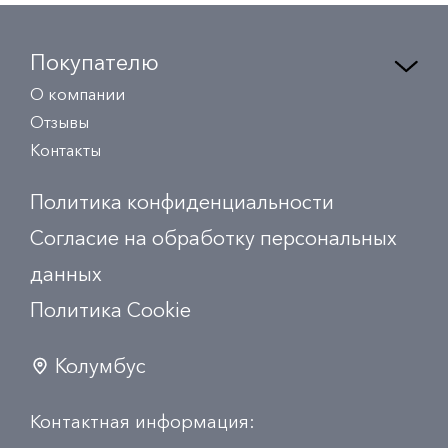
Покупателю
О компании
Отзывы
Контакты
Политика конфиденциальности
Согласие на обработку персональных
данных
Политика Сookie
Колумбус
Контактная информация: