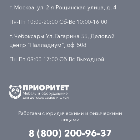
г. Москва, ул. 2-я Рощинская улица, д. 4
Пн-Пт 10:00-20:00 Сб-Вс 10:00-16:00
г. Чебоксары Ул. Гагарина 55, Деловой
центр "Палладиум", оф. 508
Пн-Пт 08:00-17:00 Сб-Вс Выходной
Работаем с юридическими и физическими
лицами
8 (800) 200-96-37