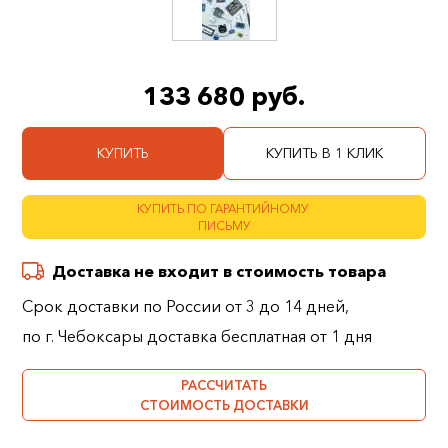
133 680 руб.
КУПИТЬ
КУПИТЬ В 1 КЛИК
КУПИТЬ ПО ГАРАНТИЙНОМУ
ПИСЬМУ
Доставка не входит в стоимость товара
Срок доставки по России от 3 до 14 дней,
по г. Чебоксары доставка бесплатная от 1 дня
РАССЧИТАТЬ
СТОИМОСТЬ ДОСТАВКИ