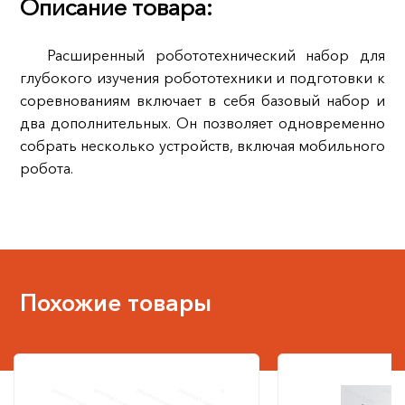
Описание товара:
Расширенный робототехнический набор для
глубокого изучения робототехники и подготовки к
соревнованиям включает в себя базовый набор и
два дополнительных. Он позволяет одновременно
собрать несколько устройств, включая мобильного
робота.
Похожие товары