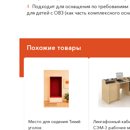
Подходит для оснащения по требованиям:
для детей с ОВЗ (как часть комплексного осн
Похожие товары
Место для сидения Тихий
Лингафонный каб
уголок
СЭМ-3 рабочее м