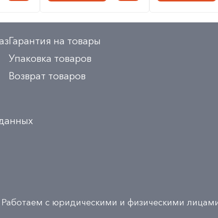
аз
Гарантия на товары
Упаковка товаров
Возврат товаров
 данных
Работаем с юридическими и физическими лицам