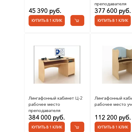
преподавателя
45 390 руб.
377 600 руб.
КУПИТЬ В 1 КЛИК
КУПИТЬ В 1 КЛИК
Лингафонный кабинет Ц-2
Лингафонный каб
рабочее место
рабочее место уч
преподавателя
384 000 руб.
112 200 руб.
КУПИТЬ В 1 КЛИК
КУПИТЬ В 1 КЛИК