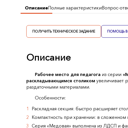
Описание
Полные характеристики
Вопрос-отв
ПОЛУЧИТЬ ТЕХНИЧЕСКОЕ ЗАДАНИЕ
ПОМОЩЬ В 
Описание
Рабочее место для педагога
из серии
«
раскладывающимся столиком
увеличивает 
раздаточными материалами.
Особенности:
Раскладная секция: быстро расширяет стол
Компактность при хранении: в сложенном 
Серия «Медовая» выполнена из ЛДСП и фа