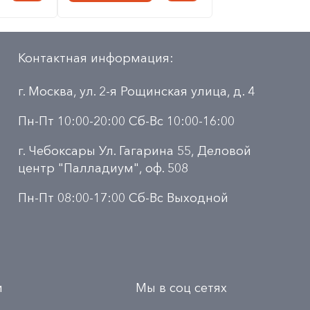
Контактная информация:
г. Москва, ул. 2-я Рощинская улица, д. 4
Пн-Пт 10:00-20:00 Сб-Вс 10:00-16:00
г. Чебоксары Ул. Гагарина 55, Деловой
центр "Палладиум", оф. 508
Пн-Пт 08:00-17:00 Сб-Вс Выходной
и
Мы в соц сетях