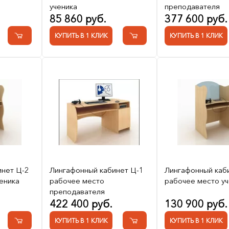
ученика
преподавателя
85 860 руб.
377 600 руб.
КУПИТЬ В 1 КЛИК
КУПИТЬ В 1 КЛИК
инет Ц-2
Лингафонный кабинет Ц-1
Лингафонный каб
еника
рабочее место
рабочее место уч
преподавателя
422 400 руб.
130 900 руб.
КУПИТЬ В 1 КЛИК
КУПИТЬ В 1 КЛИК