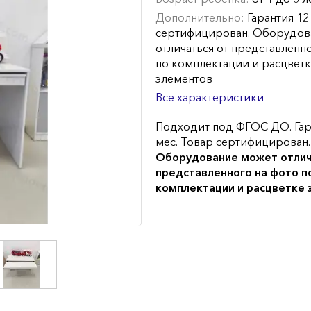
Дополнительно:
Гарантия 12
сертифицирован. Оборудов
отличаться от представленн
по комплектации и расцвет
элементов
Все характеристики
Подходит под ФГОС ДО. Гар
мес. Товар сертифицирован.
Оборудование может отлич
представленного на фото п
комплектации и расцветке