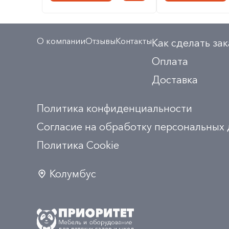
О компании
Отзывы
Контакты
Как сделать зак
Оплата
Доставка
Политика конфиденциальности
Согласие на обработку персональных
Политика Сookie
Колумбус