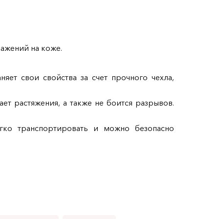
ажений на коже.
ет свои свойства за счет прочного чехла,
т растяжения, а также не боится разрывов.
егко транспортировать и можно безопасно