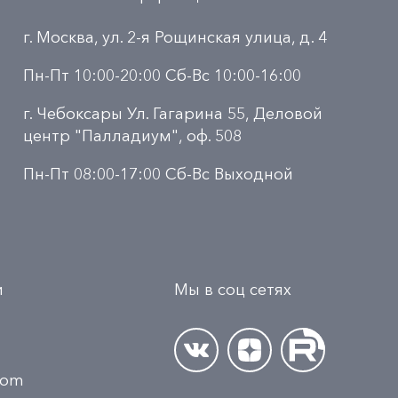
г. Москва, ул. 2-я Рощинская улица, д. 4
Пн-Пт 10:00-20:00 Сб-Вс 10:00-16:00
г. Чебоксары Ул. Гагарина 55, Деловой
центр "Палладиум", оф. 508
Пн-Пт 08:00-17:00 Сб-Вс Выходной
и
Мы в соц сетях
.com