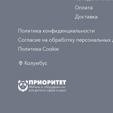
Оплата
Доставка
Политика конфиденциальности
Согласие на обработку персональных
Политика Сookie
Колумбус