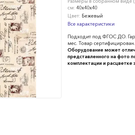
Размеры в собранном виде (Д
см:
40х40х40
Цвет:
Бежевый
Все характеристики
Подходит под ФГОС ДО. Гар
мес. Товар сертифицирован.
Оборудование может отлич
представленного на фото п
комплектации и расцветке