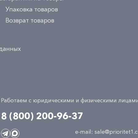
Упаковка товаров
Возврат товаров
 данных
Работаем с юридическими и физическими лицам
8 (800) 200-96-37
e-mail:
sale@prioritet1