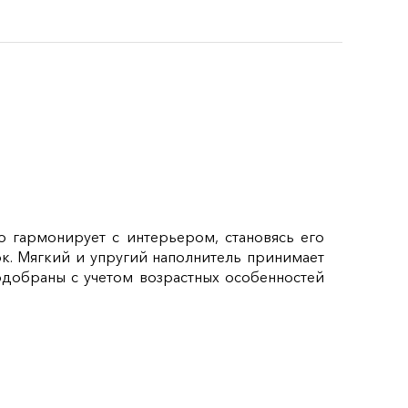
 гармонирует с интерьером, становясь его
. Мягкий и упругий наполнитель принимает
одобраны с учетом возрастных особенностей