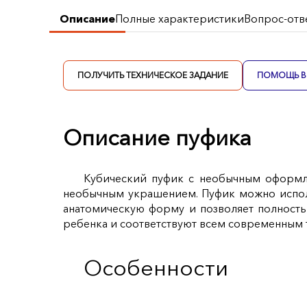
Описание
Полные характеристики
Вопрос-отв
ПОЛУЧИТЬ ТЕХНИЧЕСКОЕ ЗАДАНИЕ
ПОМОЩЬ В 
Описание пуфика
Кубический пуфик с необычным оформле
необычным украшением. Пуфик можно испол
анатомическую форму и позволяет полность
ребенка и соответствуют всем современным 
Особенности