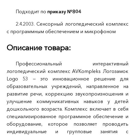
Подходит по
приказу №804
2.4.2003. Сенсорный логопедический комплекс
с программным обеспечением и микрофоном
Описание товара:
Профессиональный интерактивный
логопедический комплекс AVKompleks Логозамок
Logo 53 — это инновационное решение для
образовательных учреждений, направленное на
развитие речи, коррекцию звукопроизношения и
улучшение коммуникативных навыков у детей
дошкольного возраста. Комплекс включает в себя
специализированное программное обеспечение и
оборудование, которое позволяет проводить
индивидуальные и групповые занятия с