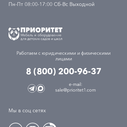
Пн-Пт 08:00-17:00 Сб-Вс Выходной
Работаем с юридическими и физическими
лицами
8 (800) 200-96-37
e-mail:
sale@prioritet1.com
Мы в соц сетях