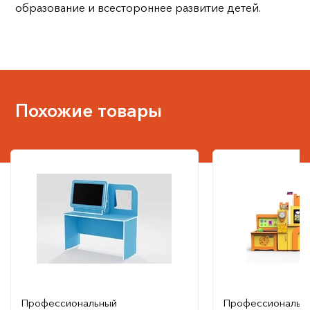
образование и всестороннее развитие детей.
Похожие товары
Профессиональный
Профессиональн