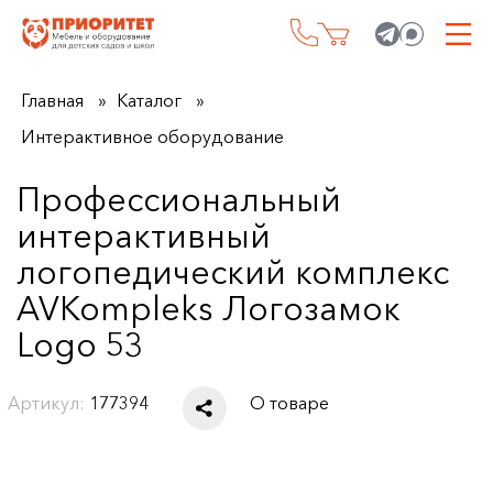
Главная
Каталог
Интерактивное оборудование
Профессиональный
интерактивный
логопедический комплекс
AVKompleks Логозамок
Logo 53
Артикул:
177394
О товаре