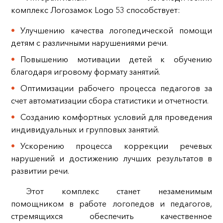
комплекс Логозамок Logo 53 способствует:
Улучшению качества логопедической помощи
детям с различными нарушениями речи.
Повышению мотивации детей к обучению
благодаря игровому формату занятий.
Оптимизации рабочего процесса педагогов за
счет автоматизации сбора статистики и отчетности.
Созданию комфортных условий для проведения
индивидуальных и групповых занятий.
Ускорению процесса коррекции речевых
нарушений и достижению лучших результатов в
развитии речи.
Этот комплекс станет незаменимым
помощником в работе логопедов и педагогов,
стремящихся обеспечить качественное