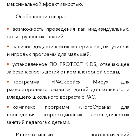
максимальной эффективностью.
Особенности товара:
возможность проведения как индивидуальных,
так и групповых занятий,
наличие дидактических материалов для учителя
и игровых программ для малышей,
установленное ПО PROTECT KIDS, отвечающее
за безопасность детей от компьютерной среды,
программа «РАСкройся Миру» для
разностороннего развития детей дошкольного и
младшего школьного возраста с РАС,
комплекс программ «ЛогоСтрана» для
проведения коррекционных логопедических
занятий педагога с детьми.
Интерактивный логопедический