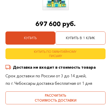
697 600 руб.
КУПИТЬ
КУПИТЬ В 1 КЛИК
КУПИТЬ ПО ГАРАНТИЙНОМУ
ПИСЬМУ
Доставка не входит в стоимость товара
Срок доставки по России от 3 до 14 дней,
по г. Чебоксары доставка бесплатная от 1 дня
РАССЧИТАТЬ
СТОИМОСТЬ ДОСТАВКИ