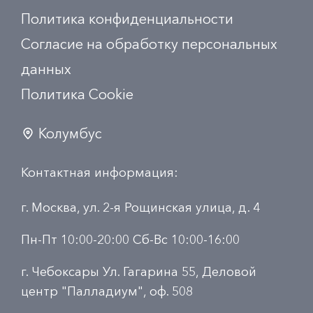
Политика конфиденциальности
Согласие на обработку персональных
данных
Политика Сookie
Колумбус
Контактная информация:
г. Москва, ул. 2-я Рощинская улица, д. 4
Пн-Пт 10:00-20:00 Сб-Вс 10:00-16:00
г. Чебоксары Ул. Гагарина 55, Деловой
центр "Палладиум", оф. 508