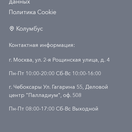
данных
Политика Сookie
Колумбус
Контактная информация:
г. Москва, ул. 2-я Рощинская улица, д. 4
Пн-Пт 10:00-20:00 Сб-Вс 10:00-16:00
г. Чебоксары Ул. Гагарина 55, Деловой
центр "Палладиум", оф. 508
Пн-Пт 08:00-17:00 Сб-Вс Выходной