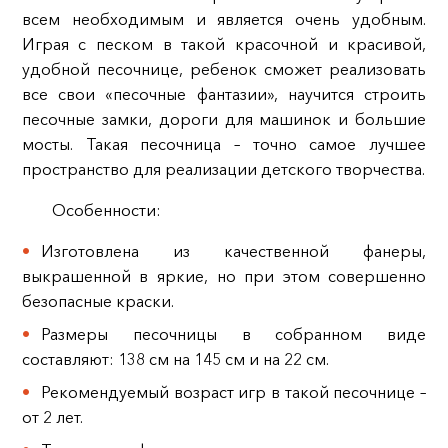
всем необходимым и является очень удобным.
Играя с песком в такой красочной и красивой,
удобной песочнице, ребенок сможет реализовать
все свои «песочные фантазии», научится строить
песочные замки, дороги для машинок и большие
мосты. Такая песочница – точно самое лучшее
пространство для реализации детского творчества.
Особенности:
Изготовлена из качественной фанеры,
выкрашенной в яркие, но при этом совершенно
безопасные краски.
Размеры песочницы в собранном виде
составляют: 138 см на 145 см и на 22 см.
Рекомендуемый возраст игр в такой песочнице –
от 2 лет.