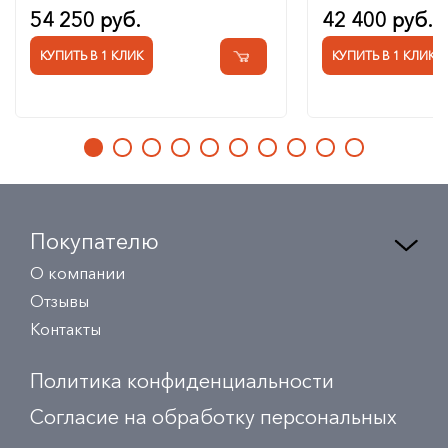
54 250 руб.
42 400 руб.
КУПИТЬ В 1 КЛИК
КУПИТЬ В 1 КЛИК
Покупателю
О компании
Отзывы
Контакты
Политика конфиденциальности
Согласие на обработку персональных