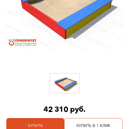
42 310 руб.
КУПИТЬ
КУПИТЬ В 1 КЛИК