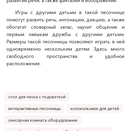
развития речи, а также фантазии и воображения.
Игры с другими детьми в такой песочнице
помогут развить речь, интонацию, дикцию, а также
обогатит словарный запас, научит общение и
первым навыкам дружбы с другими детьми.
Размеры такой песочницы позволяют играть в ней
одновременно нескольким детям. Здесь много
свободного пространства и удобное
расположение.
стол для песка с подсветкой
интерактивные песочницы
колокольчики для детей
сенсорная комната оборудование