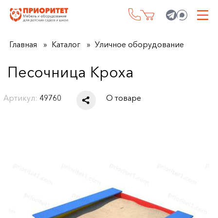
Главная
Каталог
Уличное оборудование
Песочница Кроха
Артикул:
49760
О товаре