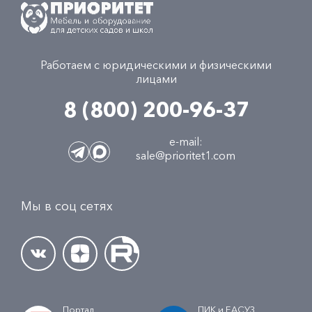
Работаем с юридическими и физическими
лицами
8 (800) 200-96-37
e-mail:
sale@prioritet1.com
Мы в соц сетях
Портал
ПИК и ЕАСУЗ