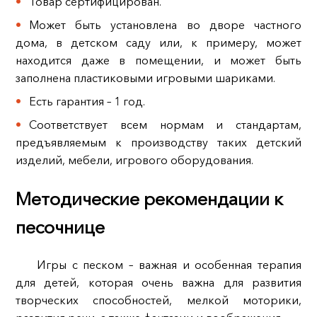
Товар сертифицирован.
Может быть установлена во дворе частного
дома, в детском саду или, к примеру, может
находится даже в помещении, и может быть
заполнена пластиковыми игровыми шариками.
Есть гарантия – 1 год.
Соответствует всем нормам и стандартам,
предъявляемым к производству таких детский
изделий, мебели, игрового оборудования.
Методические рекомендации к
песочнице
Игры с песком – важная и особенная терапия
для детей, которая очень важна для развития
творческих способностей, мелкой моторики,