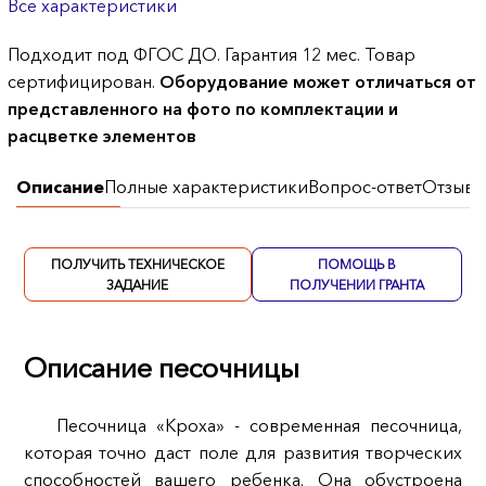
Все характеристики
Подходит под ФГОС ДО. Гарантия 12 мес. Товар
сертифицирован.
Оборудование может отличаться от
представленного на фото по комплектации и
расцветке элементов
Описание
Полные характеристики
Вопрос-ответ
Отзывы
ПОЛУЧИТЬ ТЕХНИЧЕСКОЕ
ПОМОЩЬ В
ЗАДАНИЕ
ПОЛУЧЕНИИ ГРАНТА
Описание песочницы
Песочница «Кроха» - современная песочница,
которая точно даст поле для развития творческих
способностей вашего ребенка. Она обустроена