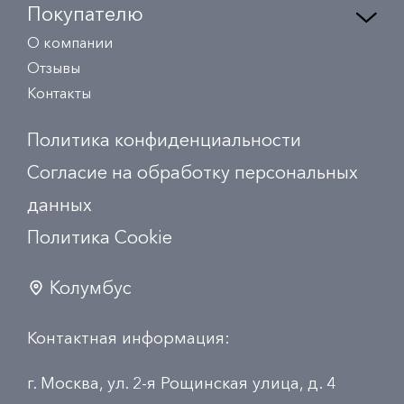
Покупателю
О компании
Отзывы
Контакты
Политика конфиденциальности
Согласие на обработку персональных
данных
Политика Сookie
Колумбус
Контактная информация:
г. Москва, ул. 2-я Рощинская улица, д. 4