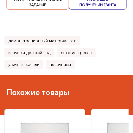
ЗАДАНИЕ
ПОЛУЧЕНИИ ГРАНТА
демонстрационный материал это
игрушки детский сад
детские кресла
уличные качели
песочницы
Похожие товары