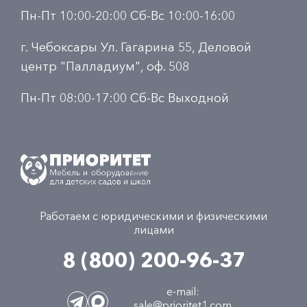
Пн-Пт 10:00-20:00 Сб-Вс 10:00-16:00
г. Чебоксары Ул. Гагарина 55, Деловой
центр "Палладиум", оф. 508
Пн-Пт 08:00-17:00 Сб-Вс Выходной
Работаем с юридическими и физическими
лицами
8 (800) 200-96-37
e-mail:
sale@prioritet1.com