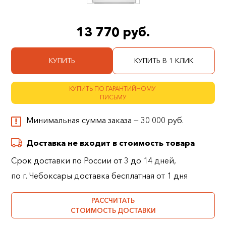
13 770 руб.
КУПИТЬ
КУПИТЬ В 1 КЛИК
КУПИТЬ ПО ГАРАНТИЙНОМУ
ПИСЬМУ
Минимальная сумма заказа — 30 000 руб.
Доставка не входит в стоимость товара
Срок доставки по России от 3 до 14 дней,
по г. Чебоксары доставка бесплатная от 1 дня
РАССЧИТАТЬ
СТОИМОСТЬ ДОСТАВКИ