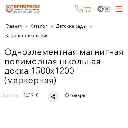
Главная
Каталог
Детские сады
Кабинет рисования
Одноэлементная магнитная
полимерная школьная
доска 1500х1200
(маркерная)
Артикул:
103910
О товаре