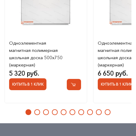
Одноэлементная
Одноэлементная
магнитная полимерная
магнитная полим
школьная доска 500х750
школьная доска 
(маркерная)
(маркерная)
5 320 руб.
6 650 руб.
КУПИТЬ В 1 КЛИК
КУПИТЬ В 1 КЛИК