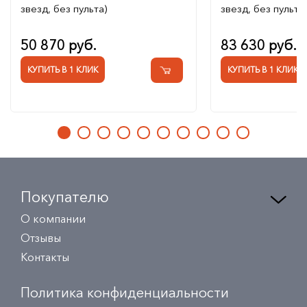
звезд, без пульта)
звезд, без пульта)
50 870 руб.
83 630 руб.
КУПИТЬ В 1 КЛИК
КУПИТЬ В 1 КЛИК
Покупателю
О компании
Отзывы
Контакты
Политика конфиденциальности