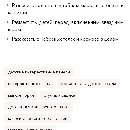
Развесить полотно в удобном месте, на стене или
на ширме.
Разместить детей перед включенным звездным
небом.
Рассказать о небесных телах и космосе в целом.
детские интерактивные панели
интерактивные стены
кроватка для детского сада
мягкие горки
стул для садика
детали для конструктора лего
качели деревянные для детей