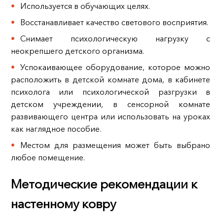
Используется в обучающих целях.
Восстанавливает качество светового восприятия.
Снимает психологическую нагрузку с
неокрепшего детского организма.
Успокаивающее оборудование, которое можно
расположить в детской комнате дома, в кабинете
психолога или психологической разгрузки в
детском учреждении, в сенсорной комнате
развивающего центра или использовать на уроках
как наглядное пособие.
Местом для размещения может быть выбрано
любое помещение.
Методические рекомендации к
настенному ковру