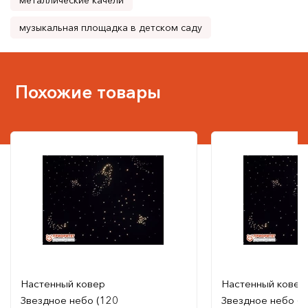
металлические качели
музыкальная площадка в детском саду
Похожие товары
Настенный ковер
Настенный ковер
Звездное небо (120
Звездное небо (