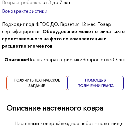
Возраст ребенка:
от 3 до 7 лет
Все характеристики
Подходит под ФГОС ДО. Гарантия 12 мес. Товар
сертифицирован.
Оборудование может отличаться от
представленного на фото по комплектации и
расцветке элементов
Описание
Полные характеристики
Вопрос-ответ
Отзывы
ПОЛУЧИТЬ ТЕХНИЧЕСКОЕ
ПОМОЩЬ В
ЗАДАНИЕ
ПОЛУЧЕНИИ ГРАНТА
Описание настенного ковра
Настенный ковер «Звездное небо» - полотнище