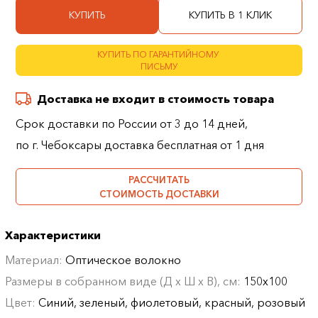
КУПИТЬ
КУПИТЬ В 1 КЛИК
КУПИТЬ ПО ГАРАНТИЙНОМУ
ПИСЬМУ
Доставка не входит в стоимость товара
Срок доставки по России от 3 до 14 дней,
по г. Чебоксары доставка бесплатная от 1 дня
РАССЧИТАТЬ
СТОИМОСТЬ ДОСТАВКИ
Характеристики
Материал:
Оптическое волокно
Размеры в собранном виде (Д х Ш х В), см:
150х100
Цвет:
Синий, зеленый, фиолетовый, красный, розовый