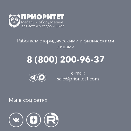
Работаем с юридическими и физическими
лицами
8 (800) 200-96-37
e-mail:
sale@prioritet1.com
Мы в соц сетях