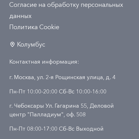
Согласие на обработку персональных
данных
Политика Сookie
Колумбус
Контактная информация:
г. Москва, ул. 2-я Рощинская улица, д. 4
Пн-Пт 10:00-20:00 Сб-Вс 10:00-16:00
г. Чебоксары Ул. Гагарина 55, Деловой
центр "Палладиум", оф. 508
Пн-Пт 08:00-17:00 Сб-Вс Выходной