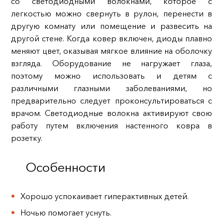
со светодиодными волокнами, которое с
легкостью можно свернуть в рулон, перенести в
другую комнату или помещение и развесить на
другой стене. Когда ковер включен, диоды плавно
меняют цвет, оказывая мягкое влияние на оболочку
взгляда. Оборудование не нагружает глаза,
поэтому можно использовать и детям с
различными глазными заболеваниями, но
предварительно следует проконсультироваться с
врачом. Светодиодные волокна активируют свою
работу путем включения настенного ковра в
розетку.
Особенности
Хорошо успокаивает гиперактивных детей.
Ночью помогает уснуть.