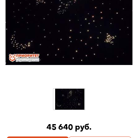
45 640 руб.