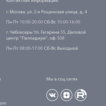
Контактная информация:
г. Москва, ул. 2-я Рощинская улица, д. 4
Пн-Пт 10:00-20:00 Сб-Вс 10:00-16:00
г. Чебоксары Ул. Гагарина 55, Деловой
центр "Палладиум", оф. 508
Пн-Пт 08:00-17:00 Сб-Вс Выходной
и
Мы в соц сетях
.com