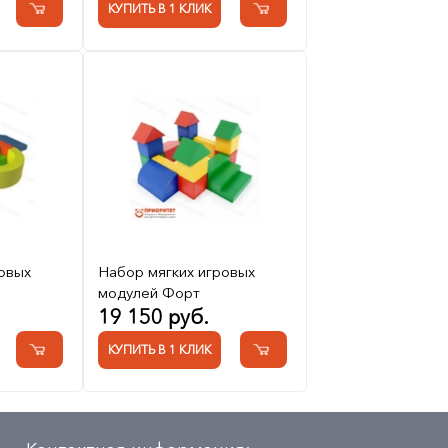
КУПИТЬ В 1 КЛИК
овых
Набор мягких игровых
модулей Форт
19 150 руб.
КУПИТЬ В 1 КЛИК