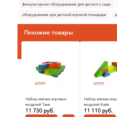
физкультурное оборудование для детского сада
оборудование для детской игровой площадки
д
Похожие товары
Набор мягких игровых
Набор мягких игр
модулей Танк
модулей Байк
11 730 руб.
11 110 руб.