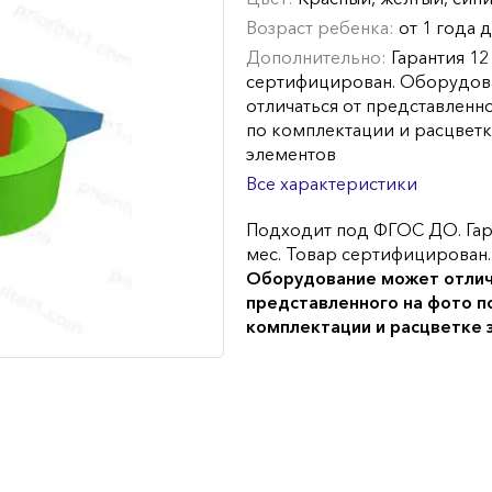
Возраст ребенка:
от 1 года д
Дополнительно:
Гарантия 12
сертифицирован. Оборудов
отличаться от представленн
по комплектации и расцвет
элементов
Все характеристики
Подходит под ФГОС ДО. Гар
мес. Товар сертифицирован.
Оборудование может отлич
представленного на фото п
комплектации и расцветке