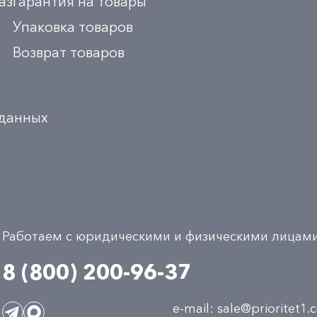
аз
Гарантия на товары
Упаковка товаров
Возврат товаров
 данных
Работаем с юридическими и физическими лицам
8 (800) 200-96-37
e-mail:
sale@prioritet1