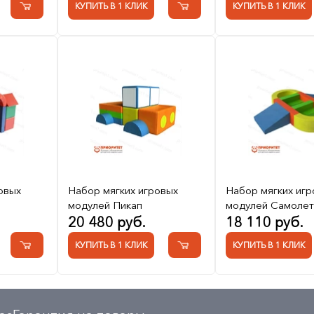
КУПИТЬ В 1 КЛИК
КУПИТЬ В 1 КЛИК
овых
Набор мягких игровых
Набор мягких игр
модулей Пикап
модулей Самолет
20 480 руб.
18 110 руб.
КУПИТЬ В 1 КЛИК
КУПИТЬ В 1 КЛИК