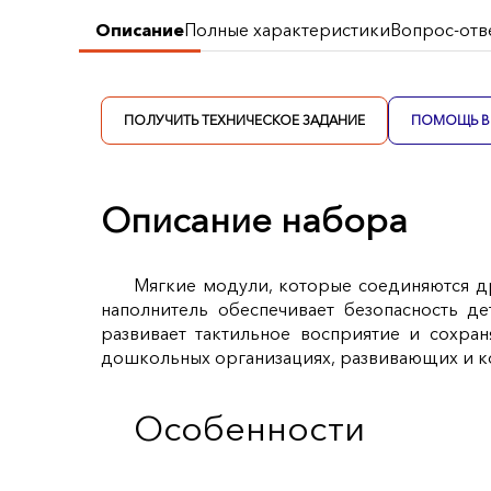
Описание
Полные характеристики
Вопрос-отв
ПОЛУЧИТЬ ТЕХНИЧЕСКОЕ ЗАДАНИЕ
ПОМОЩЬ В 
Описание набора
Мягкие модули, которые соединяются д
наполнитель обеспечивает безопасность д
развивает тактильное восприятие и сохра
дошкольных организациях, развивающих и к
Особенности