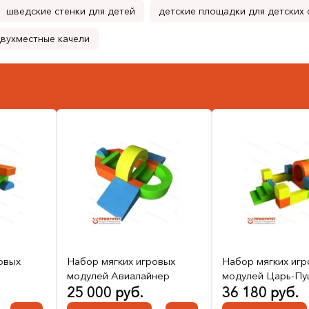
шведские стенки для детей
детские площадки для детских
вухместные качели
овых
Набор мягких игровых
Набор мягких игр
модулей Авиалайнер
модулей Царь-Пу
25 000 руб.
36 180 руб.