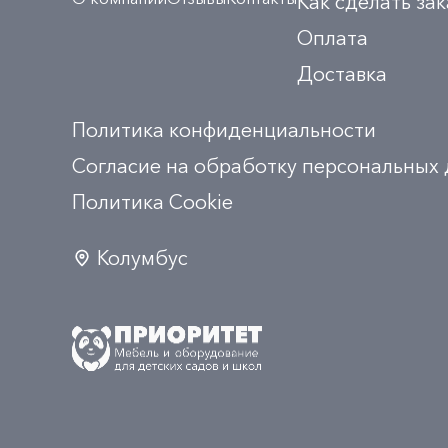
Как сделать зак
Оплата
Доставка
Политика конфиденциальности
Согласие на обработку персональных
Политика Сookie
Колумбус