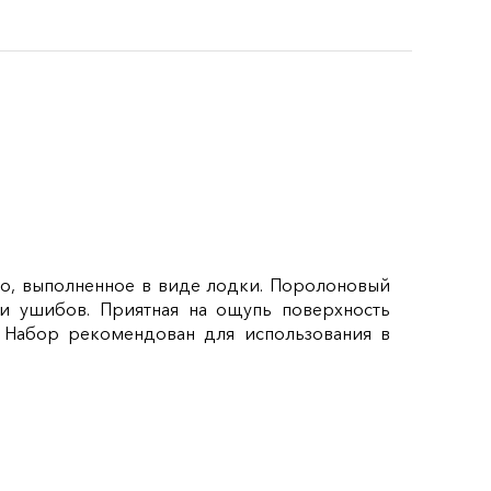
во, выполненное в виде лодки. Поролоновый
 и ушибов. Приятная на ощупь поверхность
. Набор рекомендован для использования в