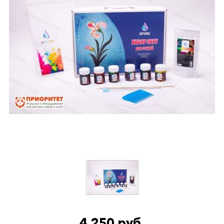
4 250 руб.