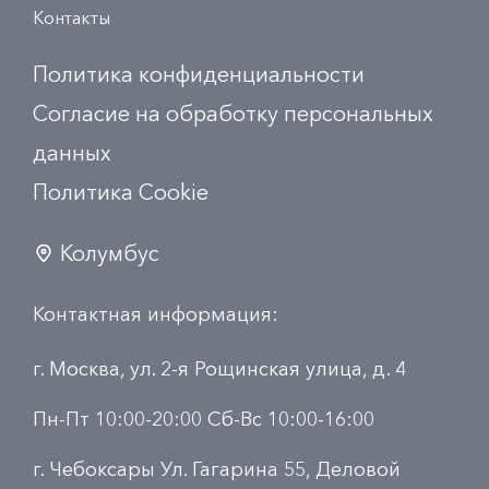
Контакты
Политика конфиденциальности
Согласие на обработку персональных
данных
Политика Сookie
Колумбус
Контактная информация:
г. Москва, ул. 2-я Рощинская улица, д. 4
Пн-Пт 10:00-20:00 Сб-Вс 10:00-16:00
г. Чебоксары Ул. Гагарина 55, Деловой