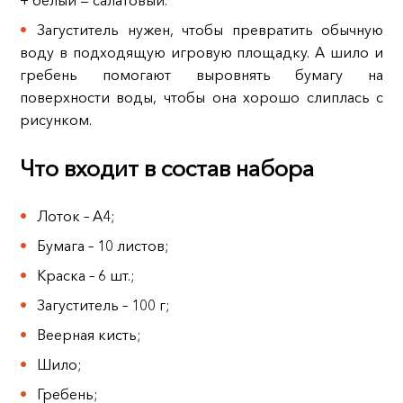
Загуститель нужен, чтобы превратить обычную
воду в подходящую игровую площадку. А шило и
гребень помогают выровнять бумагу на
поверхности воды, чтобы она хорошо слиплась с
рисунком.
Что входит в состав набора
Лоток – А4;
Бумага – 10 листов;
Краска – 6 шт.;
Загуститель – 100 г;
Веерная кисть;
Шило;
Гребень;