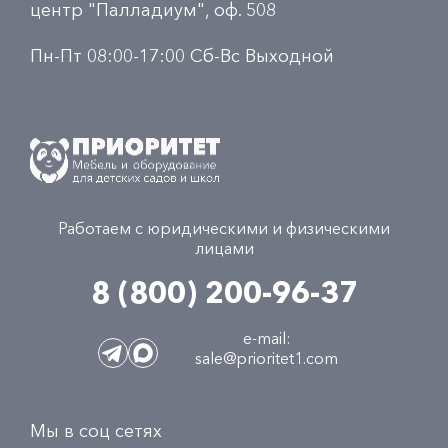
центр "Палладиум", оф. 508
Пн-Пт 08:00-17:00 Сб-Вс Выходной
Работаем с юридическими и физическими
лицами
8 (800) 200-96-37
e-mail:
sale@prioritet1.com
Мы в соц сетях