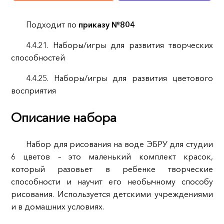
Подходит по
приказу №804
4.4.21. Наборы/игры для развития творческих
способностей
4.4.25. Наборы/игры для развития цветового
восприятия
Описание набора
Набор для рисования на воде ЭБРУ для студии
6 цветов – это маленький комплект красок,
который разовьет в ребенке творческие
способности и научит его необычному способу
рисования. Используется детскими учреждениями
и в домашних условиях.