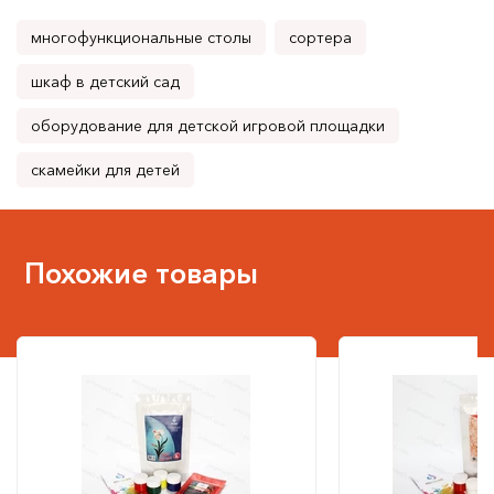
многофункциональные столы
сортера
шкаф в детский сад
оборудование для детской игровой площадки
скамейки для детей
Похожие товары