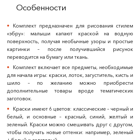
Особенности
Комплект предназначен для рисования стилем
«эбру»: малыши капают краской на водную
поверхность, получая необычные узоры и простые
картинки – после получившийся рисунок
переводится на бумагу или ткань.
Комплект включает все предметы, необходимые
для начала игры: краски, лоток, загуститель, кисть и
шило – по желанию можно приобрести
дополнительные товары вроде тематических
заготовок.
Краски имеют 6 цветов: классические – черный и
белый, и основные – красный, синий, желтый и
зеленый. Краски можно смешивать друг с другом,
чтобы получать новые оттенки: например, зеленый
+ белый = салатовый.