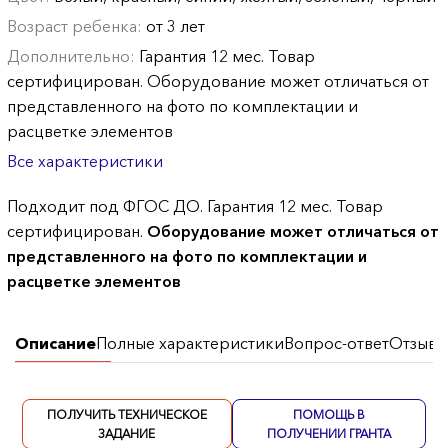
Возраст ребенка:
от 3 лет
Дополнительно:
Гарантия 12 мес. Товар
сертифицирован. Оборудование может отличаться от
представленного на фото по комплектации и
расцветке элементов
Все характеристики
Подходит под ФГОС ДО. Гарантия 12 мес. Товар
сертифицирован.
Оборудование может отличаться от
представленного на фото по комплектации и
расцветке элементов
Описание
Полные характеристики
Вопрос-ответ
Отзывы
ПОЛУЧИТЬ ТЕХНИЧЕСКОЕ
ПОМОЩЬ В
ЗАДАНИЕ
ПОЛУЧЕНИИ ГРАНТА