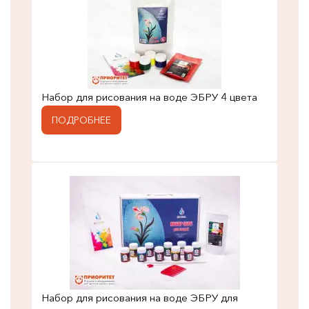
Набор для рисования на воде ЭБРУ 4 цвета
ПОДРОБНЕЕ
Набор для рисования на воде ЭБРУ для