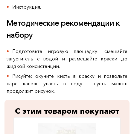
Инструкция.
Методические рекомендации к
набору
Подготовьте игровую площадку: смешайте
загуститель с водой и размешайте краски до
жидкой консистенции.
Рисуйте: окуните кисть в краску и позвольте
паре капель упасть в воду – пусть малыш
продолжит рисунок.
С этим товаром покупают