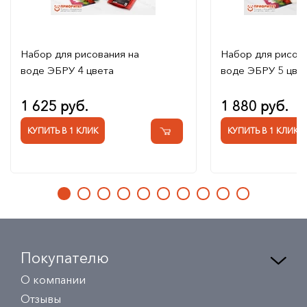
Набор для рисования на
Набор для рисова
воде ЭБРУ 4 цвета
воде ЭБРУ 5 цве
1 625 руб.
1 880 руб.
КУПИТЬ В 1 КЛИК
КУПИТЬ В 1 КЛИК
Покупателю
О компании
Отзывы