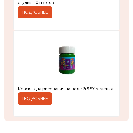
студии 10 цветов
ПОДРОБНЕЕ
Краска для рисования на воде ЭБРУ зеленая
ПОДРОБНЕЕ