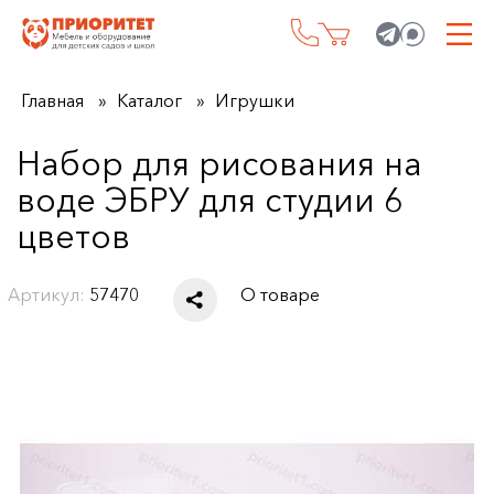
Главная
Каталог
Игрушки
Набор для рисования на
воде ЭБРУ для студии 6
цветов
Артикул:
57470
О товаре