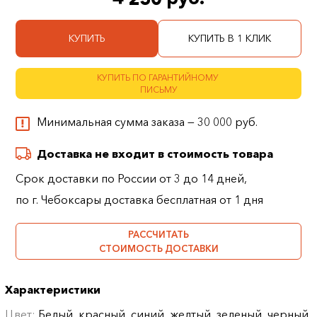
КУПИТЬ
КУПИТЬ В 1 КЛИК
КУПИТЬ ПО ГАРАНТИЙНОМУ
ПИСЬМУ
Минимальная сумма заказа — 30 000 руб.
Доставка не входит в стоимость товара
Срок доставки по России от 3 до 14 дней,
по г. Чебоксары доставка бесплатная от 1 дня
РАССЧИТАТЬ
СТОИМОСТЬ ДОСТАВКИ
Характеристики
Цвет:
Белый, красный, синий, желтый, зеленый, черный