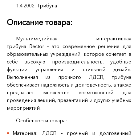
1.4.2002. Трибуна
Описание товара:
Мультимедийная интерактивная
трибуна Rector – это современное решение для
образовательных учреждений, которое сочетает в
себе высокую производительность, удобные
функции управления и стильный дизайн.
Выполненная из прочного ЛДСП, трибуна
обеспечивает надежность и долговечность, а также
предлагает множество возможностей для
проведения лекций, презентаций и других учебных
мероприятий.
Особенности товара:
Материал: ЛДСП – прочный и долговечный