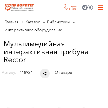
Главная
Каталог
Библиотеки
Интерактивное оборудование
Мультимедийная
интерактивная трибуна
Rector
Артикул:
118924
О товаре