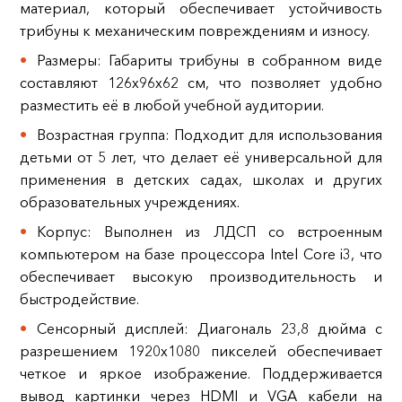
материал, который обеспечивает устойчивость
трибуны к механическим повреждениям и износу.
Размеры: Габариты трибуны в собранном виде
составляют 126х96х62 см, что позволяет удобно
разместить её в любой учебной аудитории.
Возрастная группа: Подходит для использования
детьми от 5 лет, что делает её универсальной для
применения в детских садах, школах и других
образовательных учреждениях.
Корпус: Выполнен из ЛДСП со встроенным
компьютером на базе процессора Intel Core i3, что
обеспечивает высокую производительность и
быстродействие.
Сенсорный дисплей: Диагональ 23,8 дюйма с
разрешением 1920x1080 пикселей обеспечивает
четкое и яркое изображение. Поддерживается
вывод картинки через HDMI и VGA кабели на