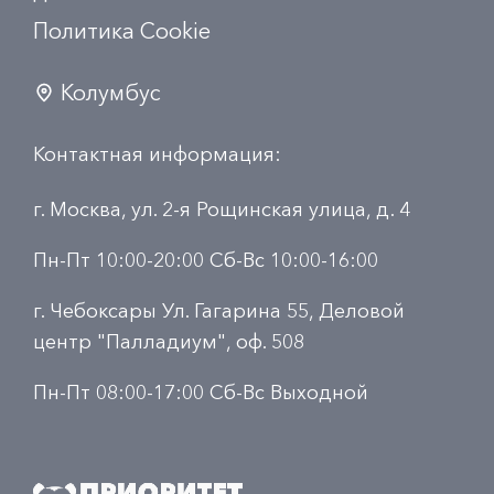
Политика Сookie
Колумбус
Контактная информация:
г. Москва, ул. 2-я Рощинская улица, д. 4
Пн-Пт 10:00-20:00 Сб-Вс 10:00-16:00
г. Чебоксары Ул. Гагарина 55, Деловой
центр "Палладиум", оф. 508
Пн-Пт 08:00-17:00 Сб-Вс Выходной