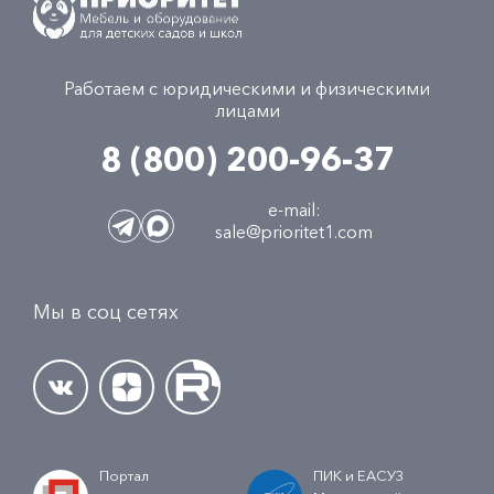
Работаем с юридическими и физическими
лицами
8 (800) 200-96-37
e-mail:
sale@prioritet1.com
Мы в соц сетях
Портал
ПИК и ЕАСУЗ