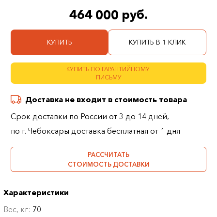
464 000 руб.
КУПИТЬ
КУПИТЬ В 1 КЛИК
КУПИТЬ ПО ГАРАНТИЙНОМУ
ПИСЬМУ
Доставка не входит в стоимость товара
Срок доставки по России от 3 до 14 дней,
по г. Чебоксары доставка бесплатная от 1 дня
РАССЧИТАТЬ
СТОИМОСТЬ ДОСТАВКИ
Характеристики
Вес, кг:
70