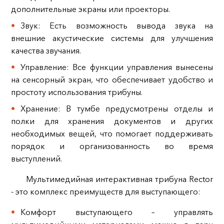
дополнительные экраны или проекторы.
Звук: Есть возможность вывода звука на
внешние акустические системы для улучшения
качества звучания.
Управление: Все функции управления вынесены
на сенсорный экран, что обеспечивает удобство и
простоту использования трибуны.
Хранение: В тумбе предусмотрены отделы и
полки для хранения документов и других
необходимых вещей, что помогает поддерживать
порядок и организованность во время
выступлений.
Мультимедийная интерактивная трибуна Rector
- это комплекс преимуществ для выступающего:
Комфорт выступающего – управлять