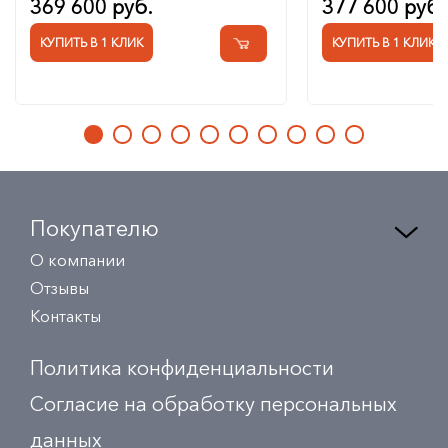
369 600 руб.
377 600 руб.
КУПИТЬ В 1 КЛИК
КУПИТЬ В 1 КЛИК
Покупателю
О компании
Отзывы
Контакты
Политика конфиденциальности
Согласие на обработку персональных
данных