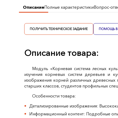
Описание
Полные характеристики
Вопрос-отв
ПОЛУЧИТЬ ТЕХНИЧЕСКОЕ ЗАДАНИЕ
ПОМОЩЬ В 
Описание товара:
Модуль «Корневая система лесных куль
изучения корневых систем деревьев и ку
изображения корней различных древесных 
старших классов, студентов профильных спе
Особенности товара:
Детализированные изображения: Высокока
Информационный контент: Подробные опис