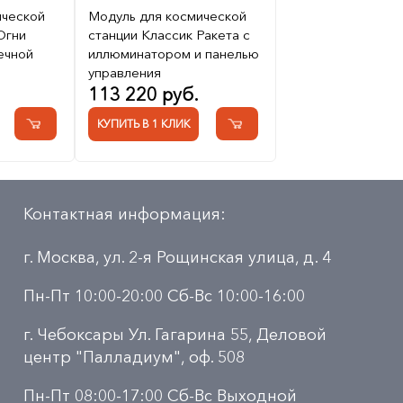
ической
Модуль для космической
Огни
станции Классик Ракета с
ечной
иллюминатором и панелью
управления
113 220 руб.
КУПИТЬ В 1 КЛИК
Контактная информация:
г. Москва, ул. 2-я Рощинская улица, д. 4
Пн-Пт 10:00-20:00 Сб-Вс 10:00-16:00
г. Чебоксары Ул. Гагарина 55, Деловой
центр "Палладиум", оф. 508
Пн-Пт 08:00-17:00 Сб-Вс Выходной