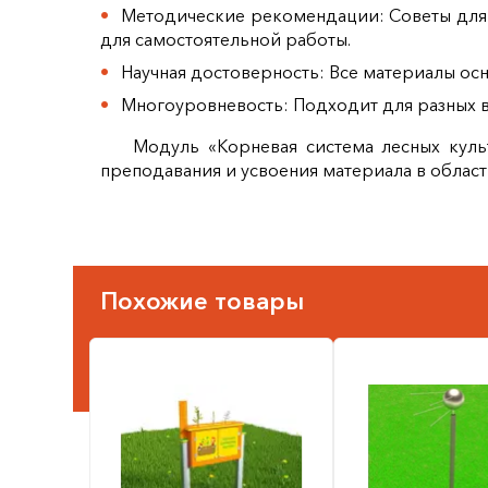
Методические рекомендации: Советы для 
для самостоятельной работы.
Научная достоверность: Все материалы ос
Многоуровневость: Подходит для разных в
Модуль «Корневая система лесных куль
преподавания и усвоения материала в област
Похожие товары