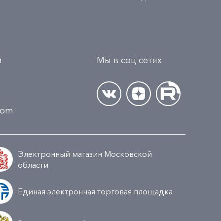
и
Мы в соц сетях
.com
Электронный магазин Московской
области
Единая электронная торговая площадка