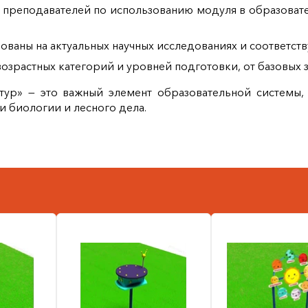
преподавателей по использованию модуля в образовате
нованы на актуальных научных исследованиях и соответс
озрастных категорий и уровней подготовки, от базовых 
тур» — это важный элемент образовательной системы,
и биологии и лесного дела.