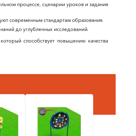
льном процессе, сценарии уроков и задания
твуют современным стандартам образования.
знаний до углубленных исследований.
 который способствует повышению качества