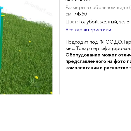
Размеры в собранном виде (Д
см:
74х50
Цвет:
Голубой, желтый, зеле
Все характеристики
Подходит под ФГОС ДО. Гар
мес. Товар сертифицирован.
Оборудование может отлич
представленного на фото п
комплектации и расцветке