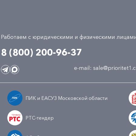
Работаем с юридическими и физическими лицам
8 (800) 200-96-37
e-mail:
sale@prioritet1
ПИК и ЕАСУЗ Московской области
РТС-тендер