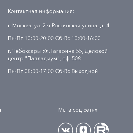
Контактная информация:
г. Москва, ул. 2-я Рощинская улица, д. 4
Пн-Пт 10:00-20:00 Сб-Вс 10:00-16:00
г. Чебоксары Ул. Гагарина 55, Деловой
центр "Палладиум", оф. 508
Пн-Пт 08:00-17:00 Сб-Вс Выходной
и
Мы в соц сетях