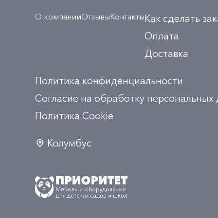
О компании
Отзывы
Контакты
Как сделать зак
Оплата
Доставка
Политика конфиденциальности
Согласие на обработку персональных
Политика Сookie
Колумбус