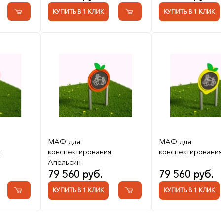
КУПИТЬ В 1 КЛИК
КУПИТЬ В 1 КЛИК
МАФ для
МАФ для
я
конспектирования
конспектировани
Апельсин
79 560 руб.
79 560 руб.
КУПИТЬ В 1 КЛИК
КУПИТЬ В 1 КЛИК