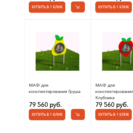
КУПИТЬ В 1 КЛИК
КУПИТЬ В 1 КЛИК
МАФ для
МАФ для
конспектирования Груша
конспектировани
Клубника
79 560 руб.
79 560 руб.
КУПИТЬ В 1 КЛИК
КУПИТЬ В 1 КЛИК