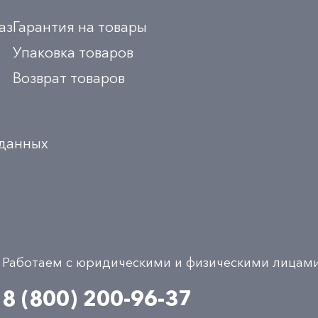
аз
Гарантия на товары
Упаковка товаров
Возврат товаров
 данных
Работаем с юридическими и физическими лицам
8 (800) 200-96-37