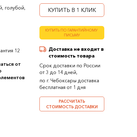
, голубой,
КУПИТЬ В 1 КЛИК
КУПИТЬ ПО ГАРАНТИЙНОМУ
ПИСЬМУ
Доставка не входит в
антия 12
стоимость товара
аться от
Срок доставки по России
о
от 3 до 14 дней,
 элементов
по г. Чебоксары доставка
бесплатная от 1 дня
РАССЧИТАТЬ
СТОИМОСТЬ ДОСТАВКИ