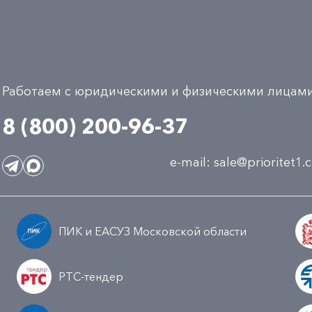
Работаем с юридическими и физическими лицам
8 (800) 200-96-37
e-mail:
sale@prioritet1
ПИК и ЕАСУЗ Московской области
РТС-тендер