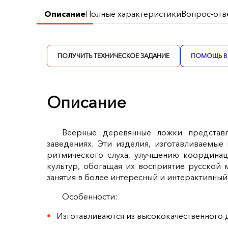
Описание
Полные характеристики
Вопрос-отв
ПОЛУЧИТЬ ТЕХНИЧЕСКОЕ ЗАДАНИЕ
ПОМОЩЬ В 
Описание
Веерные деревянные ложки представл
заведениях. Эти изделия, изготавливаемы
ритмического слуха, улучшению координац
культур, обогащая их восприятие русской
занятия в более интересный и интерактивный
Особенности:
Изготавливаются из высококачественного 