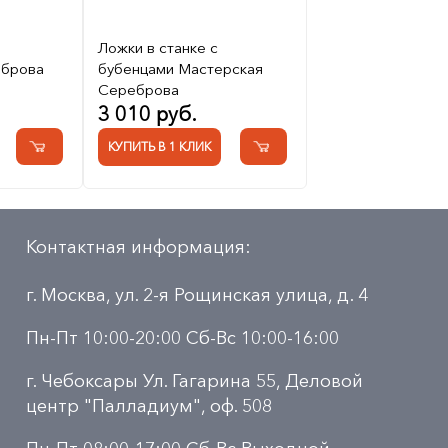
Ложки в станке с
еброва
бубенцами Мастерская
Сереброва
3 010 руб.
КУПИТЬ В 1 КЛИК
Контактная информация:
г. Москва, ул. 2-я Рощинская улица, д. 4
Пн-Пт 10:00-20:00 Сб-Вс 10:00-16:00
г. Чебоксары Ул. Гагарина 55, Деловой
центр "Палладиум", оф. 508