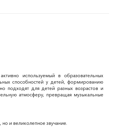
активно используемый в образовательных
льных способностей у детей, формированию
но подходят для детей разных возрастов и
тельную атмосферу, превращая музыкальные
 но и великолепное звучание.