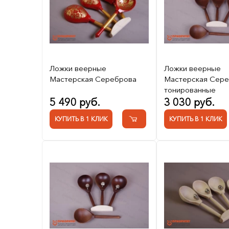
Ложки веерные
Ложки веерные
Мастерская Сереброва
Мастерская Сер
тонированные
5 490 руб.
3 030 руб.
КУПИТЬ В 1 КЛИК
КУПИТЬ В 1 КЛИК