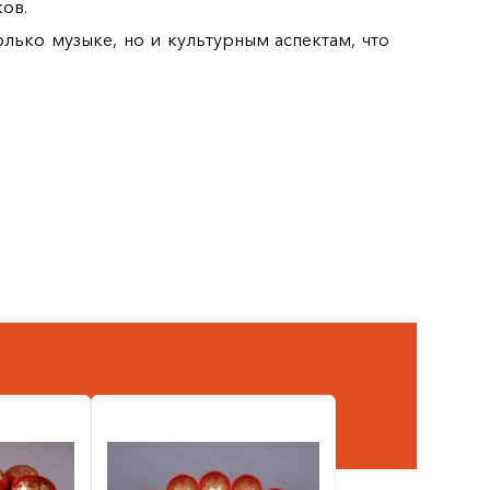
ов.
лько музыке, но и культурным аспектам, что