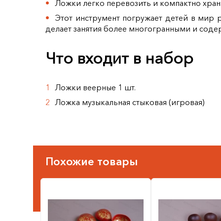
Ложки легко перевозить и компактно хран
Этот инструмент погружает детей в мир р
делает занятия более многогранными и соде
Что входит в набор
Ложки веерные 1 шт.
Ложка музыкальная стыковая (игровая)
Похожие товары