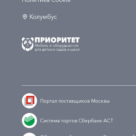
Колумбус
Портал поставщиков Москвы
Система торгов Сбербанк-АСТ