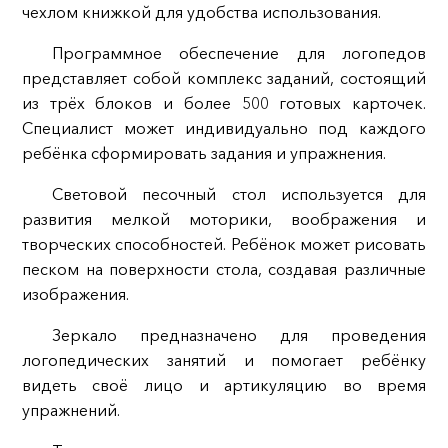
чехлом книжкой для удобства использования.
Программное обеспечение для логопедов
представляет собой комплекс заданий, состоящий
из трёх блоков и более 500 готовых карточек.
Специалист может индивидуально под каждого
ребёнка сформировать задания и упражнения.
Световой песочный стол используется для
развития мелкой моторики, воображения и
творческих способностей. Ребёнок может рисовать
песком на поверхности стола, создавая различные
изображения.
Зеркало предназначено для проведения
логопедических занятий и помогает ребёнку
видеть своё лицо и артикуляцию во время
упражнений.