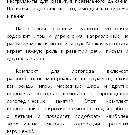
инструменты для развития правильного дыхания.
Правильное дыхание необходимо для чёткой речи
и пения.
Набор для развития мелкой моторики
содержит игры и упражнения, направленные на
развитие мелкой моторики рук. Мелкая моторика
играет важную роль в развитии речи, письма и
других навыков.
Комплект для логопеда включает
разнообразные материалы и инструменты, такие
как зонды, игры, массажные шары и другие
предметы, которые помогают в проведении
логопедических занятий. Этот комплект
предоставляет широкие возможности для работы
с детьми и позволяет подобрать наиболее
эффективные методы коррекции речевых
нарушений.