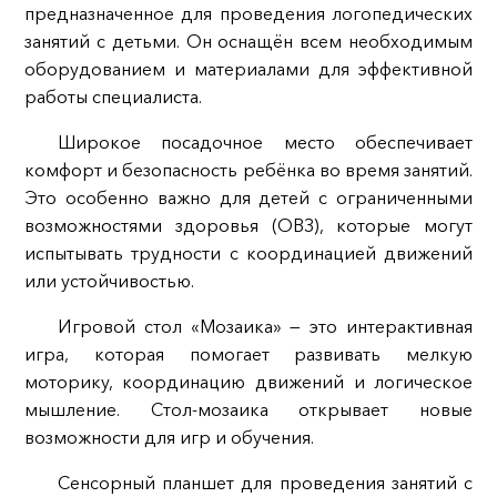
предназначенное для проведения логопедических
занятий с детьми. Он оснащён всем необходимым
оборудованием и материалами для эффективной
работы специалиста.
Широкое посадочное место обеспечивает
комфорт и безопасность ребёнка во время занятий.
Это особенно важно для детей с ограниченными
возможностями здоровья (ОВЗ), которые могут
испытывать трудности с координацией движений
или устойчивостью.
Игровой стол «Мозаика» — это интерактивная
игра, которая помогает развивать мелкую
моторику, координацию движений и логическое
мышление. Стол-мозаика открывает новые
возможности для игр и обучения.
Сенсорный планшет для проведения занятий с