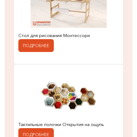
Стол для рисования Монтессори
ПОДРОБНЕЕ
Тактильные полочки Открытия на ощупь
ПОДРОБНЕЕ