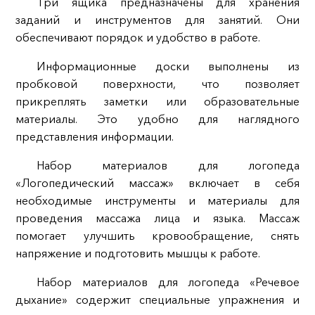
Три ящика предназначены для хранения
заданий и инструментов для занятий. Они
обеспечивают порядок и удобство в работе.
Информационные доски выполнены из
пробковой поверхности, что позволяет
прикреплять заметки или образовательные
материалы. Это удобно для наглядного
представления информации.
Набор материалов для логопеда
«Логопедический массаж» включает в себя
необходимые инструменты и материалы для
проведения массажа лица и языка. Массаж
помогает улучшить кровообращение, снять
напряжение и подготовить мышцы к работе.
Набор материалов для логопеда «Речевое
дыхание» содержит специальные упражнения и