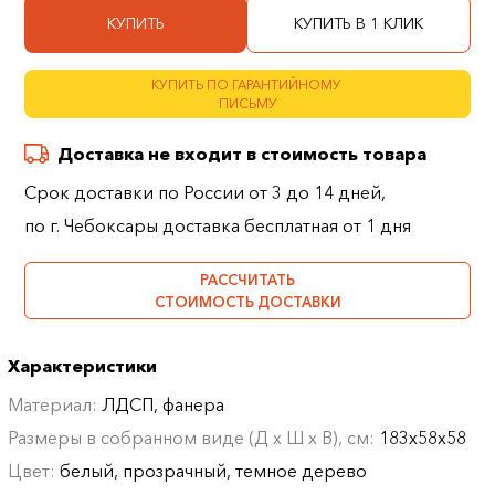
КУПИТЬ
КУПИТЬ В 1 КЛИК
КУПИТЬ ПО ГАРАНТИЙНОМУ
ПИСЬМУ
Доставка не входит в стоимость товара
Срок доставки по России от 3 до 14 дней,
по г. Чебоксары доставка бесплатная от 1 дня
РАССЧИТАТЬ
СТОИМОСТЬ ДОСТАВКИ
Характеристики
Материал:
ЛДСП, фанера
Размеры в собранном виде (Д х Ш х В), см:
183х58х58
Цвет:
белый, прозрачный, темное дерево