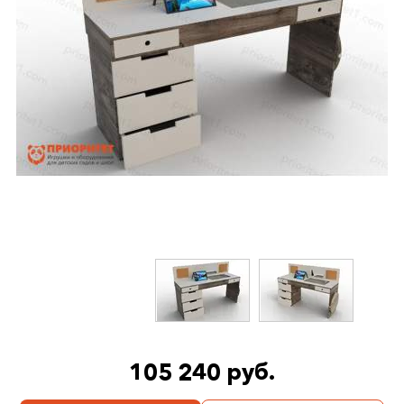
105 240 руб.