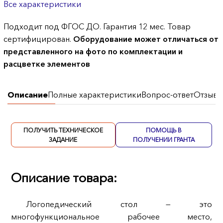
Все характеристики
Подходит под ФГОС ДО. Гарантия 12 мес. Товар
сертифицирован.
Оборудование может отличаться от
представленного на фото по комплектации и
расцветке элементов
Описание
Полные характеристики
Вопрос-ответ
Отзывы
ПОЛУЧИТЬ ТЕХНИЧЕСКОЕ
ПОМОЩЬ В
ЗАДАНИЕ
ПОЛУЧЕНИИ ГРАНТА
Описание товара:
Логопедический стол — это
многофункциональное рабочее место,