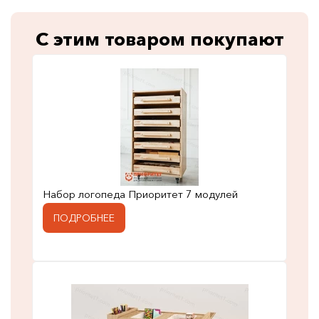
С этим товаром покупают
Набор логопеда Приоритет 7 модулей
ПОДРОБНЕЕ