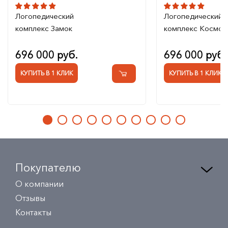
Логопедический
Логопедический
комплекс Замок
комплекс Космос
696 000 руб.
696 000 руб.
КУПИТЬ В 1 КЛИК
КУПИТЬ В 1 КЛИК
Покупателю
О компании
Отзывы
Контакты