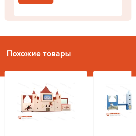
Похожие товары