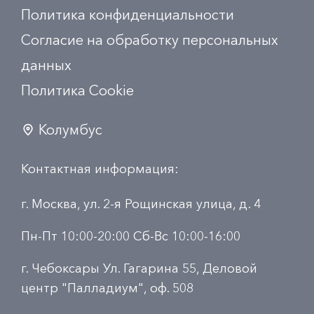
Политика конфиденциальности
Согласие на обработку персональных
данных
Политика Сookie
Колумбус
Контактная информация:
г. Москва, ул. 2-я Рощинская улица, д. 4
Пн-Пт 10:00-20:00 Сб-Вс 10:00-16:00
г. Чебоксары Ул. Гагарина 55, Деловой
центр "Палладиум", оф. 508