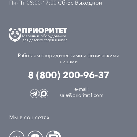
Пн-Пт 08:00-17:00 Сб-Вс Выходной
Работаем с юридическими и физическими
лицами
8 (800) 200-96-37
e-mail:
sale@prioritet1.com
Мы в соц сетях