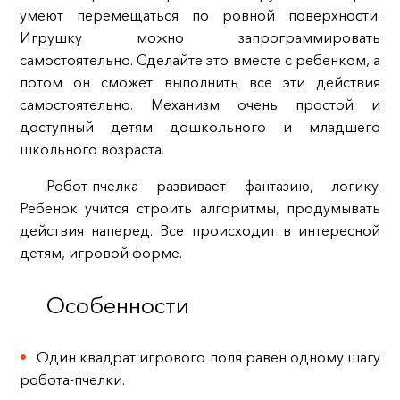
умеют перемещаться по ровной поверхности.
Игрушку можно запрограммировать
самостоятельно. Сделайте это вместе с ребенком, а
потом он сможет выполнить все эти действия
самостоятельно. Механизм очень простой и
доступный детям дошкольного и младшего
школьного возраста.
Робот-пчелка развивает фантазию, логику.
Ребенок учится строить алгоритмы, продумывать
действия наперед. Все происходит в интересной
детям, игровой форме.
Особенности
Один квадрат игрового поля равен одному шагу
робота-пчелки.