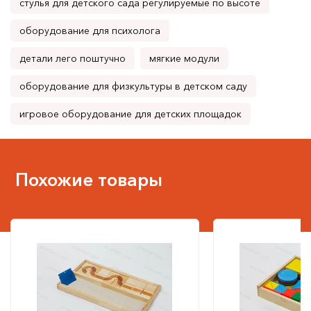
стулья для детского сада регулируемые по высоте
оборудование для психолога
детали лего поштучно
мягкие модули
оборудование для физкультуры в детском саду
игровое оборудование для детских площадок
Похожие товары