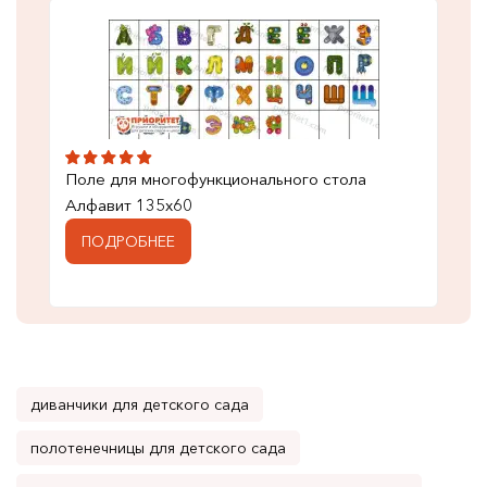
Поле для многофункционального стола
Алфавит 135x60
ПОДРОБНЕЕ
диванчики для детского сада
полотенечницы для детского сада