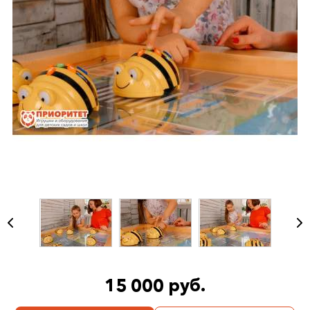
15 000 руб.