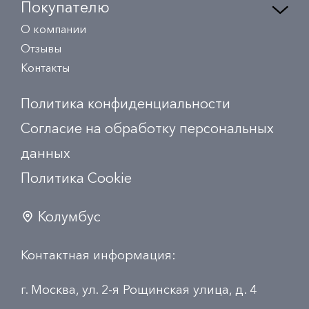
Покупателю
О компании
Отзывы
Контакты
Политика конфиденциальности
Согласие на обработку персональных
данных
Политика Сookie
Колумбус
Контактная информация:
г. Москва, ул. 2-я Рощинская улица, д. 4