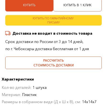
КУПИТЬ
КУПИТЬ В 1 КЛИК
КУПИТЬ ПО ГАРАНТИЙНОМУ
ПИСЬМУ
Доставка не входит в стоимость товара
Срок доставки по России от 3 до 14 дней,
по г. Чебоксары доставка бесплатная от 1 дня
РАССЧИТАТЬ
СТОИМОСТЬ ДОСТАВКИ
Характеристики
Кол-во деталей:
1 штука
Материал:
Пластик
Размеры в собранном виде (Д х Ш х В), см:
14х14х7