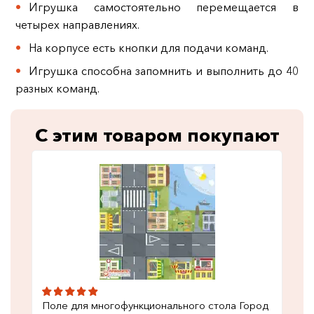
Игрушка самостоятельно перемещается в
четырех направлениях.
На корпусе есть кнопки для подачи команд.
Игрушка способна запомнить и выполнить до 40
разных команд.
С этим товаром покупают
Поле для многофункционального стола Город