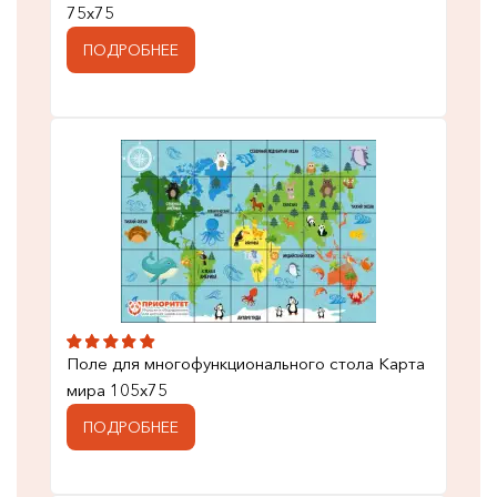
75x75
ПОДРОБНЕЕ
Поле для многофункционального стола Карта
мира 105x75
ПОДРОБНЕЕ