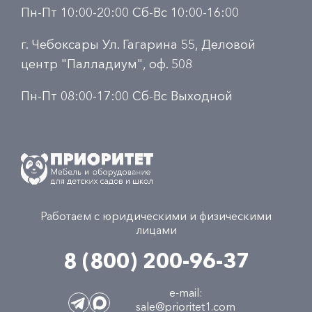
Пн-Пт 10:00-20:00 Сб-Вс 10:00-16:00
г. Чебоксары Ул. Гагарина 55, Деловой
центр "Палладиум", оф. 508
Пн-Пт 08:00-17:00 Сб-Вс Выходной
Работаем с юридическими и физическими
лицами
8 (800) 200-96-37
e-mail:
sale@prioritet1.com