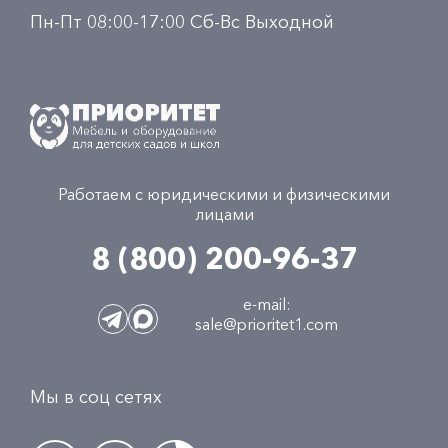
Пн-Пт 08:00-17:00 Сб-Вс Выходной
Работаем с юридическими и физическими
лицами
8 (800) 200-96-37
e-mail:
sale@prioritet1.com
Мы в соц сетях