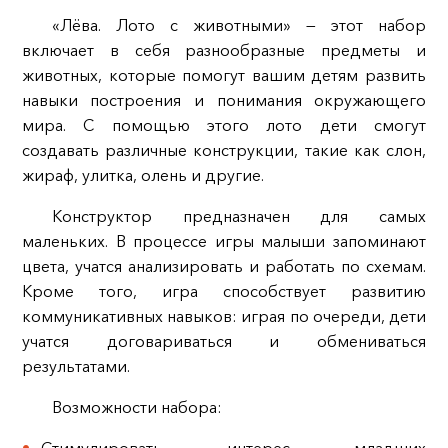
«Лёва. Лото с животными» — этот набор
включает в себя разнообразные предметы и
животных, которые помогут вашим детям развить
навыки построения и понимания окружающего
мира. С помощью этого лото дети смогут
создавать различные конструкции, такие как слон,
жираф, улитка, олень и другие.
Конструктор предназначен для самых
маленьких. В процессе игры малыши запоминают
цвета, учатся анализировать и работать по схемам.
Кроме того, игра способствует развитию
коммуникативных навыков: играя по очереди, дети
учатся договариваться и обмениваться
результатами.
Возможности набора: