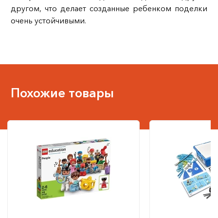
другом, что делает созданные ребенком поделки
очень устойчивыми.
Похожие товары