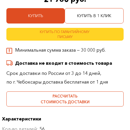
КУПИТЬ
КУПИТЬ В 1 КЛИК
КУПИТЬ ПО ГАРАНТИЙНОМУ
ПИСЬМУ
Минимальная сумма заказа — 30 000 руб.
Доставка не входит в стоимость товара
Срок доставки по России от 3 до 14 дней,
по г. Чебоксары доставка бесплатная от 1 дня
РАССЧИТАТЬ
СТОИМОСТЬ ДОСТАВКИ
Характеристики
Кол-во деталей:
56