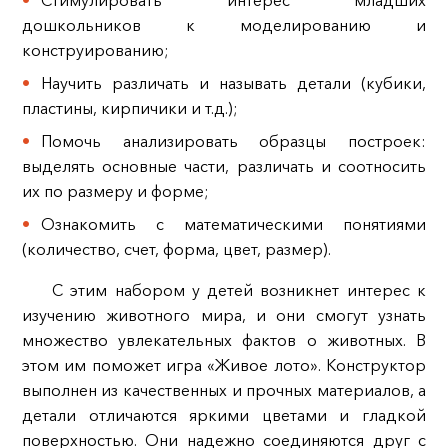
Стимулировать интерес младших
дошкольников к моделированию и
конструированию;
Научить различать и называть детали (кубики,
пластины, кирпичики и т.д.);
Помочь анализировать образцы построек:
выделять основные части, различать и соотносить
их по размеру и форме;
Ознакомить с математическими понятиями
(количество, счет, форма, цвет, размер).
С этим набором у детей возникнет интерес к
изучению животного мира, и они смогут узнать
множество увлекательных фактов о животных. В
этом им поможет игра «Живое лото». Конструктор
выполнен из качественных и прочных материалов, а
детали отличаются яркими цветами и гладкой
поверхностью. Они надежно соединяются друг с