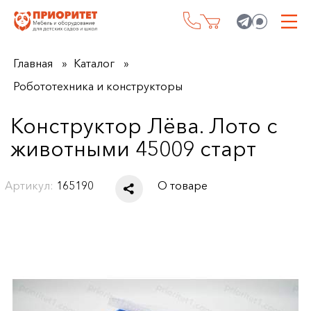
Главная
Каталог
Робототехника и конструкторы
Конструктор Лёва. Лото с
животными 45009 старт
Артикул:
165190
О товаре