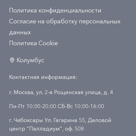
Политика конфиденциальности
Согласие на обработку персональных
данных
Политика Сookie
Колумбус
Контактная информация:
г. Москва, ул. 2-я Рощинская улица, д. 4
Пн-Пт 10:00-20:00 Сб-Вс 10:00-16:00
г. Чебоксары Ул. Гагарина 55, Деловой
центр "Палладиум", оф. 508