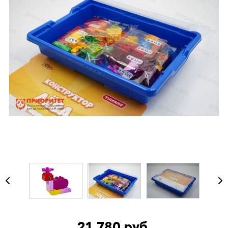
21 780 руб.