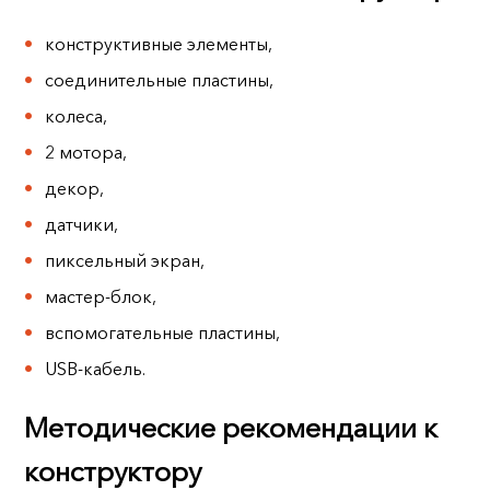
конструктивные элементы,
соединительные пластины,
колеса,
2 мотора,
декор,
датчики,
пиксельный экран,
мастер-блок,
вспомогательные пластины,
USB-кабель.
Методические рекомендации к
конструктору