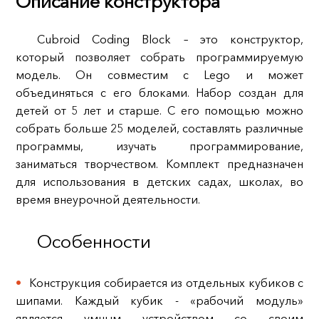
Описание конструктора
Cubroid Coding Block – это конструктор,
который позволяет собрать программируемую
модель. Он совместим с Lego и может
объединяться с его блоками. Набор создан для
детей от 5 лет и старше. С его помощью можно
собрать больше 25 моделей, составлять различные
программы, изучать программирование,
заниматься творчеством. Комплект предназначен
для использования в детских садах, школах, во
время внеурочной деятельности.
Особенности
Конструкция собирается из отдельных кубиков с
шипами. Каждый кубик - «рабочий модуль»
является умным устройством со своим