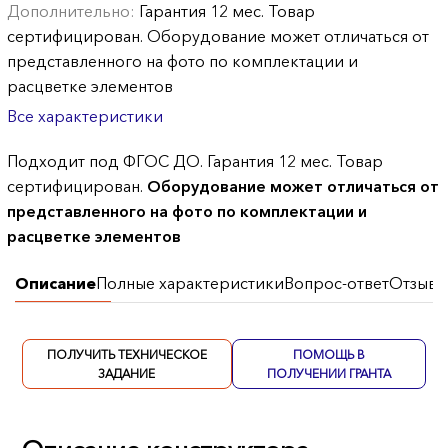
Дополнительно:
Гарантия 12 мес. Товар
сертифицирован. Оборудование может отличаться от
представленного на фото по комплектации и
расцветке элементов
Все характеристики
Подходит под ФГОС ДО. Гарантия 12 мес. Товар
сертифицирован.
Оборудование может отличаться от
представленного на фото по комплектации и
расцветке элементов
Описание
Полные характеристики
Вопрос-ответ
Отзывы
ПОЛУЧИТЬ ТЕХНИЧЕСКОЕ
ПОМОЩЬ В
ЗАДАНИЕ
ПОЛУЧЕНИИ ГРАНТА