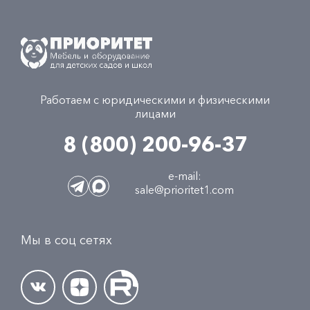
Работаем с юридическими и физическими
лицами
8 (800) 200-96-37
e-mail:
sale@prioritet1.com
Мы в соц сетях