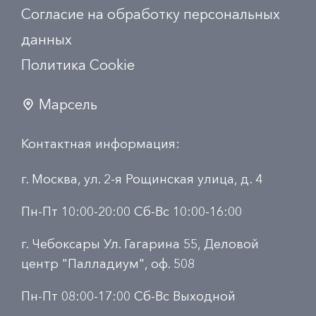
Согласие на обработку персональных
данных
Политика Сookie
Марсель
Контактная информация:
г. Москва, ул. 2-я Рощинская улица, д. 4
Пн-Пт 10:00-20:00 Сб-Вс 10:00-16:00
г. Чебоксары Ул. Гагарина 55, Деловой
центр "Палладиум", оф. 508
Пн-Пт 08:00-17:00 Сб-Вс Выходной