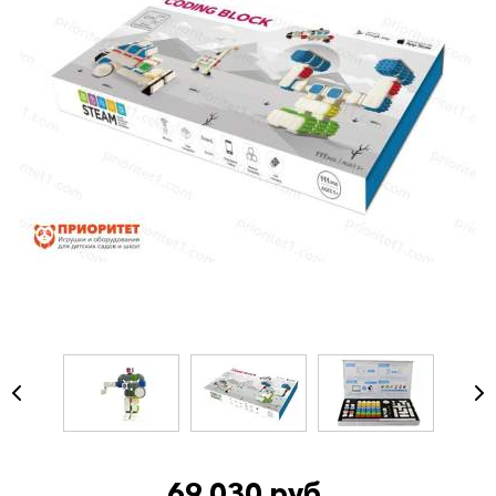
69 030 руб.