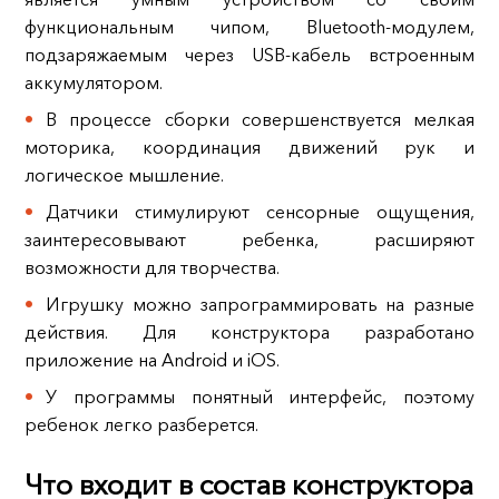
функциональным чипом, Bluetooth-модулем,
подзаряжаемым через USB-кабель встроенным
аккумулятором.
В процессе сборки совершенствуется мелкая
моторика, координация движений рук и
логическое мышление.
Датчики стимулируют сенсорные ощущения,
заинтересовывают ребенка, расширяют
возможности для творчества.
Игрушку можно запрограммировать на разные
действия. Для конструктора разработано
приложение на Android и iOS.
У программы понятный интерфейс, поэтому
ребенок легко разберется.
Что входит в состав конструктора