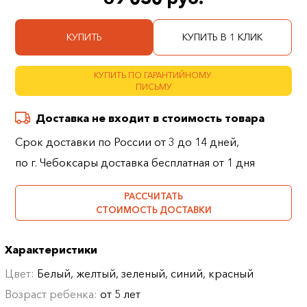
КУПИТЬ
КУПИТЬ В 1 КЛИК
КУПИТЬ ПО ГАРАНТИЙНОМУ
ПИСЬМУ
Доставка не входит в стоимость товара
Срок доставки по России от 3 до 14 дней,
по г. Чебоксары доставка бесплатная от 1 дня
РАССЧИТАТЬ
СТОИМОСТЬ ДОСТАВКИ
Характеристики
Цвет:
Белый, желтый, зеленый, синий, красный
Возраст ребенка:
от 5 лет