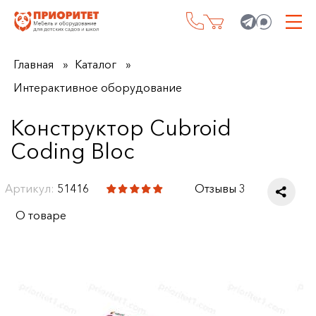
Главная
Каталог
Интерактивное оборудование
Конструктор Cubroid
Coding Bloc
Артикул:
51416
Отзывы 3
О товаре