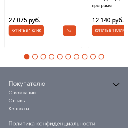
программ
27 075 руб.
12 140 руб.
КУПИТЬ В 1 КЛИК
КУПИТЬ В 1 КЛИК
Покупателю
О компании
Отзывы
Контакты
Политика конфиденциальности