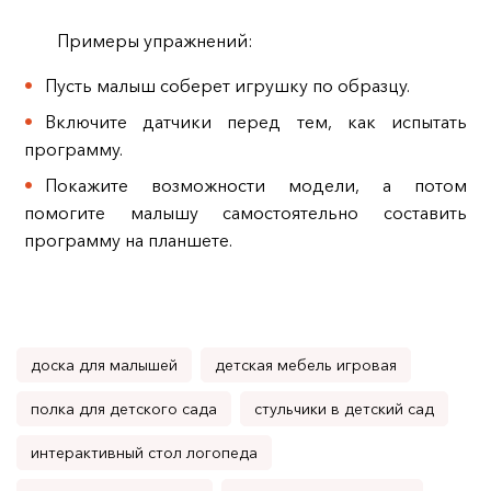
Примеры упражнений:
Пусть малыш соберет игрушку по образцу.
Включите датчики перед тем, как испытать
программу.
Покажите возможности модели, а потом
помогите малышу самостоятельно составить
программу на планшете.
доска для малышей
детская мебель игровая
полка для детского сада
стульчики в детский сад
интерактивный стол логопеда