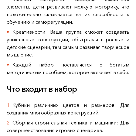
элементы, дети развивают мелкую моторику, что
положительно сказывается на их способности к
обучению и саморегуляции.
Креативности: Ваша группа сможет создавать
уникальные конструкции, обыгрывая взрослые и
детские сценарии, тем самым развивая творческое
мышление.
Каждый набор поставляется с богатым
методическим пособием, которое включает в себя:
Что входит в набор
Кубики различных цветов и размеров: Для
создания многообразных конструкций.
Сборная строительная техника и машинки: Для
совершенствования игровых сценариев.