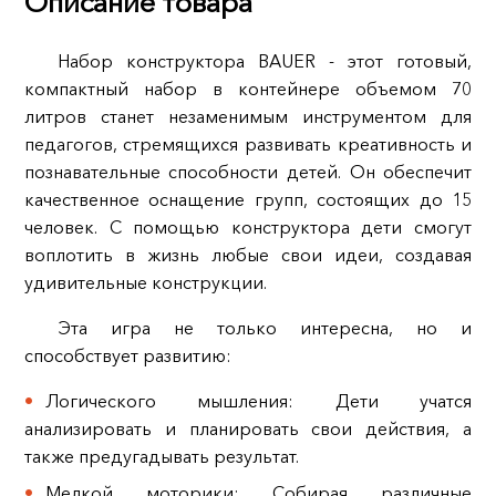
Описание товара
Набор конструктора BAUER - этот готовый,
компактный набор в контейнере объемом 70
литров станет незаменимым инструментом для
педагогов, стремящихся развивать креативность и
познавательные способности детей. Он обеспечит
качественное оснащение групп, состоящих до 15
человек. С помощью конструктора дети смогут
воплотить в жизнь любые свои идеи, создавая
удивительные конструкции.
Эта игра не только интересна, но и
способствует развитию:
Логического мышления: Дети учатся
анализировать и планировать свои действия, а
также предугадывать результат.
Мелкой моторики: Собирая различные