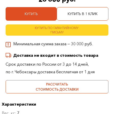
КУПИТЬ
КУПИТЬ В 1 КЛИК
КУПИТЬ ПО ГАРАНТИЙНОМУ
ПИСЬМУ
Минимальная сумма заказа — 30 000 руб.
Доставка не входит в стоимость товара
Срок доставки по России от 3 до 14 дней,
по г. Чебоксары доставка бесплатная от 1 дня
РАССЧИТАТЬ
СТОИМОСТЬ ДОСТАВКИ
Характеристики
Вес, кг:
7