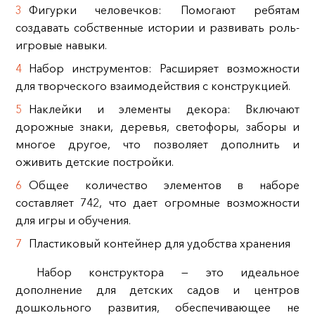
Фигурки человечков: Помогают ребятам
создавать собственные истории и развивать роль-
игровые навыки.
Набор инструментов: Расширяет возможности
для творческого взаимодействия с конструкцией.
Наклейки и элементы декора: Включают
дорожные знаки, деревья, светофоры, заборы и
многое другое, что позволяет дополнить и
оживить детские постройки.
Общее количество элементов в наборе
составляет 742, что дает огромные возможности
для игры и обучения.
Пластиковый контейнер для удобства хранения
Набор конструктора — это идеальное
дополнение для детских садов и центров
дошкольного развития, обеспечивающее не