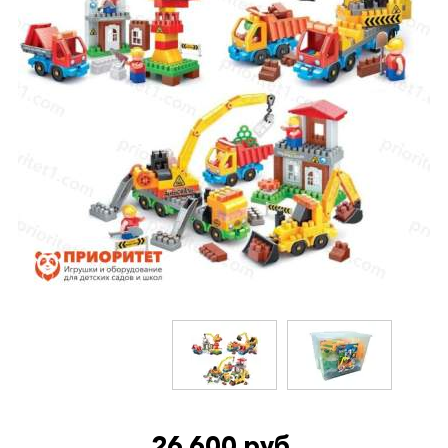
26 600 руб.