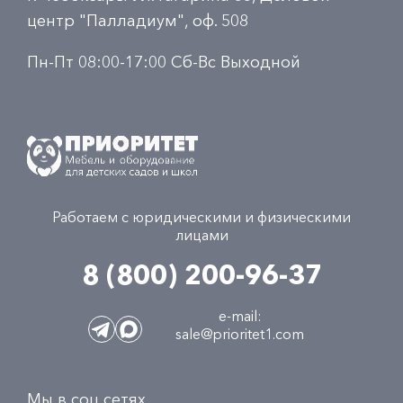
центр "Палладиум", оф. 508
Пн-Пт 08:00-17:00 Сб-Вс Выходной
Работаем с юридическими и физическими
лицами
8 (800) 200-96-37
e-mail:
sale@prioritet1.com
Мы в соц сетях