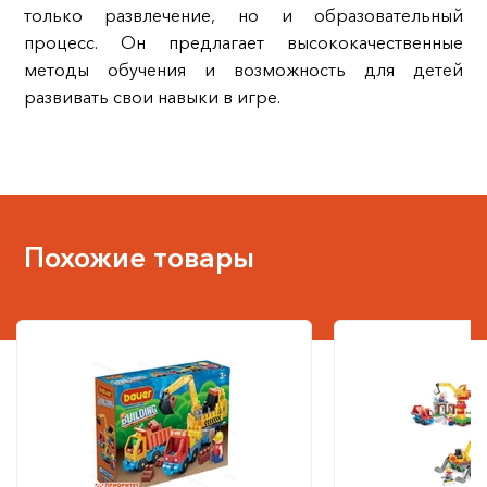
только развлечение, но и образовательный
процесс. Он предлагает высококачественные
методы обучения и возможность для детей
развивать свои навыки в игре.
Похожие товары