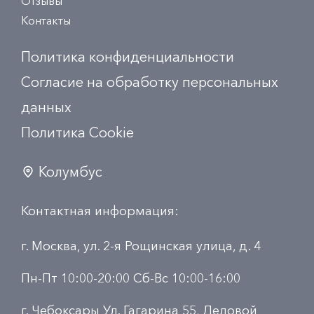
Отзывы
Контакты
Политика конфиденциальности
Согласие на обработку персональных
данных
Политика Сookie
Колумбус
Контактная информация:
г. Москва, ул. 2-я Рощинская улица, д. 4
Пн-Пт 10:00-20:00 Сб-Вс 10:00-16:00
г. Чебоксары Ул. Гагарина 55, Деловой