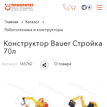
Главная
Каталог
Робототехника и конструкторы
Конструктор Bauer Стройка
70л
Артикул:
165762
О товаре