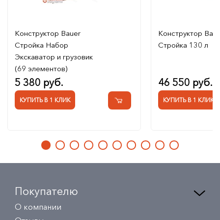
Конструктор Bauer
Конструктор Bau
Стройка Набор
Стройка 130 л
Экскаватор и грузовик
(69 элементов)
5 380 руб.
46 550 руб.
КУПИТЬ В 1 КЛИК
КУПИТЬ В 1 КЛИК
Покупателю
О компании