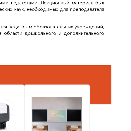
щими педагогами. Лекционный материал был
еских наук, необходимых для преподавателя
тся педагогам образовательных учреждений,
в области дошкольного и дополнительного