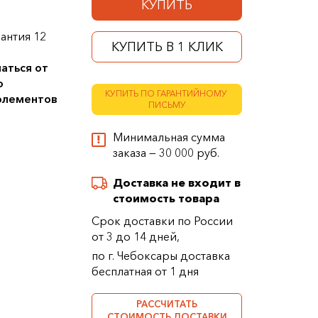
КУПИТЬ
антия 12
КУПИТЬ В 1 КЛИК
аться от
о
КУПИТЬ ПО ГАРАНТИЙНОМУ
 элементов
ПИСЬМУ
Минимальная сумма
заказа — 30 000 руб.
Доставка не входит в
стоимость товара
Срок доставки по России
от 3 до 14 дней,
по г. Чебоксары доставка
бесплатная от 1 дня
РАССЧИТАТЬ
СТОИМОСТЬ ДОСТАВКИ