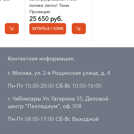
логике легко! Тени.
Проекции
25 650 руб.
КУПИТЬ В 1 КЛИК
Контактная информация:
г. Москва, ул. 2-я Рощинская улица, д. 4
Пн-Пт 10:00-20:00 Сб-Вс 10:00-16:00
г. Чебоксары Ул. Гагарина 55, Деловой
центр "Палладиум", оф. 508
Пн-Пт 08:00-17:00 Сб-Вс Выходной