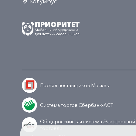
Колумбус
Портал поставщиков Москвы
Система торгов Сбербанк-АСТ
Общероссийская система Электронной
торговли