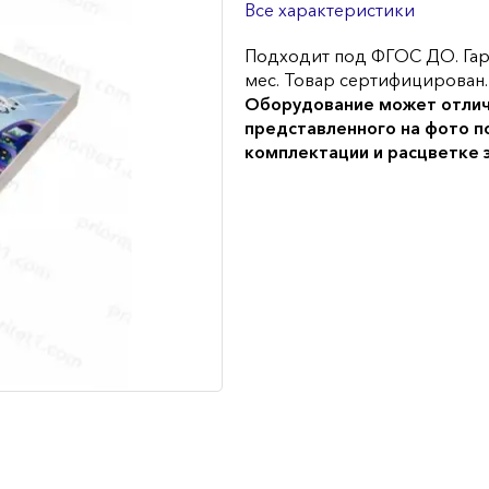
Все характеристики
Подходит под ФГОС ДО. Гар
мес. Товар сертифицирован.
Оборудование может отлич
представленного на фото п
комплектации и расцветке