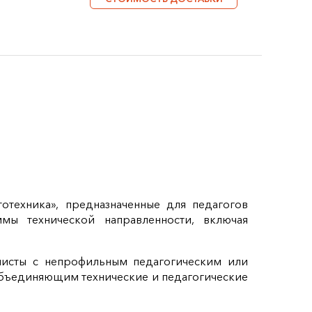
отехника», предназначенные для педагогов
мы технической направленности, включая
листы с непрофильным педагогическим или
объединяющим технические и педагогические