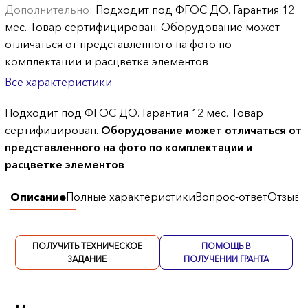
Дополнительно:
Подходит под ФГОС ДО. Гарантия 12
мес. Товар сертифицирован. Оборудование может
отличаться от представленного на фото по
комплектации и расцветке элементов
Все характеристики
Подходит под ФГОС ДО. Гарантия 12 мес. Товар
сертифицирован.
Оборудование может отличаться от
представленного на фото по комплектации и
расцветке элементов
Описание
Полные характеристики
Вопрос-ответ
Отзывы
ПОЛУЧИТЬ ТЕХНИЧЕСКОЕ
ПОМОЩЬ В
ЗАДАНИЕ
ПОЛУЧЕНИИ ГРАНТА