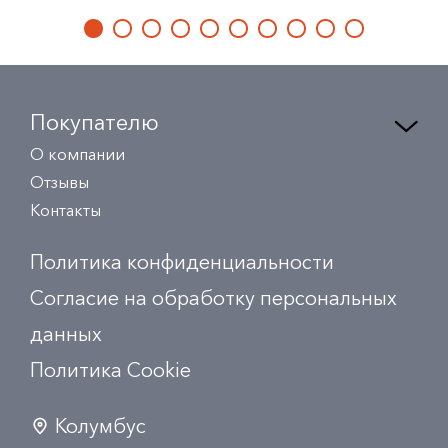
Покупателю
О компании
Отзывы
Контакты
Политика конфиденциальности
Согласие на обработку персональных
данных
Политика Сookie
Колумбус