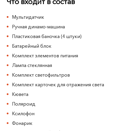
Что входит в состав
Мультидатчик
Ручная динамо-машина
Пластиковая баночка (4 штуки)
Батарейный блок
Комплект элементов питания
Лампа стеклянная
Комплект светофильтров
Комплект карточек для отражения света
Кювета
Поляроид
Ксилофон
Фонарик