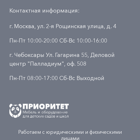
Контактная информация:
г. Москва, ул. 2-я Рощинская улица, д. 4
Пн-Пт 10:00-20:00 Сб-Вс 10:00-16:00
г. Чебоксары Ул. Гагарина 55, Деловой
центр "Палладиум", оф. 508
Пн-Пт 08:00-17:00 Сб-Вс Выходной
Работаем с юридическими и физическими
лицами