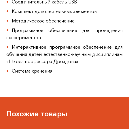
Соединительный кабель USB
Комплект дополнительных элементов
Методическое обеспечение
Программное обеспечение для проведения
экспериментов
Интерактивное программное обеспечение для
обучения детей естественно-научным дисциплинам
«Школа профессора Дроздова»
Система хранения
Похожие товары