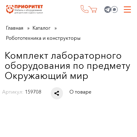
Главная
Каталог
Робототехника и конструкторы
Комплект лабораторного
оборудования по предмету
Окружающий мир
Артикул:
159708
О товаре