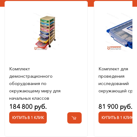
Комплект
Комплект для
демонстрационного
проведения
оборудования по
исследований
окружающему миру для
окружающей сре
начальных классов
184 800 руб.
81 900 руб.
КУПИТЬ В 1 КЛИК
КУПИТЬ В 1 КЛИК