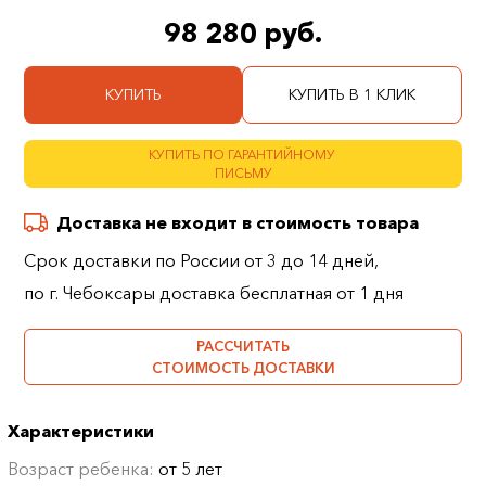
98 280 руб.
КУПИТЬ
КУПИТЬ В 1 КЛИК
КУПИТЬ ПО ГАРАНТИЙНОМУ
ПИСЬМУ
Доставка не входит в стоимость товара
Срок доставки по России от 3 до 14 дней,
по г. Чебоксары доставка бесплатная от 1 дня
РАССЧИТАТЬ
СТОИМОСТЬ ДОСТАВКИ
Характеристики
Возраст ребенка:
от 5 лет