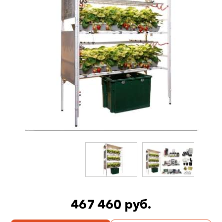
467 460 руб.