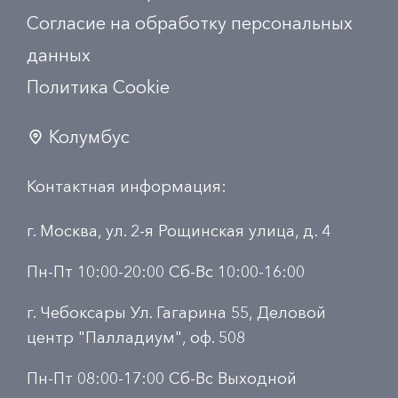
Согласие на обработку персональных
данных
Политика Сookie
Колумбус
Контактная информация:
г. Москва, ул. 2-я Рощинская улица, д. 4
Пн-Пт 10:00-20:00 Сб-Вс 10:00-16:00
г. Чебоксары Ул. Гагарина 55, Деловой
центр "Палладиум", оф. 508
Пн-Пт 08:00-17:00 Сб-Вс Выходной