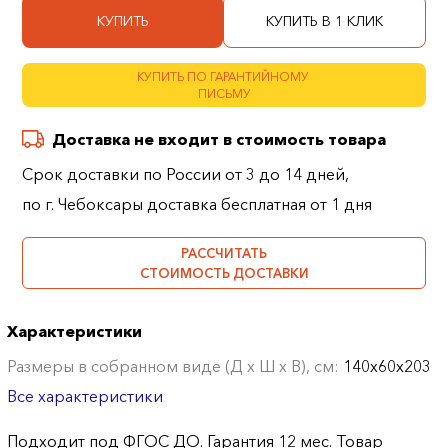
КУПИТЬ
КУПИТЬ В 1 КЛИК
КУПИТЬ ПО ГАРАНТИЙНОМУ
ПИСЬМУ
Доставка не входит в стоимость товара
Срок доставки по России от 3 до 14 дней,
по г. Чебоксары доставка бесплатная от 1 дня
РАССЧИТАТЬ
СТОИМОСТЬ ДОСТАВКИ
Характеристики
Размеры в собранном виде (Д х Ш х В), см:
140х60х203
Все характеристики
Подходит под ФГОС ДО. Гарантия 12 мес. Товар