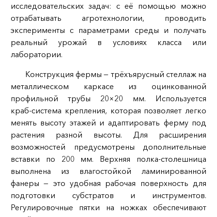
исследовательских задач: с её помощью можно
отрабатывать агротехнологии, проводить
эксперименты с параметрами среды и получать
реальный урожай в условиях класса или
лаборатории.
Конструкция фермы — трёхъярусный стеллаж на
металлическом каркасе из оцинкованной
профильной трубы 20×20 мм. Используется
краб‑система крепления, которая позволяет легко
менять высоту этажей и адаптировать ферму под
растения разной высоты. Для расширения
возможностей предусмотрены дополнительные
вставки по 200 мм. Верхняя полка‑столешница
выполнена из влагостойкой ламинированной
фанеры — это удобная рабочая поверхность для
подготовки субстратов и инструментов.
Регулировочные пятки на ножках обеспечивают