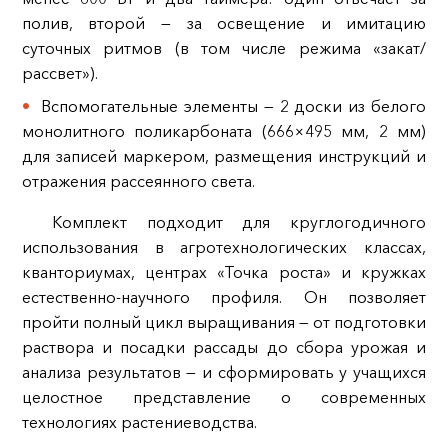
полив, второй — за освещение и имитацию
суточных ритмов (в том числе режима «закат/
рассвет»).
Вспомогательные элементы — 2 доски из белого
монолитного поликарбоната (666×495 мм, 2 мм)
для записей маркером, размещения инструкций и
отражения рассеянного света.
Комплект подходит для круглогодичного
использования в агротехнологических классах,
кванториумах, центрах «Точка роста» и кружках
естественно‑научного профиля. Он позволяет
пройти полный цикл выращивания — от подготовки
раствора и посадки рассады до сбора урожая и
анализа результатов — и сформировать у учащихся
целостное представление о современных
технологиях растениеводства.