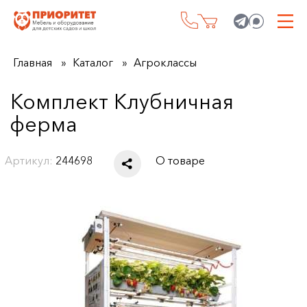
Главная
Каталог
Агроклассы
Комплект Клубничная
ферма
Артикул:
244698
О товаре