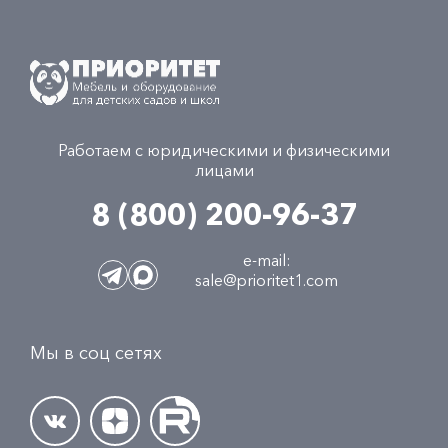
Работаем с юридическими и физическими
лицами
8 (800) 200-96-37
e-mail:
sale@prioritet1.com
Мы в соц сетях