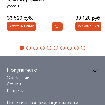
ботанике (профильный
уровень)
33 520 руб.
30 120 руб.
КУПИТЬ В 1 КЛИК
КУПИТЬ В 1 КЛИК
Покупателю
О компании
Отзывы
Контакты
Политика конфиденциальности