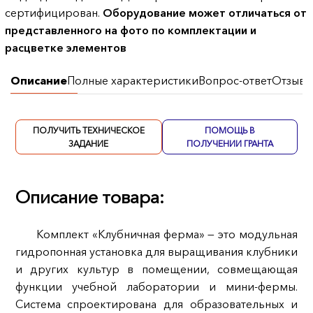
сертифицирован.
Оборудование может отличаться от
представленного на фото по комплектации и
расцветке элементов
Описание
Полные характеристики
Вопрос-ответ
Отзывы
ПОЛУЧИТЬ ТЕХНИЧЕСКОЕ
ПОМОЩЬ В
ЗАДАНИЕ
ПОЛУЧЕНИИ ГРАНТА
Описание товара:
Комплект «Клубничная ферма» — это модульная
гидропонная установка для выращивания клубники
и других культур в помещении, совмещающая
функции учебной лаборатории и мини‑фермы.
Система спроектирована для образовательных и