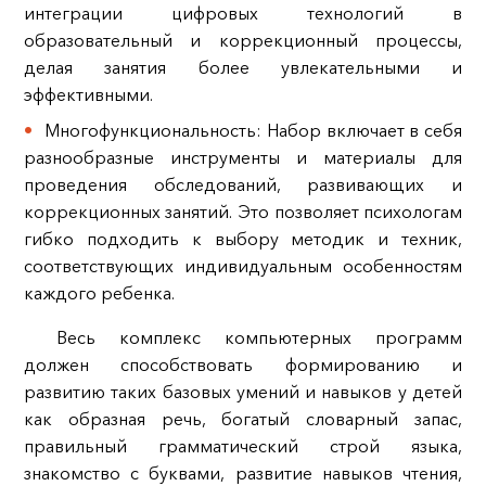
интеграции цифровых технологий в
образовательный и коррекционный процессы,
делая занятия более увлекательными и
эффективными.
Многофункциональность: Набор включает в себя
разнообразные инструменты и материалы для
проведения обследований, развивающих и
коррекционных занятий. Это позволяет психологам
гибко подходить к выбору методик и техник,
соответствующих индивидуальным особенностям
каждого ребенка.
Весь комплекс компьютерных программ
должен способствовать формированию и
развитию таких базовых умений и навыков у детей
как образная речь, богатый словарный запас,
правильный грамматический строй языка,
знакомство с буквами, развитие навыков чтения,