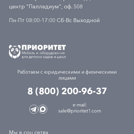
центр "Палладиум", оф. 508
Пн-Пт 08:00-17:00 Сб-Вс Выходной
Работаем с юридическими и физическими
лицами
8 (800) 200-96-37
e-mail:
sale@prioritet1.com
Мы в соц сетях