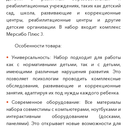
реабилитационных учреждениях, таких как детский
сад, школа, развивающие и коррекционные
центры, реабилитационные центры и другие
детские организации. В набор входит комплекс
Мерсибо Плюс 3.
Особенности товара:
Универсальность: Набор подходит для работы
как с нормативными детьми, так и с детьми,
имеющими различные нарушения развития. Это
позволяет психологам проводить комплексные
обследования, развивающие и коррекционные
занятия, адаптируя их под нужды каждого ребенка.
Современное оборудование: Все материалы
набора совместимы с компьютерами, ноутбуками и
интерактивным оборудованием (досками,
панелями). Это открывает новые возможности для