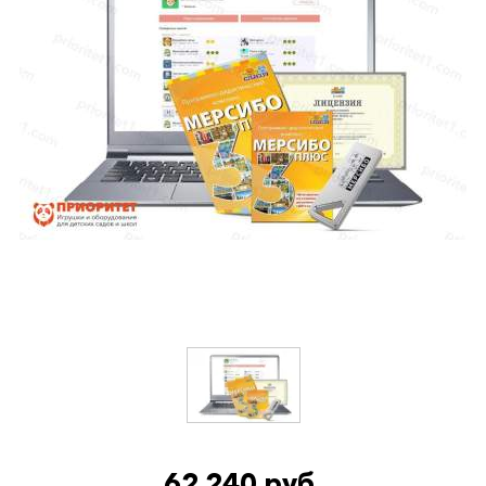
62 240 руб.