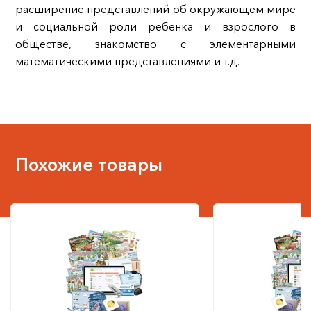
расширение представлений об окружающем мире
и социальной роли ребенка и взрослого в
обществе, знакомство с элементарными
математическими представлениями и т.д.
Похожие товары