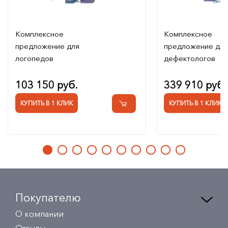
Комплексное
Комплексное
предложение для
предложение для
логопедов
дефектологов
103 150 руб.
339 910 руб.
КУПИТЬ В 1 КЛИК
КУПИТЬ В 1 КЛИК
Покупателю
О компании