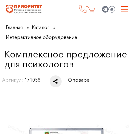
Главная
Каталог
Интерактивное оборудование
Комплексное предложение
для психологов
Артикул:
171058
О товаре