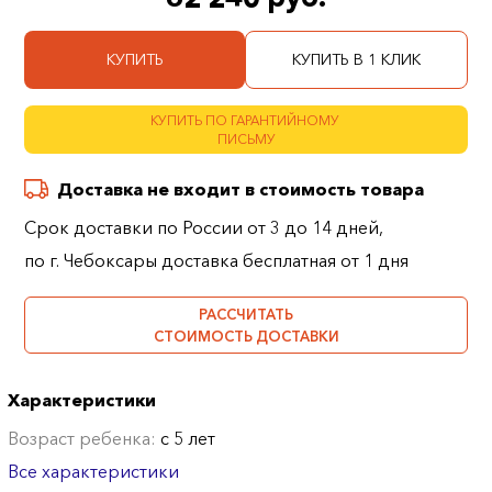
КУПИТЬ
КУПИТЬ В 1 КЛИК
КУПИТЬ ПО ГАРАНТИЙНОМУ
ПИСЬМУ
Доставка не входит в стоимость товара
Срок доставки по России от 3 до 14 дней,
по г. Чебоксары доставка бесплатная от 1 дня
РАССЧИТАТЬ
СТОИМОСТЬ ДОСТАВКИ
Характеристики
Возраст ребенка:
с 5 лет
Все характеристики