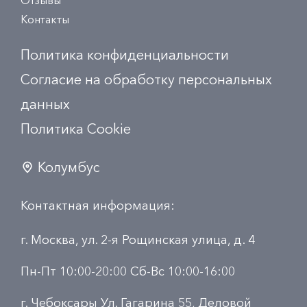
Отзывы
Контакты
Политика конфиденциальности
Согласие на обработку персональных
данных
Политика Сookie
Колумбус
Контактная информация:
г. Москва, ул. 2-я Рощинская улица, д. 4
Пн-Пт 10:00-20:00 Сб-Вс 10:00-16:00
г. Чебоксары Ул. Гагарина 55, Деловой