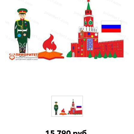
15 790 руб.