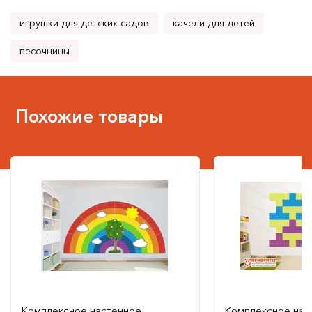
игрушки для детских садов
качели для детей
песочницы
Похожие товары
Комплексное настенное
Комплексное нас