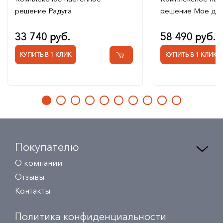
решение Радуга
решение Мое де
33 740 руб.
58 490 руб.
КУПИТЬ В 1 КЛИК
КУПИТЬ В 1 КЛИК
Покупателю
О компании
Отзывы
Контакты
Политика конфиденциальности