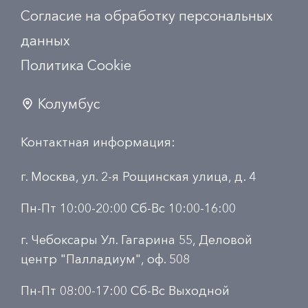
Согласие на обработку персональных
данных
Политика Сookie
Колумбус
Контактная информация:
г. Москва, ул. 2-я Рощинская улица, д. 4
Пн-Пт 10:00-20:00 Сб-Вс 10:00-16:00
г. Чебоксары Ул. Гагарина 55, Деловой
центр "Палладиум", оф. 508
Пн-Пт 08:00-17:00 Сб-Вс Выходной