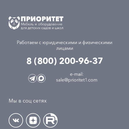
Работаем с юридическими и физическими
лицами
8 (800) 200-96-37
e-mail:
sale@prioritet1.com
Мы в соц сетях