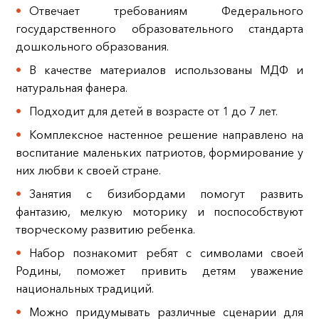
Отвечает требованиям Федерального
государственного образовательного стандарта
дошкольного образования.
В качестве материалов использованы МДФ и
натуральная фанера.
Подходит для детей в возрасте от 1 до 7 лет.
Комплексное настенное решение направлено на
воспитание маленьких патриотов, формирование у
них любви к своей стране.
Занятия с бизибордами помогут развить
фантазию, мелкую моторику и поспособствуют
творческому развитию ребенка.
Набор познакомит ребят с символами своей
Родины, поможет привить детям уважение
национальных традиций.
Можно придумывать различные сценарии для