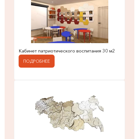
Кабинет патриотического воспитания 30 м2
ПОДРОБНЕЕ