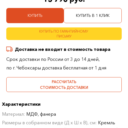
КУПИТЬ
КУПИТЬ В 1 КЛИК
КУПИТЬ ПО ГАРАНТИЙНОМУ
ПИСЬМУ
Доставка не входит в стоимость товара
Срок доставки по России от 3 до 14 дней,
по г. Чебоксары доставка бесплатная от 1 дня
РАССЧИТАТЬ
СТОИМОСТЬ ДОСТАВКИ
Характеристики
Материал:
МДФ, фанера
Размеры в собранном виде (Д х Ш х В), см:
Кремль