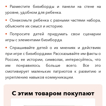
Разместите бизиборды и панели на стене на
уровне, удобном для ребенка.
Ознакомьте ребенка с разными частями набора,
объясните их смысл и историю.
Попросите детей придумать свои сценарии
игры с элементами бизиборда.
Спрашивайте детей о их мнениях и действиях
при игре с бизибордами. Рассказывайте им факты о
России, ее истории, символах, интересуйтесь, что
им понравилось больше всего. Все это
смотивирует маленьких патриотов к развитию и
укреплению навыков коммуникации.
С этим товаром покупают