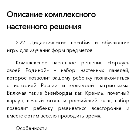
Описание комплексного
настенного решения
2.22. Дидактические пособия и обучающие
игры для изучения форм предметов
Комплексное настенное решение «Горжусь
своей Родиной» – набор настенных панелей,
которое позволит вашему ребенку познакомиться
с историей России и культурой патриотизма.
Включая такие бизиборды как Кремль, почетный
караул, вечный огонь и российский флаг, набор
позволит ребенку развиваться всесторонне и
вместе с этим весело проводить время.
Особенности