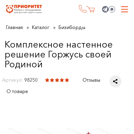
Главная
Каталог
Бизиборды
Комплексное настенное
решение Горжусь своей
Родиной
Артикул:
98250
Отзывы
О товаре