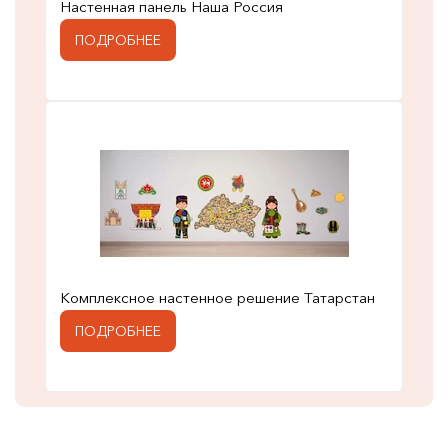
Настенная панель Наша Россия
ПОДРОБНЕЕ
Комплексное настенное решение Татарстан
ПОДРОБНЕЕ