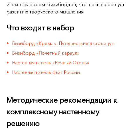
игры с набором бизибордов, что поспособствует
развитию творческого мышления.
Что входит в набор
Бизиборд «Кремль: Путешествие в столицу»
Бизиборд «Почетный караул»
Настенная панель «Вечный Огонь»
Настенная панель флаг России.
Методические рекомендации к
комплексному настенному
решению