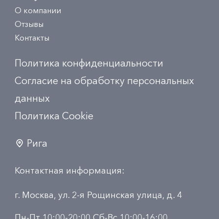
О компании
Отзывы
Контакты
Политика конфиденциальности
Согласие на обработку персональных
данных
Политика Сookie
Рига
Контактная информация:
г. Москва, ул. 2-я Рощинская улица, д. 4
Пн-Пт 10:00-20:00 Сб-Вс 10:00-16:00