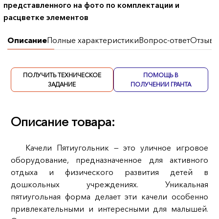
представленного на фото по комплектации и
расцветке элементов
Описание
Полные характеристики
Вопрос-ответ
Отзывы
ПОЛУЧИТЬ ТЕХНИЧЕСКОЕ
ПОМОЩЬ В
ЗАДАНИЕ
ПОЛУЧЕНИИ ГРАНТА
Описание товара:
Качели Пятиугольник — это уличное игровое
оборудование, предназначенное для активного
отдыха и физического развития детей в
дошкольных учреждениях. Уникальная
пятиугольная форма делает эти качели особенно
привлекательными и интересными для малышей.