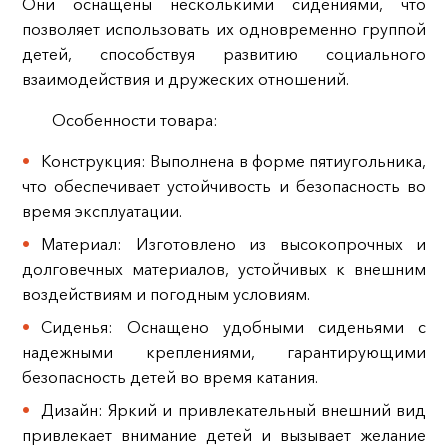
Они оснащены несколькими сидениями, что
позволяет использовать их одновременно группой
детей, способствуя развитию социального
взаимодействия и дружеских отношений.
Особенности товара:
Конструкция: Выполнена в форме пятиугольника,
что обеспечивает устойчивость и безопасность во
время эксплуатации.
Материал: Изготовлено из высокопрочных и
долговечных материалов, устойчивых к внешним
воздействиям и погодным условиям.
Сиденья: Оснащено удобными сиденьями с
надежными креплениями, гарантирующими
безопасность детей во время катания.
Дизайн: Яркий и привлекательный внешний вид
привлекает внимание детей и вызывает желание