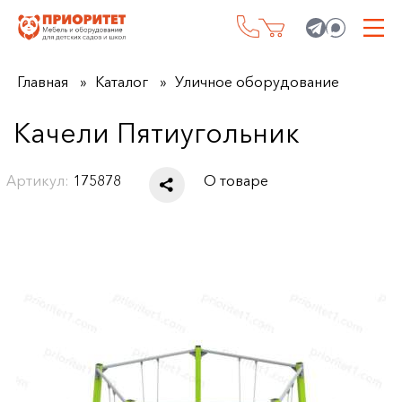
Главная
Каталог
Уличное оборудование
Качели Пятиугольник
Артикул:
175878
О товаре