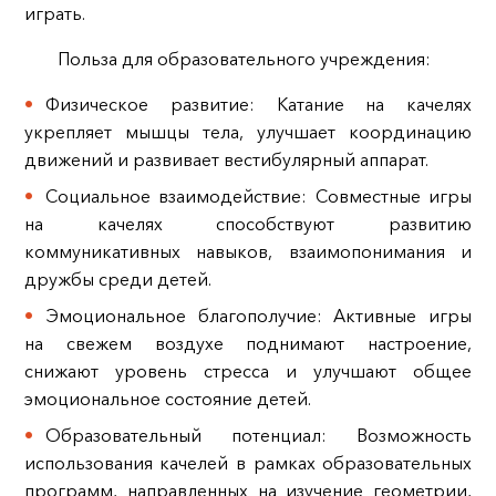
играть.
Польза для образовательного учреждения:
Физическое развитие: Катание на качелях
укрепляет мышцы тела, улучшает координацию
движений и развивает вестибулярный аппарат.
Социальное взаимодействие: Совместные игры
на качелях способствуют развитию
коммуникативных навыков, взаимопонимания и
дружбы среди детей.
Эмоциональное благополучие: Активные игры
на свежем воздухе поднимают настроение,
снижают уровень стресса и улучшают общее
эмоциональное состояние детей.
Образовательный потенциал: Возможность
использования качелей в рамках образовательных
программ, направленных на изучение геометрии,