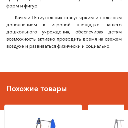
форм и фигур.
Качели Пятиугольник станут ярким и полезным
дополнением к игровой площадке вашего
дошкольного учреждения, обеспечивая детям
возможность активно проводить время на свежем
воздухе и развиваться физически и социально.
Похожие товары