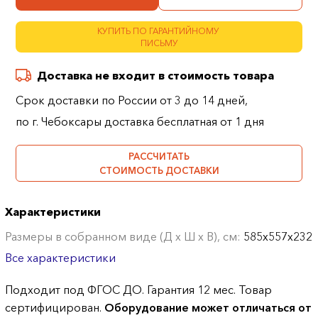
КУПИТЬ ПО ГАРАНТИЙНОМУ
ПИСЬМУ
Доставка не входит в стоимость товара
Срок доставки по России от 3 до 14 дней,
по г. Чебоксары доставка бесплатная от 1 дня
РАССЧИТАТЬ
СТОИМОСТЬ ДОСТАВКИ
Характеристики
Размеры в собранном виде (Д х Ш х В), см:
585х557х232
Все характеристики
Подходит под ФГОС ДО. Гарантия 12 мес. Товар
сертифицирован.
Оборудование может отличаться от