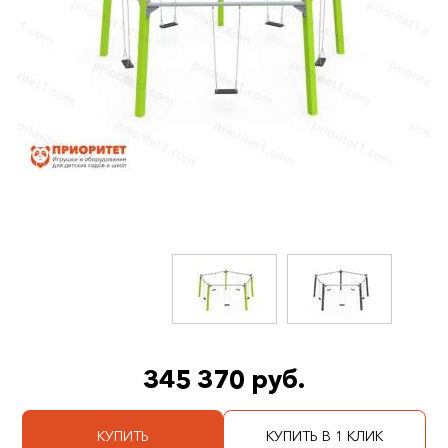
345 370 руб.
КУПИТЬ
КУПИТЬ В 1 КЛИК