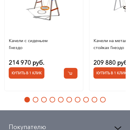
Качели с сиденьем
Качели на металл
Гнездо
стойках Гнездо
214 970 руб.
209 880 руб.
КУПИТЬ В 1 КЛИК
КУПИТЬ В 1 КЛИК
Покупателю