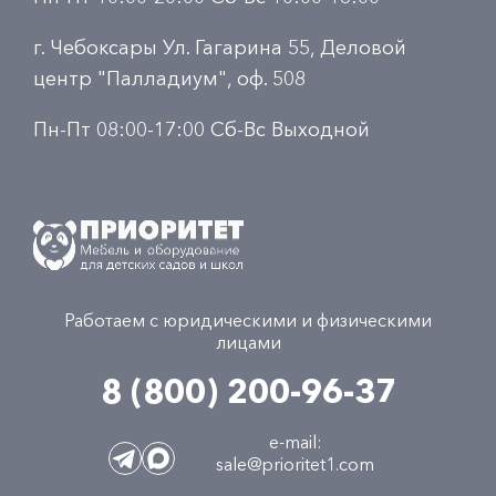
г. Чебоксары Ул. Гагарина 55, Деловой
центр "Палладиум", оф. 508
Пн-Пт 08:00-17:00 Сб-Вс Выходной
Работаем с юридическими и физическими
лицами
8 (800) 200-96-37
e-mail:
sale@prioritet1.com