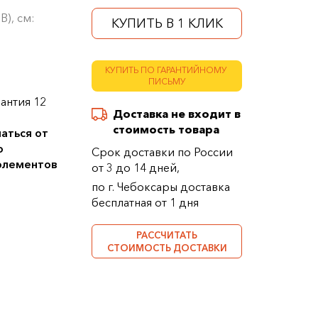
В), см:
КУПИТЬ В 1 КЛИК
КУПИТЬ ПО ГАРАНТИЙНОМУ
ПИСЬМУ
антия 12
Доставка не входит в
стоимость товара
аться от
о
Срок доставки по России
 элементов
от 3 до 14 дней,
по г. Чебоксары доставка
бесплатная от 1 дня
РАССЧИТАТЬ
СТОИМОСТЬ ДОСТАВКИ