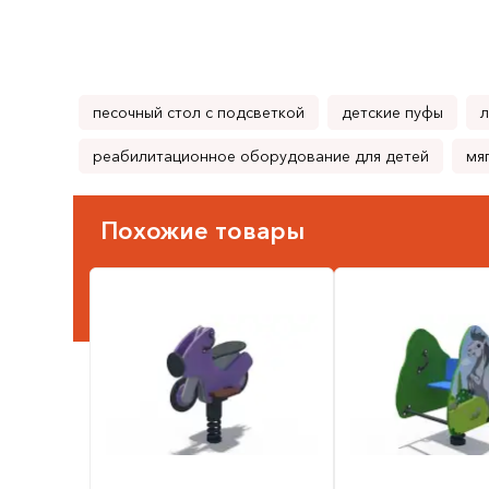
песочный стол с подсветкой
детские пуфы
л
реабилитационное оборудование для детей
мя
Похожие товары