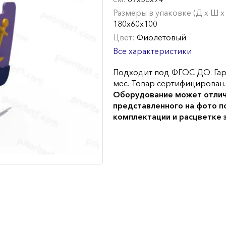
Размеры в упаковке (Д х Ш х 
180х60х100
Цвет:
Фиолетовый
Все характеристики
Подходит под ФГОС ДО. Гар
мес. Товар сертифицирован.
Оборудование может отлич
представленного на фото п
комплектации и расцветке