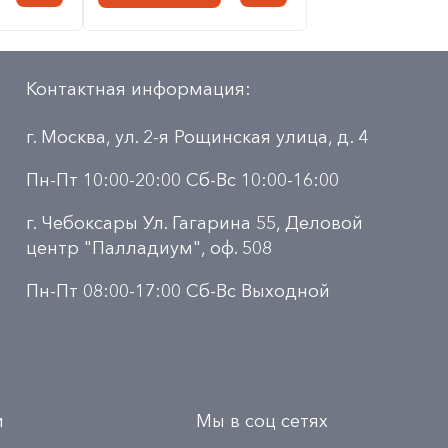
Контактная информация:
г. Москва, ул. 2-я Рощинская улица, д. 4
Пн-Пт 10:00-20:00 Сб-Вс 10:00-16:00
г. Чебоксары Ул. Гагарина 55, Деловой
центр "Палладиум", оф. 508
Пн-Пт 08:00-17:00 Сб-Вс Выходной
и
Мы в соц сетях