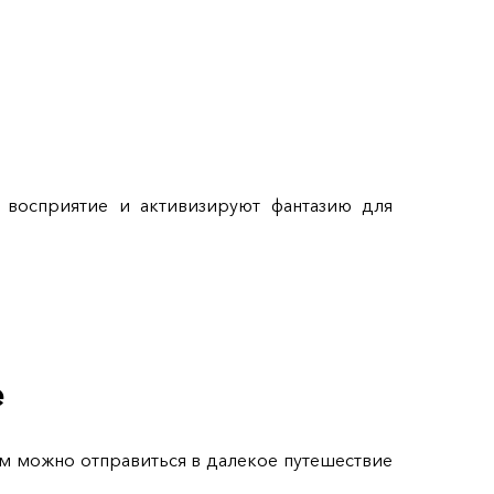
 восприятие и активизируют фантазию для
е
ем можно отправиться в далекое путешествие