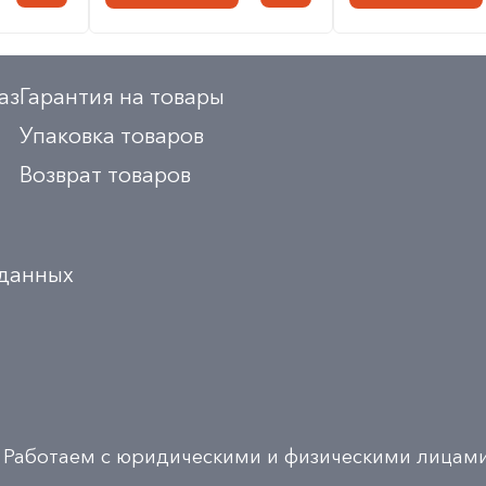
аз
Гарантия на товары
Упаковка товаров
Возврат товаров
 данных
Работаем с юридическими и физическими лицам