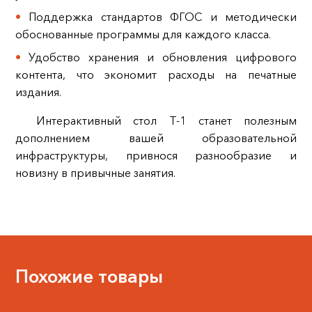
Поддержка стандартов ФГОС и методически
обоснованные программы для каждого класса.
Удобство хранения и обновления цифрового
контента, что экономит расходы на печатные
издания.
Интерактивный стол Т-1 станет полезным
дополнением вашей образовательной
инфраструктуры, привнося разнообразие и
новизну в привычные занятия.
Похожие товары