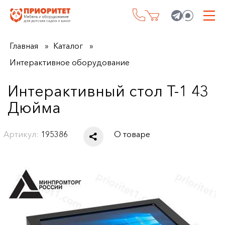
Главная
Каталог
Интерактивное оборудование
Интерактивный стол Т-1 43
Дюйма
Артикул:
195386
О товаре