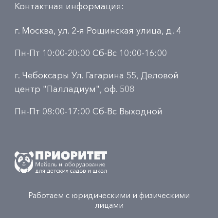
Контактная информация:
г. Москва, ул. 2-я Рощинская улица, д. 4
Пн-Пт 10:00-20:00 Сб-Вс 10:00-16:00
г. Чебоксары Ул. Гагарина 55, Деловой
центр "Палладиум", оф. 508
Пн-Пт 08:00-17:00 Сб-Вс Выходной
Работаем с юридическими и физическими
лицами