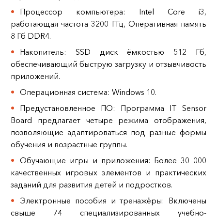
Процессор компьютера: Intel Core i3,
работающая частота 3200 ГГц, Оперативная память
8 Гб DDR4.
Накопитель: SSD диск ёмкостью 512 Гб,
обеспечивающий быструю загрузку и отзывчивость
приложений.
Операционная система: Windows 10.
Предустановленное ПО: Программа IT Sensor
Board предлагает четыре режима отображения,
позволяющие адаптироваться под разные формы
обучения и возрастные группы.
Обучающие игры и приложения: Более 30 000
качественных игровых элементов и практических
заданий для развития детей и подростков.
Электронные пособия и тренажёры: Включены
свыше 74 специализированных учебно-