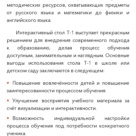
методических ресурсов, охватывающих предметы
от русского языка и математики до физики и
английского языка.
Интерактивный стол Т-1 выступает прекрасным
решением для внедрения современного подхода
к образованию, делая процесс обучения
доступным, занимательным и наглядным. Основные
выгоды использования стола Т-1 в школе или
детском саду заключаются в следующем:
Повышение вовлечённости детей и повышение
заинтересованности процессом обучения.
Улучшение восприятия учебного материала за
счёт визуализации и интерактивности.
Возможность индивидуальной настройки
процесса обучения под потребности конкретного
ученика.