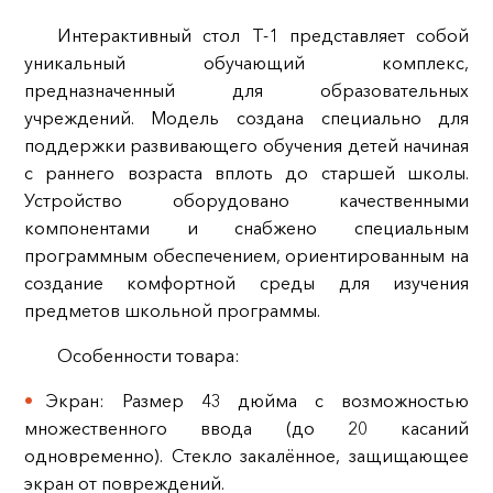
Интерактивный стол Т-1 представляет собой
уникальный обучающий комплекс,
предназначенный для образовательных
учреждений. Модель создана специально для
поддержки развивающего обучения детей начиная
с раннего возраста вплоть до старшей школы.
Устройство оборудовано качественными
компонентами и снабжено специальным
программным обеспечением, ориентированным на
создание комфортной среды для изучения
предметов школьной программы.
Особенности товара:
Экран: Размер 43 дюйма с возможностью
множественного ввода (до 20 касаний
одновременно). Стекло закалённое, защищающее
экран от повреждений.