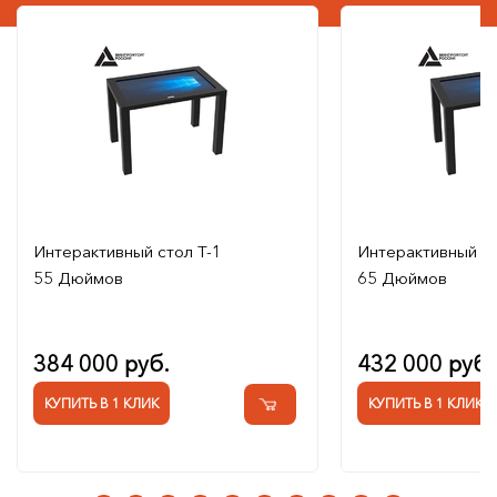
Интерактивный стол Т-1
Интерактивный ст
55 Дюймов
65 Дюймов
384 000 руб.
432 000 руб.
КУПИТЬ В 1 КЛИК
КУПИТЬ В 1 КЛИК