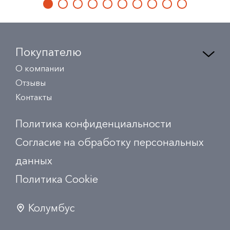
Покупателю
О компании
Отзывы
Контакты
Политика конфиденциальности
Согласие на обработку персональных
данных
Политика Сookie
Колумбус