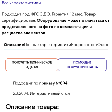
Все характеристики
Подходит под ФГОС ДО. Гарантия 12 мес. Товар
сертифицирован.
Оборудование может отличаться от
представленного на фото по комплектации и
расцветке элементов
Описание
Полные характеристики
Вопрос-ответ
Отзывы
ПОЛУЧИТЬ ТЕХНИЧЕСКОЕ
ПОМОЩЬ В
ЗАДАНИЕ
ПОЛУЧЕНИИ ГРАНТА
Подходит по
приказу №804
2.3.2004. Интерактивный стол
Описание товара: