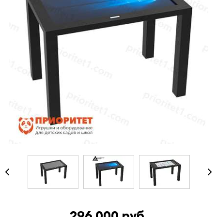
296 000 руб.