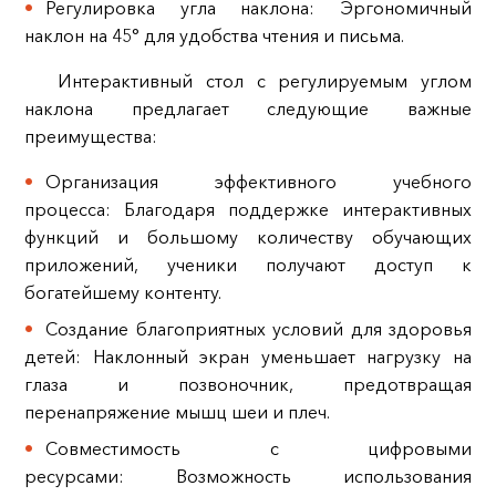
Регулировка угла наклона: Эргономичный
наклон на 45° для удобства чтения и письма.
Интерактивный стол с регулируемым углом
наклона предлагает следующие важные
преимущества:
Организация эффективного учебного
процесса: Благодаря поддержке интерактивных
функций и большому количеству обучающих
приложений, ученики получают доступ к
богатейшему контенту.
Создание благоприятных условий для здоровья
детей: Наклонный экран уменьшает нагрузку на
глаза и позвоночник, предотвращая
перенапряжение мышц шеи и плеч.
Совместимость с цифровыми
ресурсами: Возможность использования