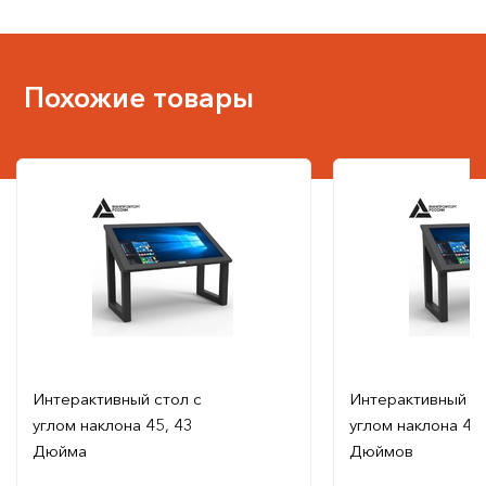
Похожие товары
Интерактивный стол с
Интерактивный ст
углом наклона 45, 43
углом наклона 47,
Дюйма
Дюймов