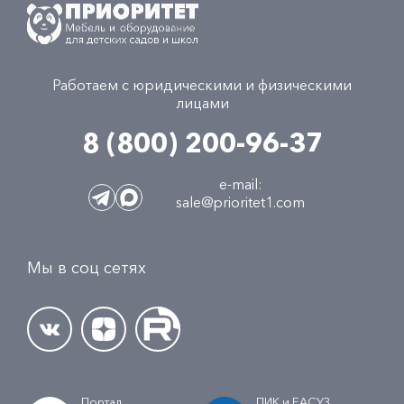
Работаем с юридическими и физическими
лицами
8 (800) 200-96-37
e-mail:
sale@prioritet1.com
Мы в соц сетях
Портал
ПИК и ЕАСУЗ