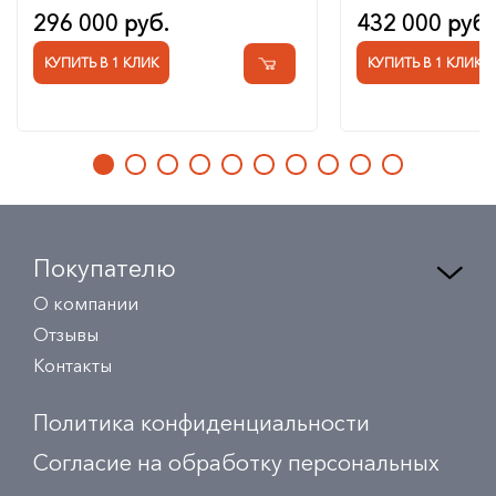
296 000 руб.
432 000 руб.
КУПИТЬ В 1 КЛИК
КУПИТЬ В 1 КЛИК
Покупателю
О компании
Отзывы
Контакты
Политика конфиденциальности
Согласие на обработку персональных