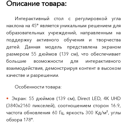
Описание товара:
Интерактивный стол с регулировкой угла
наклона на 45° является уникальным решением для
образовательных учреждений, направленным на
поддержку активного обучения и творчества
детей. Данная модель представлена экраном
размером 55 дюймов (139 см), что обеспечивает
большие возможности для интерактивного
взаимодействия, демонстрируя контент в высоком
качестве и разрешении.
Особенности товара:
Экран: 55 дюймов (139 см), Direct LED, 4K UHD
(3840x2160 пикселей), соотношением сторон 16:9,
частота обновления 60 Гц, яркость 300 Кд/м², углы
обзора 178°.