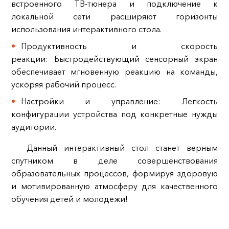
встроенного ТВ-тюнера и подключение к
локальной сети расширяют горизонты
использования интерактивного стола.
Продуктивность и скорость
реакции: Быстродействующий сенсорный экран
обеспечивает мгновенную реакцию на команды,
ускоряя рабочий процесс.
Настройки и управление: Легкость
конфигурации устройства под конкретные нужды
аудитории.
Данный интерактивный стол станет верным
спутником в деле совершенствования
образовательных процессов, формируя здоровую
и мотивированную атмосферу для качественного
обучения детей и молодежи!