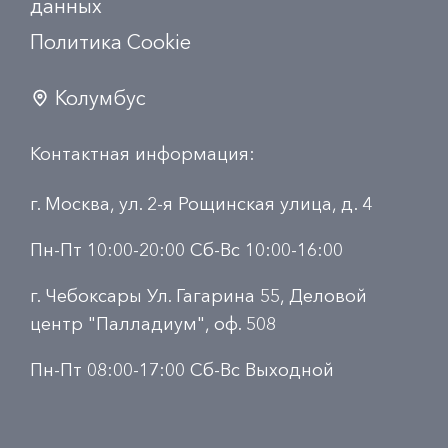
данных
Политика Сookie
Колумбус
Контактная информация:
г. Москва, ул. 2-я Рощинская улица, д. 4
Пн-Пт 10:00-20:00 Сб-Вс 10:00-16:00
г. Чебоксары Ул. Гагарина 55, Деловой
центр "Палладиум", оф. 508
Пн-Пт 08:00-17:00 Сб-Вс Выходной