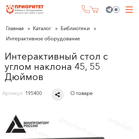
Главная
Каталог
Библиотеки
Интерактивное оборудование
Интерактивный стол с
углом наклона 45, 55
Дюймов
Артикул:
195400
О товаре