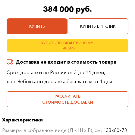
384 000 руб.
КУПИТЬ
КУПИТЬ В 1 КЛИК
КУПИТЬ ПО ГАРАНТИЙНОМУ
ПИСЬМУ
Доставка не входит в стоимость товара
Срок доставки по России от 3 до 14 дней,
по г. Чебоксары доставка бесплатная от 1 дня
РАССЧИТАТЬ
СТОИМОСТЬ ДОСТАВКИ
Характеристики
Размеры в собранном виде (Д х Ш х В), см:
133х80х73