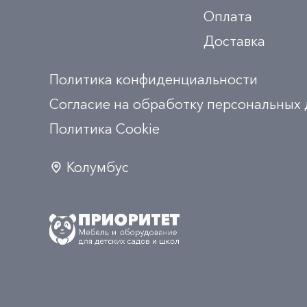
Оплата
Доставка
Политика конфиденциальности
Согласие на обработку персональных
Политика Сookie
Колумбус