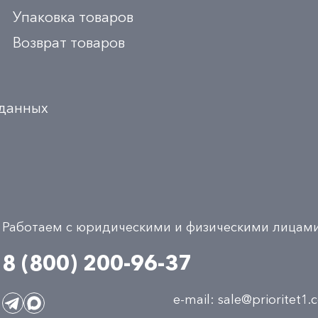
Упаковка товаров
Возврат товаров
 данных
Работаем с юридическими и физическими лицам
8 (800) 200-96-37
e-mail:
sale@prioritet1