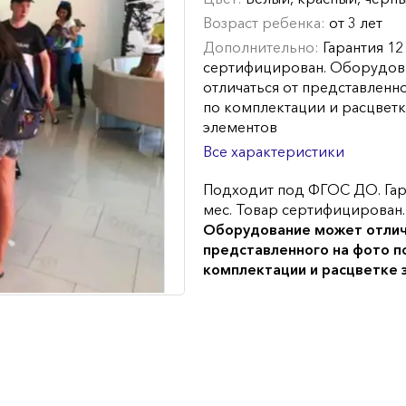
Возраст ребенка:
от 3 лет
Дополнительно:
Гарантия 12
сертифицирован. Оборудов
отличаться от представленн
по комплектации и расцвет
элементов
Все характеристики
Подходит под ФГОС ДО. Гар
мес. Товар сертифицирован.
Оборудование может отлич
представленного на фото п
комплектации и расцветке