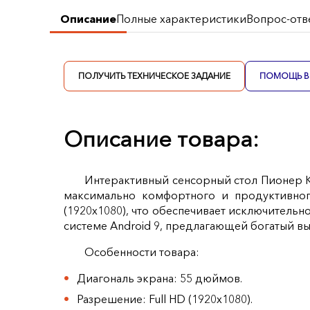
Описание
Полные характеристики
Вопрос-отв
ПОЛУЧИТЬ ТЕХНИЧЕСКОЕ ЗАДАНИЕ
ПОМОЩЬ В 
Описание товара:
Интерактивный сенсорный стол Пионер К
максимально комфортного и продуктивно
(1920x1080), что обеспечивает исключительн
системе Android 9, предлагающей богатый в
Особенности товара:
Диагональ экрана: 55 дюймов.
Разрешение: Full HD (1920x1080).