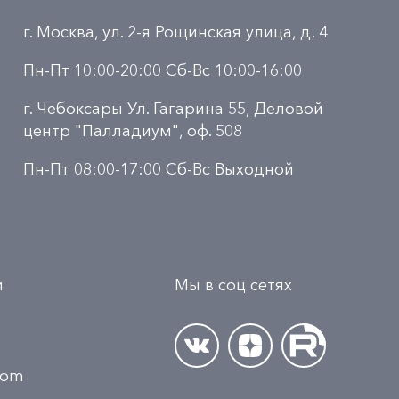
г. Москва, ул. 2-я Рощинская улица, д. 4
Пн-Пт 10:00-20:00 Сб-Вс 10:00-16:00
г. Чебоксары Ул. Гагарина 55, Деловой
центр "Палладиум", оф. 508
Пн-Пт 08:00-17:00 Сб-Вс Выходной
и
Мы в соц сетях
.com