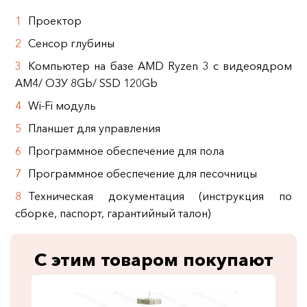
Проектор
Сенсор глубины
Компьютер на базе AMD Ryzen 3 с видеоядром
АМ4/ ОЗУ 8Gb/ SSD 120Gb
Wi-Fi модуль
Планшет для управления
Программное обеспечение для пола
Программное обеспечение для песочницы
Техническая документация (инструкция по
сборке, паспорт, гарантийный талон)
С этим товаром покупают