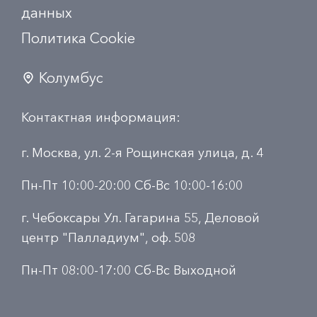
данных
Политика Сookie
Колумбус
Контактная информация:
г. Москва, ул. 2-я Рощинская улица, д. 4
Пн-Пт 10:00-20:00 Сб-Вс 10:00-16:00
г. Чебоксары Ул. Гагарина 55, Деловой
центр "Палладиум", оф. 508
Пн-Пт 08:00-17:00 Сб-Вс Выходной