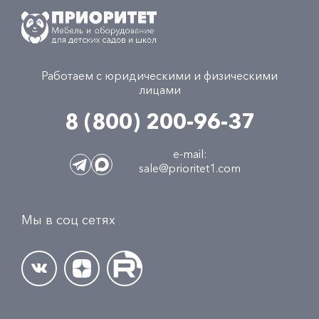
Работаем с юридическими и физическими
лицами
8 (800) 200-96-37
e-mail:
sale@prioritet1.com
Мы в соц сетях