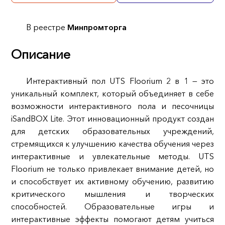
В реестре
Минпромторга
Описание
Интерактивный пол UTS Floorium 2 в 1 — это
уникальный комплект, который объединяет в себе
возможности интерактивного пола и песочницы
iSandBOX Lite. Этот инновационный продукт создан
для детских образовательных учреждений,
стремящихся к улучшению качества обучения через
интерактивные и увлекательные методы. UTS
Floorium не только привлекает внимание детей, но
и способствует их активному обучению, развитию
критического мышления и творческих
способностей. Образовательные игры и
интерактивные эффекты помогают детям учиться