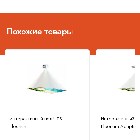
Похожие товары
Интерактивный пол UTS
Интерактивный п
Floorium
Floorium Adaptive