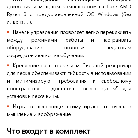
движения и мощным компьютером на базе AMD
Ryzen 3 с предустановленной ОС Windows (без
лицензии).
Панель управления позволяет легко переключать
между режимами работы и настраивать
оборудование, позволяя педагогам
сосредотачиваться на обучении.
Крепление на потолке и мобильный резервуар
для песка обеспечивают гибкость в использовании
и минимизируют требования к свободному
пространству — достаточно всего 2,5 м² для
установки песочницы.
Игры в песочнице стимулируют творческое
мышление и воображение.
Что входит в комплект