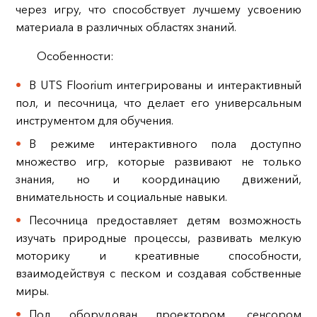
через игру, что способствует лучшему усвоению
материала в различных областях знаний.
Особенности:
В UTS Floorium интегрированы и интерактивный
пол, и песочница, что делает его универсальным
инструментом для обучения.
В режиме интерактивного пола доступно
множество игр, которые развивают не только
знания, но и координацию движений,
внимательность и социальные навыки.
Песочница предоставляет детям возможность
изучать природные процессы, развивать мелкую
моторику и креативные способности,
взаимодействуя с песком и создавая собственные
миры.
Пол оборудован проектором, сенсором