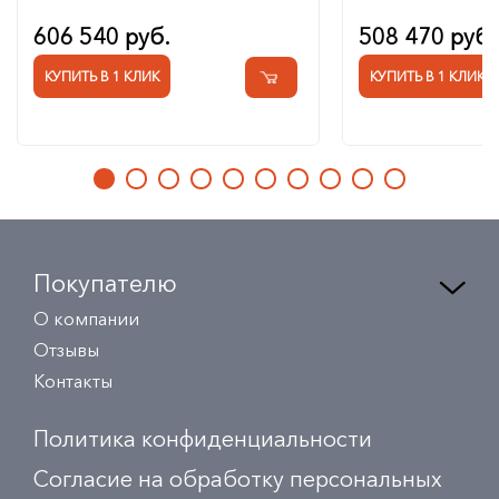
606 540 руб.
508 470 руб.
КУПИТЬ В 1 КЛИК
КУПИТЬ В 1 КЛИК
Покупателю
О компании
Отзывы
Контакты
Политика конфиденциальности
Согласие на обработку персональных