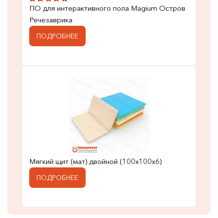
ПО для интерактивного пола Magium Остров
Речезаврика
ПОДРОБНЕЕ
Мягкий щит (мат) двойной (100х100х6)
ПОДРОБНЕЕ