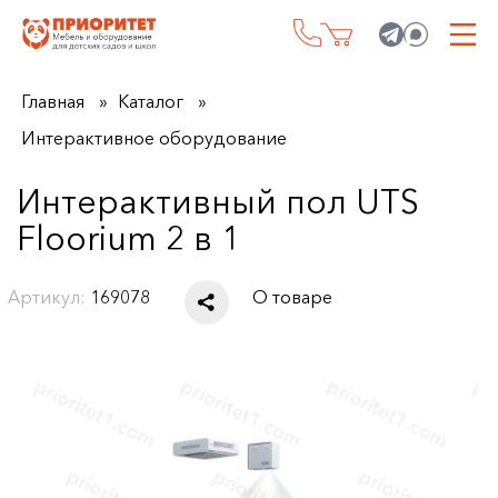
Главная
Каталог
Интерактивное оборудование
Интерактивный пол UTS
Floorium 2 в 1
Артикул:
169078
О товаре