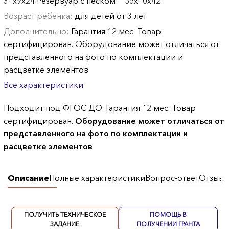
31x9x24 Резервуар с песком: 155х10х42
Возраст ребенка:
для детей от 3 лет
Дополнительно:
Гарантия 12 мес. Товар
сертифицирован. Оборудование может отличаться от
представленного на фото по комплектации и
расцветке элементов
Все характеристики
Подходит под ФГОС ДО. Гарантия 12 мес. Товар
сертифицирован.
Оборудование может отличаться от
представленного на фото по комплектации и
расцветке элементов
Описание
Полные характеристики
Вопрос-ответ
Отзывы
ПОЛУЧИТЬ ТЕХНИЧЕСКОЕ
ПОМОЩЬ В
ЗАДАНИЕ
ПОЛУЧЕНИИ ГРАНТА