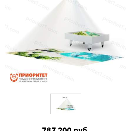
787 200 руб.