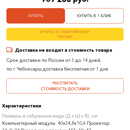
КУПИТЬ
КУПИТЬ В 1 КЛИК
КУПИТЬ ПО ГАРАНТИЙНОМУ
ПИСЬМУ
Доставка не входит в стоимость товара
Срок доставки по России от 3 до 14 дней,
по г. Чебоксары доставка бесплатная от 1 дня
РАССЧИТАТЬ
СТОИМОСТЬ ДОСТАВКИ
Характеристики
Размеры в собранном виде (Д х Ш х В), см:
Компьютерный модуль: 40х34,8х10,6 Проектор: