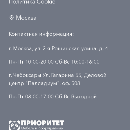
Политика Сookie
Москва
Контактная информация:
г. Москва, ул. 2-я Рощинская улица, д. 4
Пн-Пт 10:00-20:00 Сб-Вс 10:00-16:00
г. Чебоксары Ул. Гагарина 55, Деловой
центр "Палладиум", оф. 508
Пн-Пт 08:00-17:00 Сб-Вс Выходной