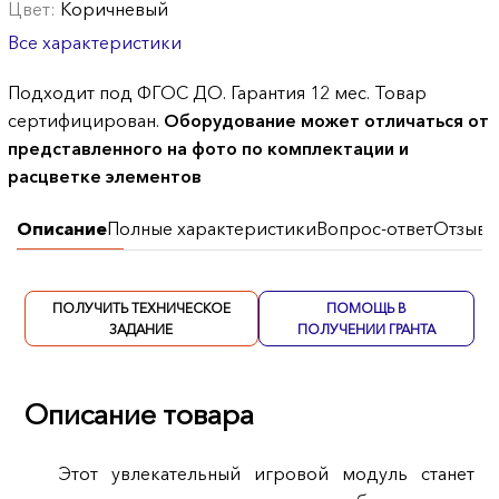
Цвет:
Коричневый
Все характеристики
Подходит под ФГОС ДО. Гарантия 12 мес. Товар
сертифицирован.
Оборудование может отличаться от
представленного на фото по комплектации и
расцветке элементов
Описание
Полные характеристики
Вопрос-ответ
Отзывы
ПОЛУЧИТЬ ТЕХНИЧЕСКОЕ
ПОМОЩЬ В
ЗАДАНИЕ
ПОЛУЧЕНИИ ГРАНТА
Описание товара
Этот увлекательный игровой модуль станет