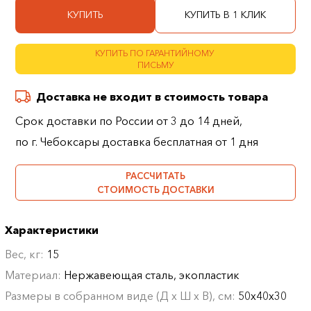
КУПИТЬ
КУПИТЬ В 1 КЛИК
КУПИТЬ ПО ГАРАНТИЙНОМУ
ПИСЬМУ
Доставка не входит в стоимость товара
Срок доставки по России от 3 до 14 дней,
по г. Чебоксары доставка бесплатная от 1 дня
РАССЧИТАТЬ
СТОИМОСТЬ ДОСТАВКИ
Характеристики
Вес, кг:
15
Материал:
Нержавеющая сталь, экопластик
Размеры в собранном виде (Д х Ш х В), см:
50х40х30