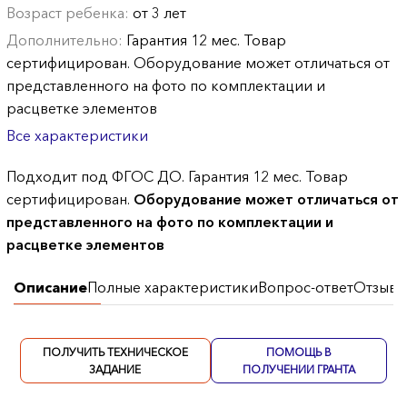
Возраст ребенка:
от 3 лет
Дополнительно:
Гарантия 12 мес. Товар
сертифицирован. Оборудование может отличаться от
представленного на фото по комплектации и
расцветке элементов
Все характеристики
Подходит под ФГОС ДО. Гарантия 12 мес. Товар
сертифицирован.
Оборудование может отличаться от
представленного на фото по комплектации и
расцветке элементов
Описание
Полные характеристики
Вопрос-ответ
Отзывы
ПОЛУЧИТЬ ТЕХНИЧЕСКОЕ
ПОМОЩЬ В
ЗАДАНИЕ
ПОЛУЧЕНИИ ГРАНТА