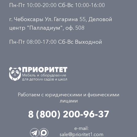
Пн-Пт 10:00-20:00 Сб-Вс 10:00-16:00
г. Чебоксары Ул. Гагарина 55, Деловой
центр "Палладиум", оф. 508
Пн-Пт 08:00-17:00 Сб-Вс Выходной
Работаем с юридическими и физическими
лицами
8 (800) 200-96-37
e-mail:
sale@prioritet1.com