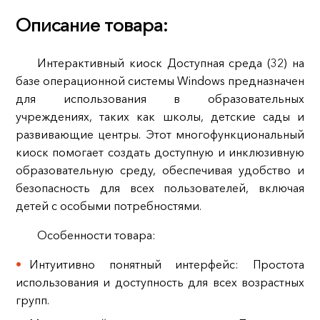
Описание товара:
Интерактивный киоск Доступная среда (32) на
базе операционной системы Windows предназначен
для использования в образовательных
учреждениях, таких как школы, детские сады и
развивающие центры. Этот многофункциональный
киоск помогает создать доступную и инклюзивную
образовательную среду, обеспечивая удобство и
безопасность для всех пользователей, включая
детей с особыми потребностями.
Особенности товара:
Интуитивно понятный интерфейс: Простота
использования и доступность для всех возрастных
групп.