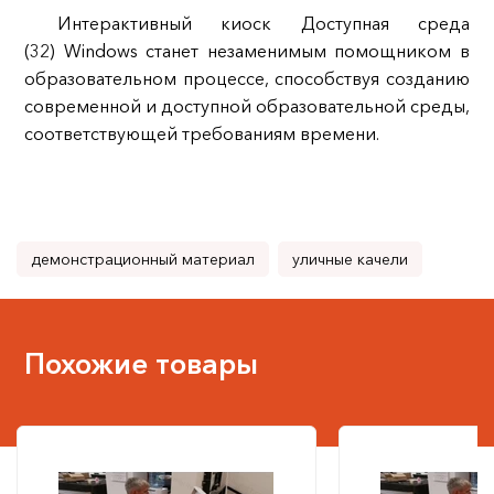
Интерактивный киоск Доступная среда
(32) Windows станет незаменимым помощником в
образовательном процессе, способствуя созданию
современной и доступной образовательной среды,
соответствующей требованиям времени.
демонстрационный материал
уличные качели
Похожие товары