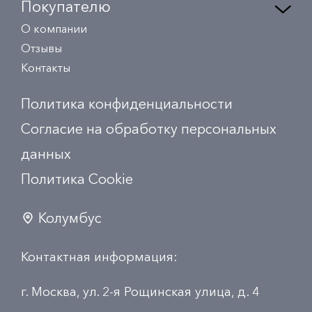
Покупателю
О компании
Отзывы
Контакты
Политика конфиденциальности
Согласие на обработку персональных
данных
Политика Сookie
Колумбус
Контактная информация:
г. Москва, ул. 2-я Рощинская улица, д. 4