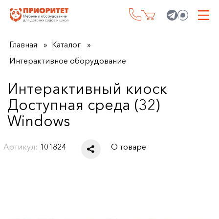
Главная
Каталог
Интерактивное оборудование
Интерактивный киоск
Доступная среда (32)
Windows
Артикул:
101824
О товаре