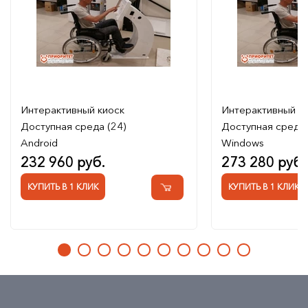
Интерактивный киоск
Интерактивный к
Доступная среда (24)
Доступная среда 
Android
Windows
232 960 руб.
273 280 руб.
КУПИТЬ В 1 КЛИК
КУПИТЬ В 1 КЛИК