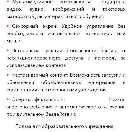
Мультимедийные возможности: Поддержка
видео, аудио, изображений и текстовых
материалов для интерактивного обучения.
Сенсорный экран: Удобное управление без
необходимости использования клавиатуры или
мыши.
Встроенные функции безопасности: Защита от
несанкционированного доступа и контроль за
использованием контента.
Настраиваемый контент: Возможность загрузки и
обновления образовательных материалов в
соответствии с потребностями учреждения.
Энергоэффективность: Низкое
энергопотребление и автоматическое отключение
при длительном бездействии.
Польза для образовательного учреждения: