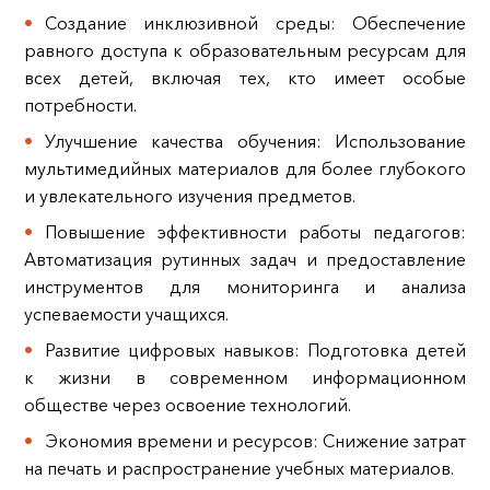
Создание инклюзивной среды: Обеспечение
равного доступа к образовательным ресурсам для
всех детей, включая тех, кто имеет особые
потребности.
Улучшение качества обучения: Использование
мультимедийных материалов для более глубокого
и увлекательного изучения предметов.
Повышение эффективности работы педагогов:
Автоматизация рутинных задач и предоставление
инструментов для мониторинга и анализа
успеваемости учащихся.
Развитие цифровых навыков: Подготовка детей
к жизни в современном информационном
обществе через освоение технологий.
Экономия времени и ресурсов: Снижение затрат
на печать и распространение учебных материалов.