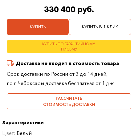
330 400 руб.
КУПИТЬ
КУПИТЬ В 1 КЛИК
КУПИТЬ ПО ГАРАНТИЙНОМУ
ПИСЬМУ
Доставка не входит в стоимость товара
Срок доставки по России от 3 до 14 дней,
по г. Чебоксары доставка бесплатная от 1 дня
РАССЧИТАТЬ
СТОИМОСТЬ ДОСТАВКИ
Характеристики
Цвет:
Белый