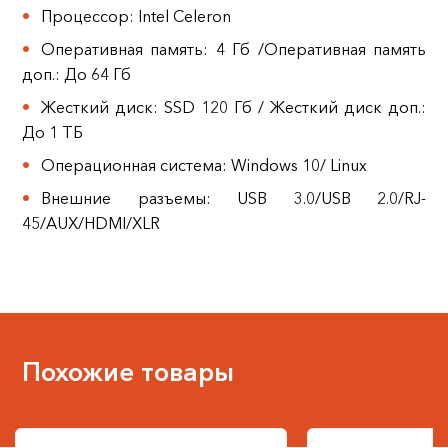
Процессор: Intel Celeron
Оперативная память: 4 Гб /Оперативная память
доп.: До 64 Гб
Жесткий диск: SSD 120 Гб / Жесткий диск доп.:
До 1 ТБ
Операционная система: Windows 10/ Linux
Внешние разъемы: USB 3.0/USB 2.0/RJ-
45/AUX/HDMI/XLR
Похожие товары