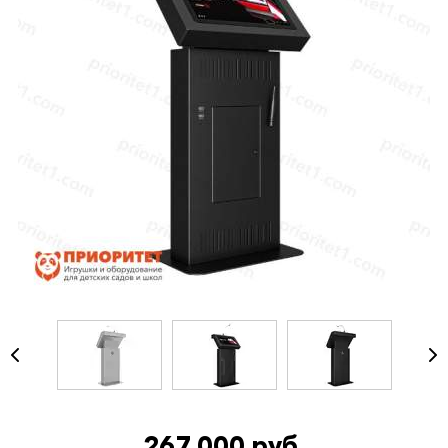
267 000 руб.