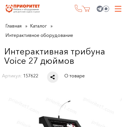
Главная
Каталог
Интерактивное оборудование
Интерактивная трибуна
Voice 27 дюймов
Артикул:
157622
О товаре