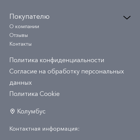
Покупателю
О компании
Отзывы
Контакты
Политика конфиденциальности
Согласие на обработку персональных
данных
Политика Сookie
Колумбус
Контактная информация: