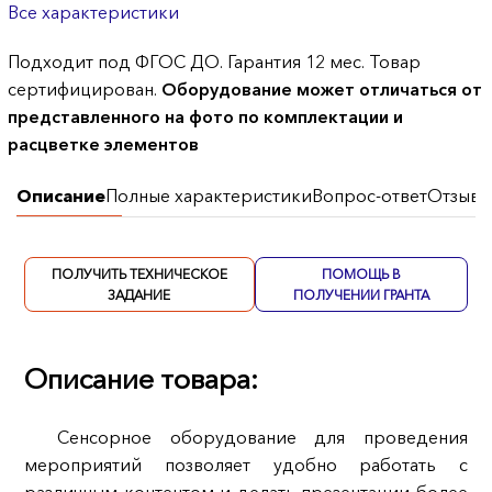
Все характеристики
Подходит под ФГОС ДО. Гарантия 12 мес. Товар
сертифицирован.
Оборудование может отличаться от
представленного на фото по комплектации и
расцветке элементов
Описание
Полные характеристики
Вопрос-ответ
Отзывы
ПОЛУЧИТЬ ТЕХНИЧЕСКОЕ
ПОМОЩЬ В
ЗАДАНИЕ
ПОЛУЧЕНИИ ГРАНТА
Описание товара:
Сенсорное оборудование для проведения
мероприятий позволяет удобно работать с