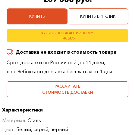
КУПИТЬ
КУПИТЬ В 1 КЛИК
КУПИТЬ ПО ГАРАНТИЙНОМУ
ПИСЬМУ
Доставка не входит в стоимость товара
Срок доставки по России от 3 до 14 дней,
по г. Чебоксары доставка бесплатная от 1 дня
РАССЧИТАТЬ
СТОИМОСТЬ ДОСТАВКИ
Характеристики
Материал:
Сталь
Цвет:
Белый, серый, черный