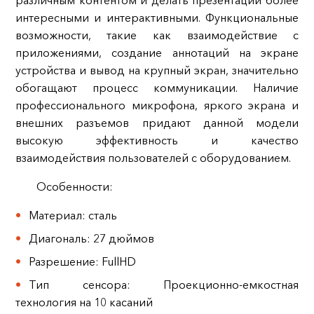
различным контентом и делать презентации более
интересными и интерактивными. Функциональные
возможности, такие как взаимодействие с
приложениями, создание аннотаций на экране
устройства и вывод на крупный экран, значительно
обогащают процесс коммуникации. Наличие
профессионального микрофона, яркого экрана и
внешних разъемов придают данной модели
высокую эффективность и качество
взаимодействия пользователей с оборудованием.
Особенности:
Материал: сталь
Диагональ: 27 дюймов
Разрешение: FullHD
Тип сенсора: Проекционно-емкостная
технология на 10 касаний