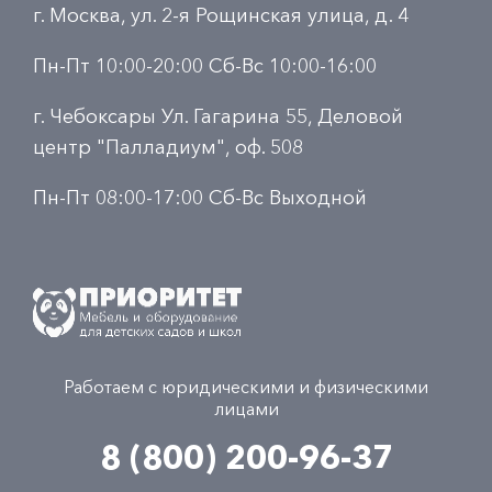
г. Москва, ул. 2-я Рощинская улица, д. 4
Пн-Пт 10:00-20:00 Сб-Вс 10:00-16:00
г. Чебоксары Ул. Гагарина 55, Деловой
центр "Палладиум", оф. 508
Пн-Пт 08:00-17:00 Сб-Вс Выходной
Работаем с юридическими и физическими
лицами
8 (800) 200-96-37