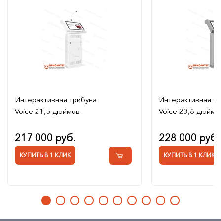
Интерактивная трибуна
Интерактивная т
Voice 21,5 дюймов
Voice 23,8 дюймо
217 000 руб.
228 000 руб.
КУПИТЬ В 1 КЛИК
КУПИТЬ В 1 КЛИК