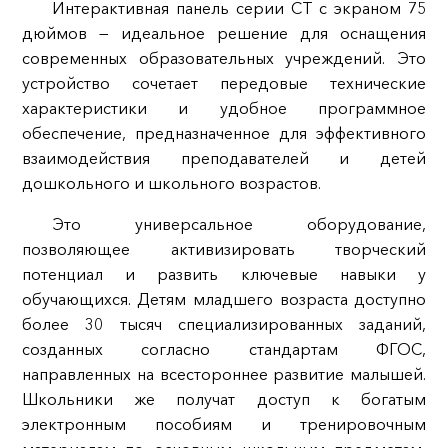
Интерактивная панель серии CT с экраном 75
дюймов — идеальное решение для оснащения
современных образовательных учреждений. Это
устройство сочетает передовые технические
характеристики и удобное программное
обеспечение, предназначенное для эффективного
взаимодействия преподавателей и детей
дошкольного и школьного возрастов.
Это универсальное оборудование,
позволяющее активизировать творческий
потенциал и развить ключевые навыки у
обучающихся. Детям младшего возраста доступно
более 30 тысяч специализированных заданий,
созданных согласно стандартам ФГОС,
направленных на всестороннее развитие малышей.
Школьники же получат доступ к богатым
электронным пособиям и тренировочным