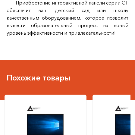
Приобретение интерактивной панели серии CT
обеспечит ваш детский сад или школу
качественным оборудованием, которое позволит
вывести образовательный процесс на новый
уровень эффективности и привлекательности!
Похожие товары