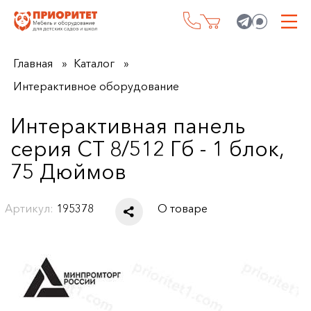
Главная
Каталог
Интерактивное оборудование
Интерактивная панель
серия CT 8/512 Гб - 1 блок,
75 Дюймов
Артикул:
195378
О товаре