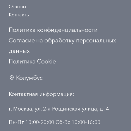
Отзывы
Контакты
Политика конфиденциальности
Согласие на обработку персональных
данных
Политика Сookie
Колумбус
Контактная информация:
г. Москва, ул. 2-я Рощинская улица, д. 4
Пн-Пт 10:00-20:00 Сб-Вс 10:00-16:00