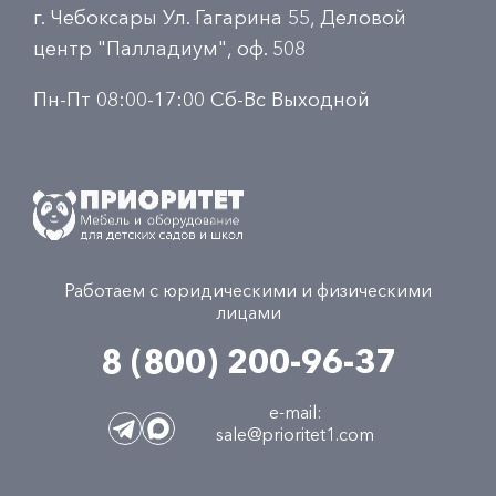
г. Чебоксары Ул. Гагарина 55, Деловой
центр "Палладиум", оф. 508
Пн-Пт 08:00-17:00 Сб-Вс Выходной
Работаем с юридическими и физическими
лицами
8 (800) 200-96-37
e-mail:
sale@prioritet1.com