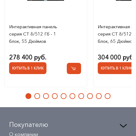
Интерактивная панель
Интерактивная п
серия CT 8/512 Гб - 1
серия CT 8/512 Гб
блок, 55 Дюймов
блок, 65 Дюймов
278 400 руб.
304 000 руб.
КУПИТЬ В 1 КЛИК
КУПИТЬ В 1 КЛИК
Покупателю
О компании