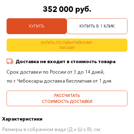
352 000 руб.
КУПИТЬ
КУПИТЬ В 1 КЛИК
КУПИТЬ ПО ГАРАНТИЙНОМУ
ПИСЬМУ
Доставка не входит в стоимость товара
Срок доставки по России от 3 до 14 дней,
по г. Чебоксары доставка бесплатная от 1 дня
РАССЧИТАТЬ
СТОИМОСТЬ ДОСТАВКИ
Характеристики
Размеры в собранном виде (Д х Ш х В), см: