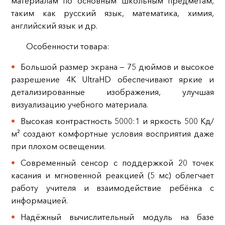
материалам по основным школьным предметам,
таким как русский язык, математика, химия,
английский язык и др.
Особенности товара:
Большой размер экрана — 75 дюймов и высокое
разрешение 4K UltraHD обеспечивают яркие и
детализированные изображения, улучшая
визуализацию учебного материала.
Высокая контрастность 5000:1 и яркость 500 Кд/
м² создают комфортные условия восприятия даже
при плохом освещении.
Современный сенсор с поддержкой 20 точек
касания и мгновенной реакцией (5 мс) облегчает
работу учителя и взаимодействие ребёнка с
информацией.
Надёжный вычислительный модуль на базе