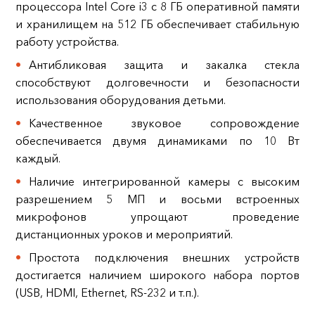
процессора Intel Core i3 с 8 ГБ оперативной памяти
и хранилищем на 512 ГБ обеспечивает стабильную
работу устройства.
Антибликовая защита и закалка стекла
способствуют долговечности и безопасности
использования оборудования детьми.
Качественное звуковое сопровождение
обеспечивается двумя динамиками по 10 Вт
каждый.
Наличие интегрированной камеры с высоким
разрешением 5 МП и восьми встроенных
микрофонов упрощают проведение
дистанционных уроков и мероприятий.
Простота подключения внешних устройств
достигается наличием широкого набора портов
(USB, HDMI, Ethernet, RS-232 и т.п.).