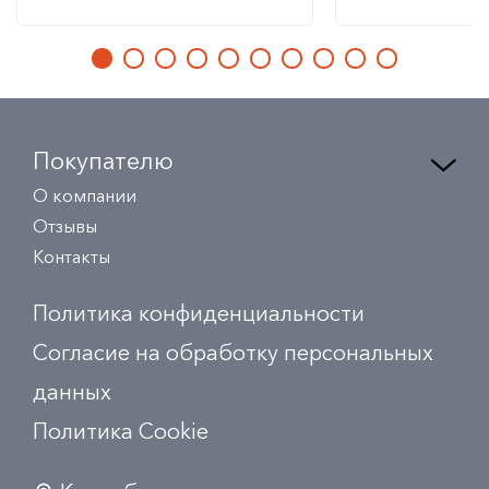
Покупателю
О компании
Отзывы
Контакты
Политика конфиденциальности
Согласие на обработку персональных
данных
Политика Сookie