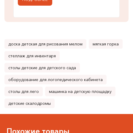
доска детская для рисования мелом
мягкая горка
стеллаж для инвентаря
столы детские для детского сада
оборудование для логопедического кабинета
столы для лего
машинка на детскую площадку
детские скалодромы
Похожие товары