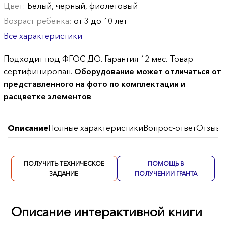
Цвет:
Белый, черный, фиолетовый
Возраст ребенка:
от 3 до 10 лет
Все характеристики
Подходит под ФГОС ДО. Гарантия 12 мес. Товар
сертифицирован.
Оборудование может отличаться от
представленного на фото по комплектации и
расцветке элементов
Описание
Полные характеристики
Вопрос-ответ
Отзывы
ПОЛУЧИТЬ ТЕХНИЧЕСКОЕ
ПОМОЩЬ В
ЗАДАНИЕ
ПОЛУЧЕНИИ ГРАНТА
Описание интерактивной книги