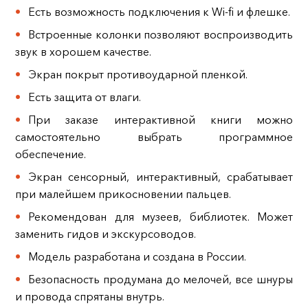
Есть возможность подключения к Wi-fi и флешке.
Встроенные колонки позволяют воспроизводить
звук в хорошем качестве.
Экран покрыт противоударной пленкой.
Есть защита от влаги.
При заказе интерактивной книги можно
самостоятельно выбрать программное
обеспечение.
Экран сенсорный, интерактивный, срабатывает
при малейшем прикосновении пальцев.
Рекомендован для музеев, библиотек. Может
заменить гидов и экскурсоводов.
Модель разработана и создана в России.
Безопасность продумана до мелочей, все шнуры
и провода спрятаны внутрь.