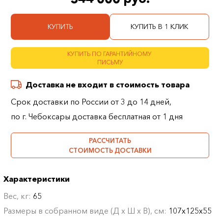
КУПИТЬ
КУПИТЬ В 1 КЛИК
КУПИТЬ ПО ГАРАНТИЙНОМУ
ПИСЬМУ
Доставка не входит в стоимость товара
Срок доставки по России от 3 до 14 дней,
по г. Чебоксары доставка бесплатная от 1 дня
РАССЧИТАТЬ
СТОИМОСТЬ ДОСТАВКИ
Характеристики
Вес, кг:
65
Размеры в собранном виде (Д х Ш х В), см:
107х125х55