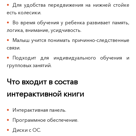
Для удобства передвижения на нижней стойке
есть колесики.
Во время обучения у ребенка развивает память,
логика, внимание, усидчивость.
Малыш учится понимать причинно-следственные
связи.
Подходит для индивидуального обучения и
групповых занятий.
Что входит в состав
интерактивной книги
Интерактивная панель.
Программное обеспечение.
Диски с ОС.