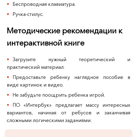
Беспроводная клавиатура.
Ручка-стилус.
Методические рекомендации к
интерактивной книге
Загрузите нужный теоретический и
практический материал.
Предоставьте ребенку наглядное пособие в
виде картинок и видео.
Не забудьте поощрить ребенка игрой.
ПО «Интербук» предлагает массу интересных
вариантов, начиная от ребусов и заканчивая
сложными логическими заданиями.