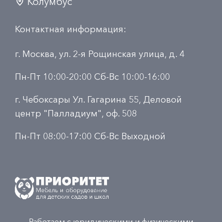
Колумбус
Контактная информация:
г. Москва, ул. 2-я Рощинская улица, д. 4
Пн-Пт 10:00-20:00 Сб-Вс 10:00-16:00
г. Чебоксары Ул. Гагарина 55, Деловой
центр "Палладиум", оф. 508
Пн-Пт 08:00-17:00 Сб-Вс Выходной
Работаем с юридическими и физическими