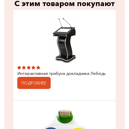
С этим товаром покупают
Интерактивная трибуна докладчика Лебедь
ПОДРОБНЕЕ