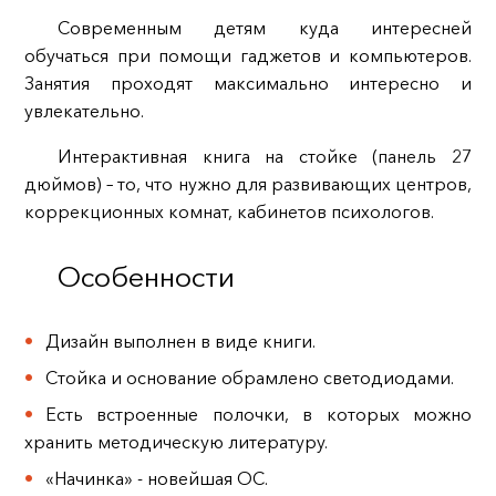
Современным детям куда интересней
обучаться при помощи гаджетов и компьютеров.
Занятия проходят максимально интересно и
увлекательно.
Интерактивная книга на стойке (панель 27
дюймов) – то, что нужно для развивающих центров,
коррекционных комнат, кабинетов психологов.
Особенности
Дизайн выполнен в виде книги.
Стойка и основание обрамлено светодиодами.
Есть встроенные полочки, в которых можно
хранить методическую литературу.
«Начинка» - новейшая ОС.