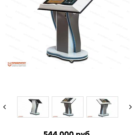
544 000 руб.