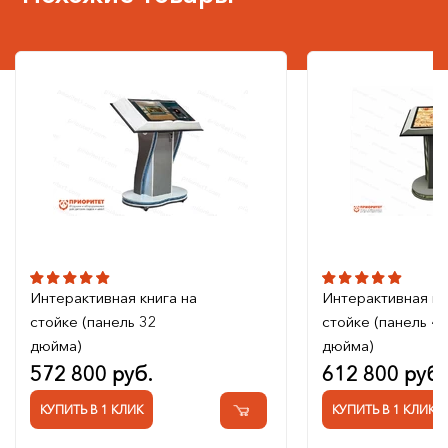
Интерактивная книга на
Интерактивная кн
стойке (панель 32
стойке (панель 4
дюйма)
дюйма)
572 800 руб.
612 800 руб.
КУПИТЬ В 1 КЛИК
КУПИТЬ В 1 КЛИК