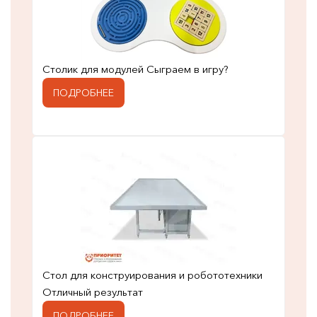
Столик для модулей Сыграем в игру?
ПОДРОБНЕЕ
Стол для конструирования и робототехники
Отличный результат
ПОДРОБНЕЕ