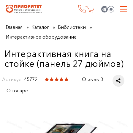
Главная
Каталог
Библиотеки
Интерактивное оборудование
Интерактивная книга на
стойке (панель 27 дюймов)
Артикул:
45772
Отзывы 3
О товаре