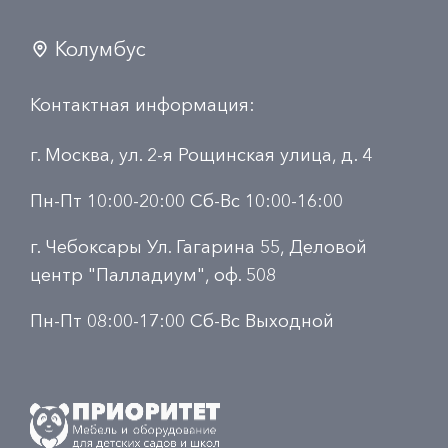
Колумбус
Контактная информация:
г. Москва, ул. 2-я Рощинская улица, д. 4
Пн-Пт 10:00-20:00 Сб-Вс 10:00-16:00
г. Чебоксары Ул. Гагарина 55, Деловой
центр "Палладиум", оф. 508
Пн-Пт 08:00-17:00 Сб-Вс Выходной