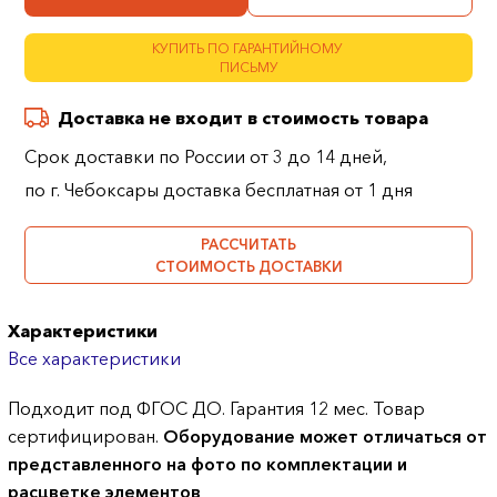
КУПИТЬ ПО ГАРАНТИЙНОМУ
ПИСЬМУ
Доставка не входит в стоимость товара
Срок доставки по России от 3 до 14 дней,
по г. Чебоксары доставка бесплатная от 1 дня
РАССЧИТАТЬ
СТОИМОСТЬ ДОСТАВКИ
Характеристики
Все характеристики
Подходит под ФГОС ДО. Гарантия 12 мес. Товар
сертифицирован.
Оборудование может отличаться от
представленного на фото по комплектации и
расцветке элементов