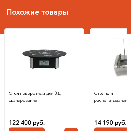
Похожие товары
Стол поворотный для 3Д
Стол для
сканирования
распечатывания 
122 400 руб.
14 190 руб.