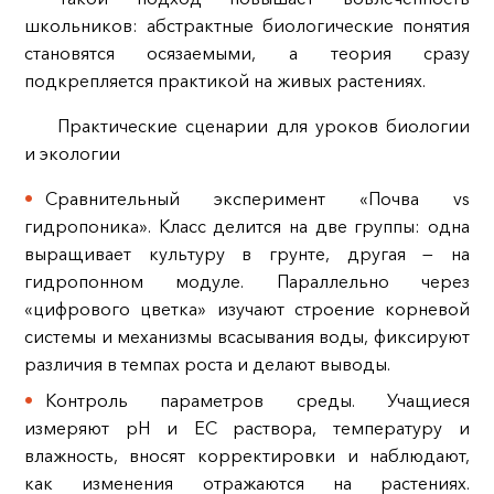
школьников: абстрактные биологические понятия
становятся осязаемыми, а теория сразу
подкрепляется практикой на живых растениях.
Практические сценарии для уроков биологии
и экологии
Сравнительный эксперимент «Почва vs
гидропоника». Класс делится на две группы: одна
выращивает культуру в грунте, другая — на
гидропонном модуле. Параллельно через
«цифрового цветка» изучают строение корневой
системы и механизмы всасывания воды, фиксируют
различия в темпах роста и делают выводы.
Контроль параметров среды. Учащиеся
измеряют pH и EC раствора, температуру и
влажность, вносят корректировки и наблюдают,
как изменения отражаются на растениях.