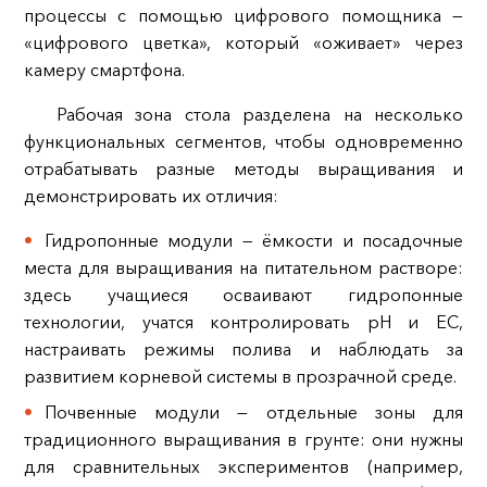
процессы с помощью цифрового помощника —
«цифрового цветка», который «оживает» через
камеру смартфона.
Рабочая зона стола разделена на несколько
функциональных сегментов, чтобы одновременно
отрабатывать разные методы выращивания и
демонстрировать их отличия:
Гидропонные модули — ёмкости и посадочные
места для выращивания на питательном растворе:
здесь учащиеся осваивают гидропонные
технологии, учатся контролировать pH и EC,
настраивать режимы полива и наблюдать за
развитием корневой системы в прозрачной среде.
Почвенные модули — отдельные зоны для
традиционного выращивания в грунте: они нужны
для сравнительных экспериментов (например,