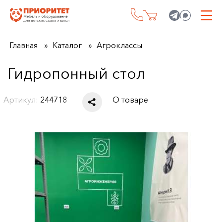
Главная
Каталог
Агроклассы
Гидропонный стол
Артикул:
244718
О товаре