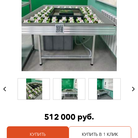
512 000 руб.
КУПИТЬ
КУПИТЬ В 1 КЛИК