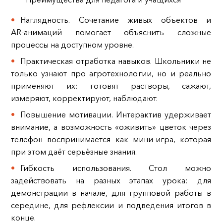
Наглядность. Сочетание живых объектов и
AR‑анимаций помогает объяснить сложные
процессы на доступном уровне.
Практическая отработка навыков. Школьники не
только узнают про агротехнологии, но и реально
применяют их: готовят растворы, сажают,
измеряют, корректируют, наблюдают.
Повышение мотивации. Интерактив удерживает
внимание, а возможность «оживить» цветок через
телефон воспринимается как мини‑игра, которая
при этом даёт серьёзные знания.
Гибкость использования. Стол можно
задействовать на разных этапах урока: для
демонстрации в начале, для групповой работы в
середине, для рефлексии и подведения итогов в
конце.