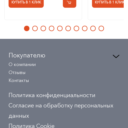
КУПИТЬ В 1 КЛИК
КУПИТЬ В 1 КЛИК
Покупателю
О компании
Отзывы
Контакты
Политика конфиденциальности
Согласие на обработку персональных
данных
Политика Сookie