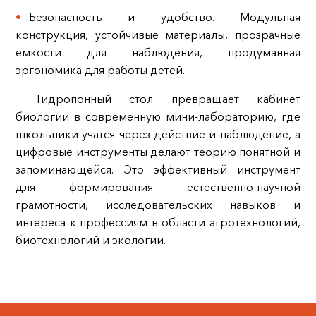
Безопасность и удобство. Модульная
конструкция, устойчивые материалы, прозрачные
ёмкости для наблюдения, продуманная
эргономика для работы детей.
Гидропонный стол превращает кабинет
биологии в современную мини‑лабораторию, где
школьники учатся через действие и наблюдение, а
цифровые инструменты делают теорию понятной и
запоминающейся. Это эффективный инструмент
для формирования естественно‑научной
грамотности, исследовательских навыков и
интереса к профессиям в области агротехнологий,
биотехнологий и экологии.