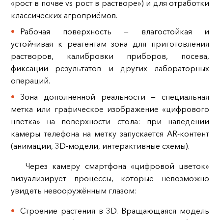
«рост в почве vs рост в растворе») и для отработки
классических агроприёмов.
Рабочая поверхность — влагостойкая и
устойчивая к реагентам зона для приготовления
растворов, калибровки приборов, посева,
фиксации результатов и других лабораторных
операций.
Зона дополненной реальности — специальная
метка или графическое изображение «цифрового
цветка» на поверхности стола: при наведении
камеры телефона на метку запускается AR‑контент
(анимации, 3D‑модели, интерактивные схемы).
Через камеру смартфона «цифровой цветок»
визуализирует процессы, которые невозможно
увидеть невооружённым глазом:
Строение растения в 3D. Вращающаяся модель