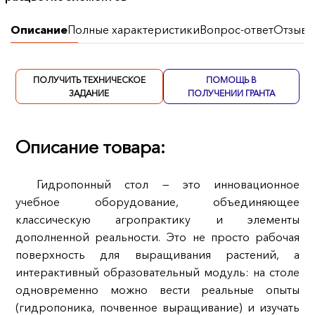
Описание
Полные характеристики
Вопрос-ответ
Отзывы
ПОЛУЧИТЬ ТЕХНИЧЕСКОЕ
ПОМОЩЬ В
ЗАДАНИЕ
ПОЛУЧЕНИИ ГРАНТА
Описание товара:
Гидропонный стол — это инновационное
учебное оборудование, объединяющее
классическую агропрактику и элементы
дополненной реальности. Это не просто рабочая
поверхность для выращивания растений, а
интерактивный образовательный модуль: на столе
одновременно можно вести реальные опыты
(гидропоника, почвенное выращивание) и изучать