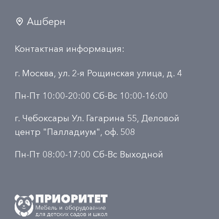
Ашберн
Контактная информация:
г. Москва, ул. 2-я Рощинская улица, д. 4
Пн-Пт 10:00-20:00 Сб-Вс 10:00-16:00
г. Чебоксары Ул. Гагарина 55, Деловой
центр "Палладиум", оф. 508
Пн-Пт 08:00-17:00 Сб-Вс Выходной