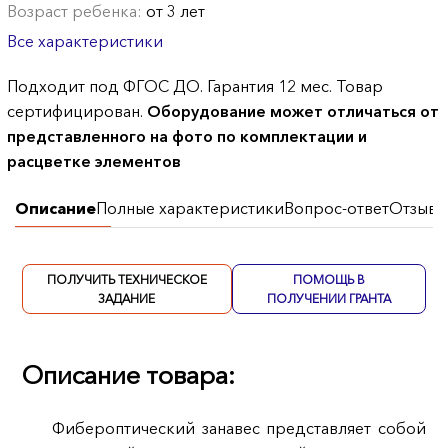
Возраст ребенка:
от 3 лет
Все характеристики
Подходит под ФГОС ДО. Гарантия 12 мес. Товар
сертифицирован.
Оборудование может отличаться от
представленного на фото по комплектации и
расцветке элементов
Описание
Полные характеристики
Вопрос-ответ
Отзывы
ПОЛУЧИТЬ ТЕХНИЧЕСКОЕ
ПОМОЩЬ В
ЗАДАНИЕ
ПОЛУЧЕНИИ ГРАНТА
Описание товара:
Фибероптический занавес представляет собой