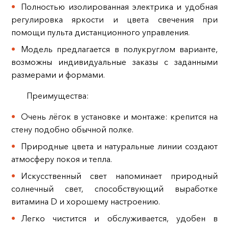
Полностью изолированная электрика и удобная
регулировка яркости и цвета свечения при
помощи пульта дистанционного управления.
Модель предлагается в полукруглом варианте,
возможны индивидуальные заказы с заданными
размерами и формами.
Преимущества:
Очень лёгок в установке и монтаже: крепится на
стену подобно обычной полке.
Природные цвета и натуральные линии создают
атмосферу покоя и тепла.
Искусственный свет напоминает природный
солнечный свет, способствующий выработке
витамина D и хорошему настроению.
Легко чистится и обслуживается, удобен в