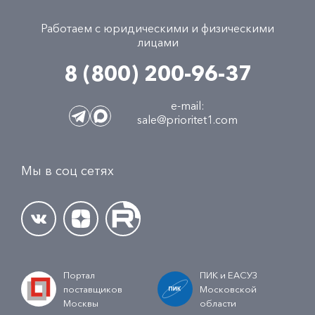
Работаем с юридическими и физическими
лицами
8 (800) 200-96-37
e-mail:
sale@prioritet1.com
Мы в соц сетях
Портал
ПИК и ЕАСУЗ
поставщиков
Московской
Москвы
области