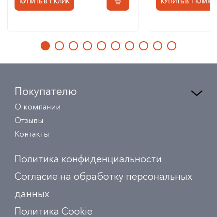
КУПИТЬ В 1 КЛИК
КУПИТЬ В 1 КЛИК
Покупателю
О компании
Отзывы
Контакты
Политика конфиденциальности
Согласие на обработку персональных
данных
Политика Сookie