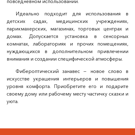
повседневном использовании.
Идеально подходит для использования в
детских садах, медицинских учреждениях,
парикмахерских, магазинах, торговых центрах и
домах. Допускается установка в сенсорных
комнатах, лабораториях и прочих помещениях,
нуждающихся в дополнительном привлечении
внимания и создании специфической атмосферы.
Фибероптический занавес — новое слово в
искусстве украшения интерьеров и повышения
уровня комфорта. Приобретите его и подарите
своему дому или рабочему месту частичку сказки и
уюта.