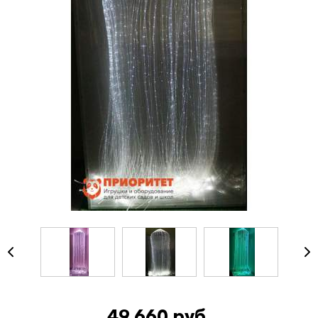
49 660 руб.