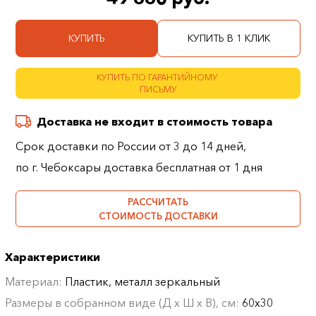
КУПИТЬ
КУПИТЬ В 1 КЛИК
КУПИТЬ ПО ГАРАНТИЙНОМУ
ПИСЬМУ
Доставка не входит в стоимость товара
Срок доставки по России от 3 до 14 дней,
по г. Чебоксары доставка бесплатная от 1 дня
РАССЧИТАТЬ
СТОИМОСТЬ ДОСТАВКИ
Характеристики
Материал:
Пластик, металл зеркальный
Размеры в собранном виде (Д х Ш х В), см:
60х30