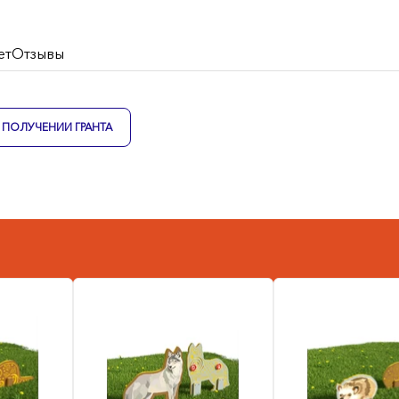
ет
Отзывы
ПОЛУЧЕНИИ ГРАНТА