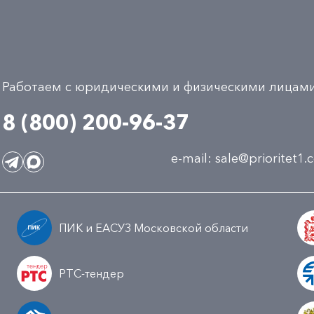
Работаем с юридическими и физическими лицам
8 (800) 200-96-37
e-mail:
sale@prioritet1
ПИК и ЕАСУЗ Московской области
РТС-тендер