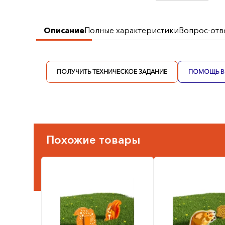
Описание
Полные характеристики
Вопрос-отв
ПОЛУЧИТЬ ТЕХНИЧЕСКОЕ ЗАДАНИЕ
ПОМОЩЬ В 
Похожие товары