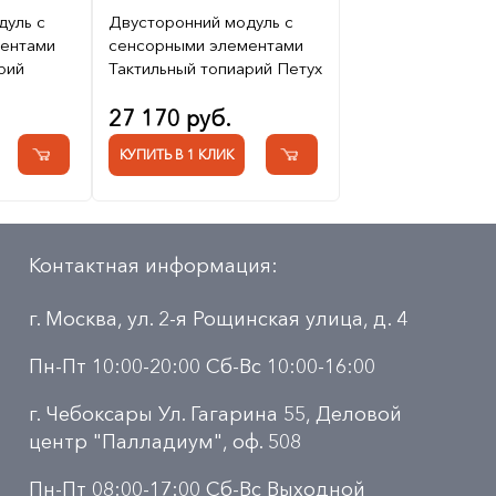
дуль с
Двусторонний модуль с
ентами
сенсорными элементами
рий
Тактильный топиарий Петух
27 170 руб.
КУПИТЬ В 1 КЛИК
Контактная информация:
г. Москва, ул. 2-я Рощинская улица, д. 4
Пн-Пт 10:00-20:00 Сб-Вс 10:00-16:00
г. Чебоксары Ул. Гагарина 55, Деловой
центр "Палладиум", оф. 508
Пн-Пт 08:00-17:00 Сб-Вс Выходной