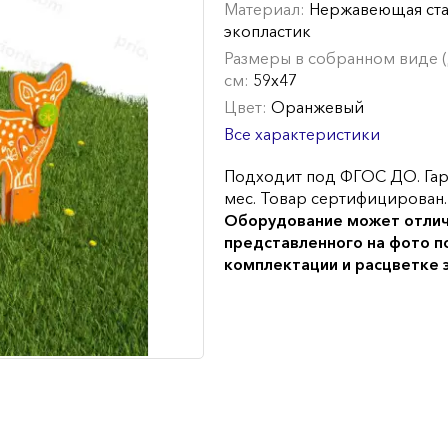
Материал:
Нержавеющая ста
экопластик
Размеры в собранном виде (Д
см:
59х47
Цвет:
Оранжевый
Все характеристики
Подходит под ФГОС ДО. Гар
мес. Товар сертифицирован.
Оборудование может отлич
представленного на фото п
комплектации и расцветке