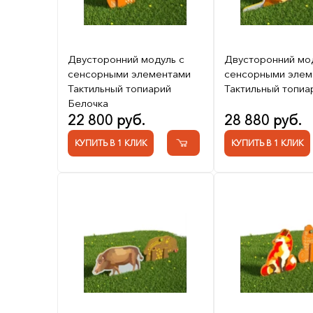
Двусторонний модуль с
Двусторонний мо
сенсорными элементами
сенсорными элем
Тактильный топиарий
Тактильный топиа
Белочка
22 800 руб.
28 880 руб.
КУПИТЬ В 1 КЛИК
КУПИТЬ В 1 КЛИК