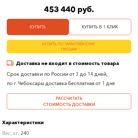
453 440 руб.
КУПИТЬ
КУПИТЬ В 1 КЛИК
КУПИТЬ ПО ГАРАНТИЙНОМУ
ПИСЬМУ
Доставка не входит в стоимость товара
Срок доставки по России от 3 до 14 дней,
по г. Чебоксары доставка бесплатная от 1 дня
РАССЧИТАТЬ
СТОИМОСТЬ ДОСТАВКИ
Характеристики
Вес, кг:
240