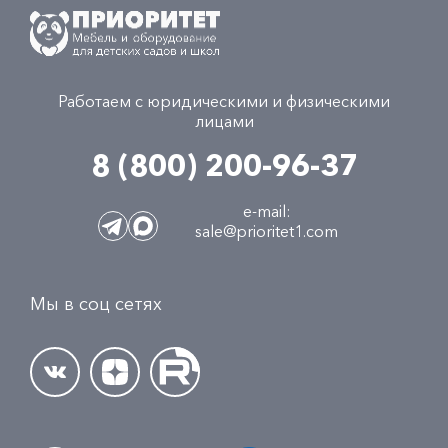
Работаем с юридическими и физическими
лицами
8 (800) 200-96-37
e-mail:
sale@prioritet1.com
Мы в соц сетях