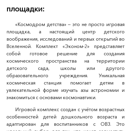
площадки:
«Космодром детства» — это не просто игровая
площадка, а настоящий центр детского
воображения, исследований и первых открытий во
Вселенной. Комплект «Эконом-2» представляет
собой готовое решение для создания
космического пространства на территории
детского сада, школы или другого
образовательного учреждения. Уникальная
космическая станция помогает детям в
увлекательной форме изучать азы астрономии и
знакомиться с основами космонавтики.
Игровой комплекс создан с учётом возрастных
особенностей детей дошкольного возраста и
адаптирован для воспитанников с ОВЗ. Это