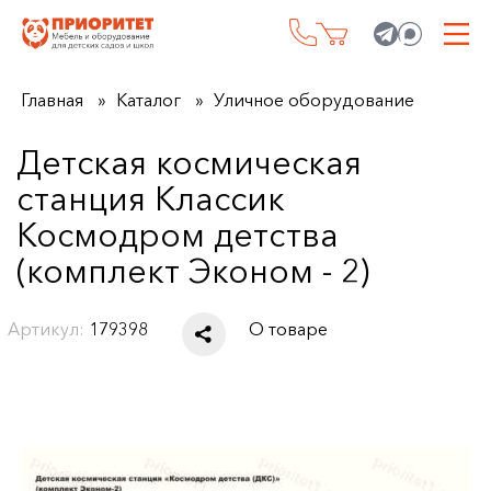
Главная
Каталог
Уличное оборудование
Детская космическая
станция Классик
Космодром детства
(комплект Эконом - 2)
Артикул:
179398
О товаре