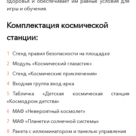
здоровья и обеспечивает им равные условия для
игры и обучения.
Комплектация космической
станции:
Стенд правил безопасности на площадке
Модуль «Космический глазастик»
Стенд «Космические приключения»
Входная группа вход-арка
Табличка «Детская космическая станция
«Космодром детства»
МАФ «Невероятный космолет»
МАФ «Планетки солнечной системы»
Ракета с иллюминатором и панелью управления