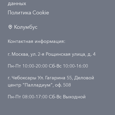
данных
Политика Сookie
Колумбус
Контактная информация:
г. Москва, ул. 2-я Рощинская улица, д. 4
Пн-Пт 10:00-20:00 Сб-Вс 10:00-16:00
г. Чебоксары Ул. Гагарина 55, Деловой
центр "Палладиум", оф. 508
Пн-Пт 08:00-17:00 Сб-Вс Выходной