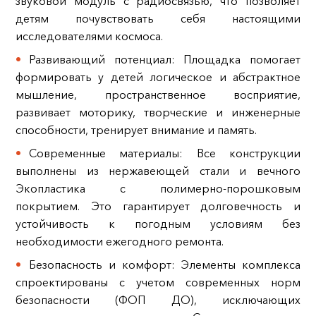
звуковой модуль с радиосвязью, что позволяет
детям почувствовать себя настоящими
исследователями космоса.
Развивающий потенциал: Площадка помогает
формировать у детей логическое и абстрактное
мышление, пространственное восприятие,
развивает моторику, творческие и инженерные
способности, тренирует внимание и память.
Современные материалы: Все конструкции
выполнены из нержавеющей стали и вечного
Экопластика с полимерно-порошковым
покрытием. Это гарантирует долговечность и
устойчивость к погодным условиям без
необходимости ежегодного ремонта.
Безопасность и комфорт: Элементы комплекса
спроектированы с учетом современных норм
безопасности (ФОП ДО), исключающих