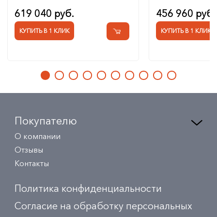
619 040 руб.
456 960 руб.
КУПИТЬ В 1 КЛИК
КУПИТЬ В 1 КЛИК
Покупателю
О компании
Отзывы
Контакты
Политика конфиденциальности
Согласие на обработку персональных