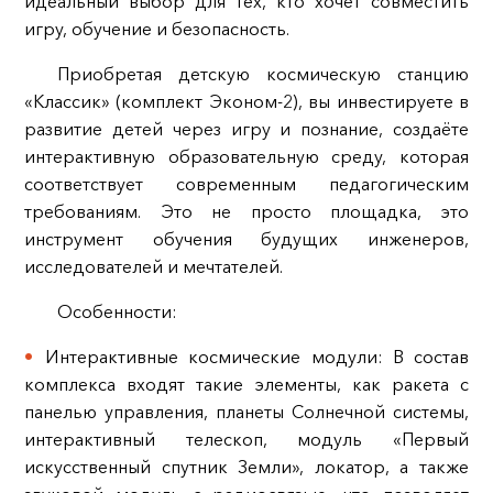
идеальный выбор для тех, кто хочет совместить
игру, обучение и безопасность.
Приобретая детскую космическую станцию
«Классик» (комплект Эконом-2), вы инвестируете в
развитие детей через игру и познание, создаёте
интерактивную образовательную среду, которая
соответствует современным педагогическим
требованиям. Это не просто площадка, это
инструмент обучения будущих инженеров,
исследователей и мечтателей.
Особенности:
Интерактивные космические модули: В состав
комплекса входят такие элементы, как ракета с
панелью управления, планеты Солнечной системы,
интерактивный телескоп, модуль «Первый
искусственный спутник Земли», локатор, а также