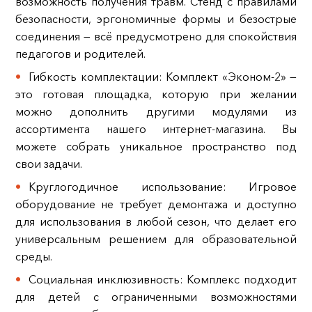
возможность получения травм. Стенд с правилами
безопасности, эргономичные формы и безострые
соединения — всё предусмотрено для спокойствия
педагогов и родителей.
Гибкость комплектации: Комплект «Эконом-2» —
это готовая площадка, которую при желании
можно дополнить другими модулями из
ассортимента нашего интернет-магазина. Вы
можете собрать уникальное пространство под
свои задачи.
Круглогодичное использование: Игровое
оборудование не требует демонтажа и доступно
для использования в любой сезон, что делает его
универсальным решением для образовательной
среды.
Социальная инклюзивность: Комплекс подходит
для детей с ограниченными возможностями