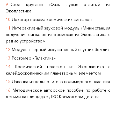
Стол круглый «Фазы луны» отлитый из
Экопластика
Локатор приема космических сигналов
Интерактивный звуковой модуль «Мини станция
получения сигналов из космоса» из Экопластика с
радио устройством
Модуль «Первый искусственный спутник Земли»
Ростомер «Галактика»
Космический телескоп из Экопластика с
калейдоскопическим планетарным элементом
Лавочка из цельнолитого полимерного пластика
Методическое авторское пособие по работе с
детьми на площадке ДКС Космодром детства