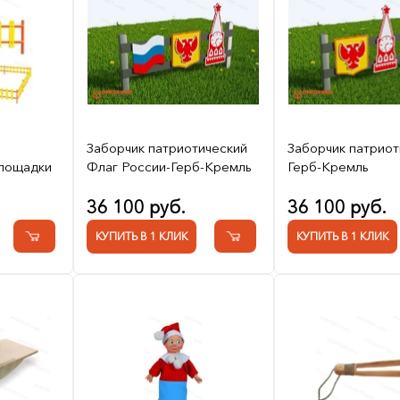
Заборчик патриотический
Заборчик патриот
площадки
Флаг России-Герб-Кремль
Герб-Кремль
36 100 руб.
36 100 руб.
КУПИТЬ В 1 КЛИК
КУПИТЬ В 1 КЛИК