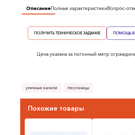
Описание
Полные характеристики
Вопрос-отв
ПОЛУЧИТЬ ТЕХНИЧЕСКОЕ ЗАДАНИЕ
ПОМОЩЬ В 
Цена указана за погонный метр ограждени
уличные качели
песочницы
Похожие товары