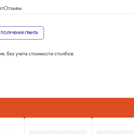
ет
Отзывы
ПОЛУЧЕНИИ ГРАНТА
я, без учета стоимости столбов.