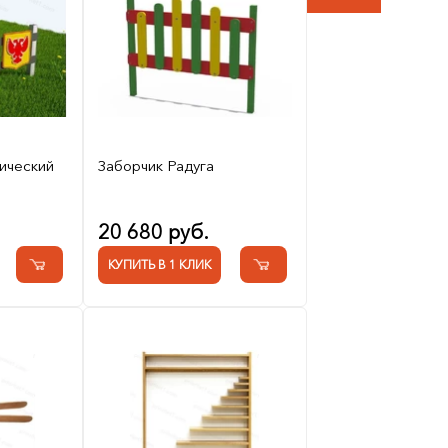
ический
Заборчик Радуга
20 680 руб.
КУПИТЬ В 1 КЛИК