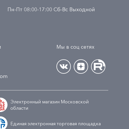
Пн-Пт 08:00-17:00 Сб-Вс Выходной
и
Мы в соц сетях
.com
Электронный магазин Московской
области
Единая электронная торговая площадка