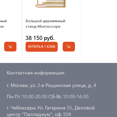
нный
Большой деревянный
ри
стенд Монтессори
38 150 руб.
КУПИТЬ В 1 КЛИК
Контактная информация:
г. Москва, ул. 2-я Рощинская улица, д. 4
Пн-Пт 10:00-20:00 Сб-Вс 10:00-16:00
г. Чебоксары Ул. Гагарина 55, Деловой
центр "Палладиум", оф. 508