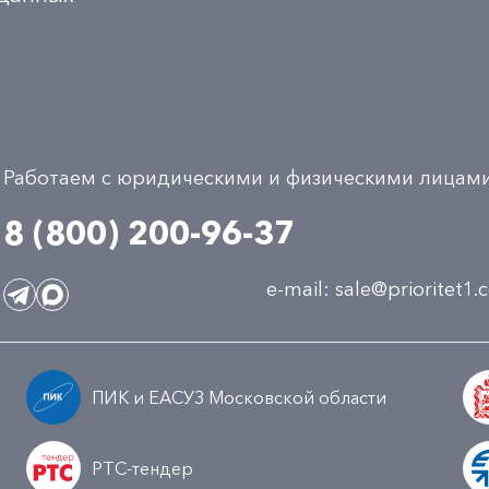
Работаем с юридическими и физическими лицам
8 (800) 200-96-37
e-mail:
sale@prioritet1
ПИК и ЕАСУЗ Московской области
РТС-тендер