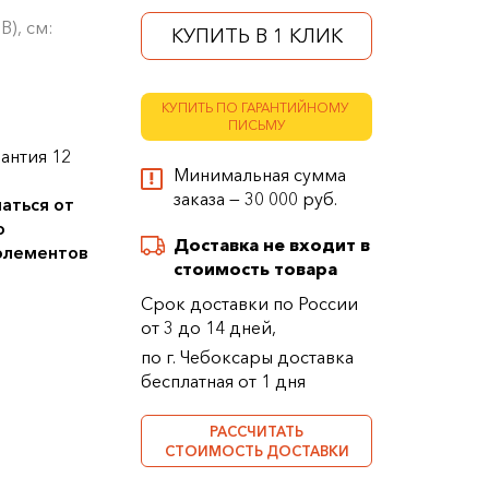
В), см:
КУПИТЬ В 1 КЛИК
КУПИТЬ ПО ГАРАНТИЙНОМУ
ПИСЬМУ
антия 12
Минимальная сумма
заказа — 30 000 руб.
аться от
о
Доставка не входит в
 элементов
стоимость товара
Срок доставки по России
от 3 до 14 дней,
по г. Чебоксары доставка
бесплатная от 1 дня
РАССЧИТАТЬ
СТОИМОСТЬ ДОСТАВКИ