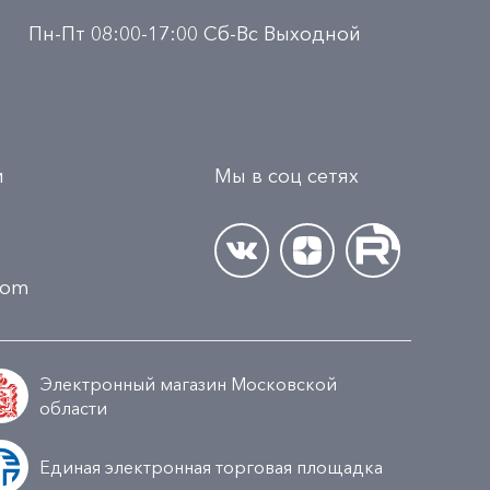
Пн-Пт 08:00-17:00 Сб-Вс Выходной
и
Мы в соц сетях
.com
Электронный магазин Московской
области
Единая электронная торговая площадка