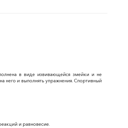
ыполнена в виде извивающейся змейки и не
на него и выполнять упражнения. Спортивный
реакций и равновесие.