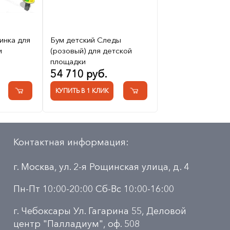
инка для
Бум детский Следы
и
(розовый) для детской
площадки
54 710 руб.
КУПИТЬ В 1 КЛИК
Контактная информация:
г. Москва, ул. 2-я Рощинская улица, д. 4
Пн-Пт 10:00-20:00 Сб-Вс 10:00-16:00
г. Чебоксары Ул. Гагарина 55, Деловой
центр "Палладиум", оф. 508