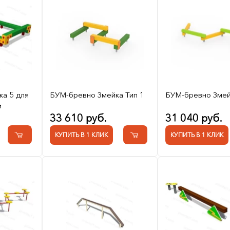
ка 5 для
БУМ-бревно Змейка Тип 1
БУМ-бревно Змей
и
33 610 руб.
31 040 руб.
КУПИТЬ В 1 КЛИК
КУПИТЬ В 1 КЛИК