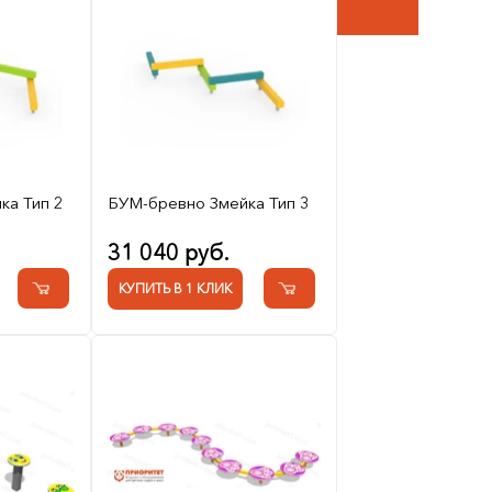
ка Тип 2
БУМ-бревно Змейка Тип 3
31 040 руб.
КУПИТЬ В 1 КЛИК