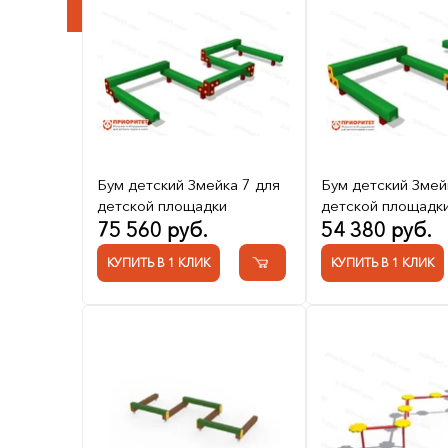
Бум детский Змейка 7 для
Бум детский Змей
детской площадки
детской площадк
75 560 руб.
54 380 руб.
КУПИТЬ В 1 КЛИК
КУПИТЬ В 1 КЛИК