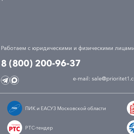
Работаем с юридическими и физическими лицам
8 (800) 200-96-37
e-mail:
sale@prioritet1
ПИК и ЕАСУЗ Московской области
РТС-тендер