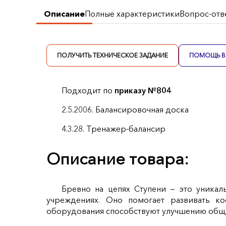
Описание
Полные характеристики
Вопрос-отв
ПОЛУЧИТЬ ТЕХНИЧЕСКОЕ ЗАДАНИЕ
ПОМОЩЬ В 
Подходит по
приказу №804
2.5.2006. Балансировочная доска
4.3.28. Тренажер-балансир
Описание товара:
Бревно на цепях Ступени — это уникал
учреждениях. Оно помогает развивать ко
оборудования способствуют улучшению обще