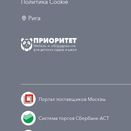
Политика Сookie
Рига
Портал поставщиков Москвы
Система торгов Сбербанк-АСТ