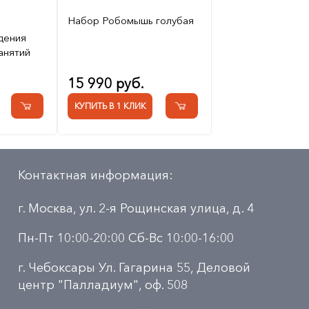
Набор Робомышь голубая
дения
анятий
15 990 руб.
КУПИТЬ В 1 КЛИК
Контактная информация:
г. Москва, ул. 2-я Рощинская улица, д. 4
Пн-Пт 10:00-20:00 Сб-Вс 10:00-16:00
г. Чебоксары Ул. Гагарина 55, Деловой
центр "Палладиум", оф. 508