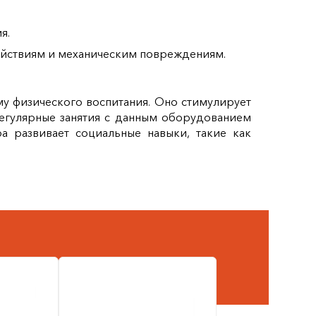
я.
действиям и механическим повреждениям.
у физического воспитания. Оно стимулирует
Регулярные занятия с данным оборудованием
а развивает социальные навыки, такие как