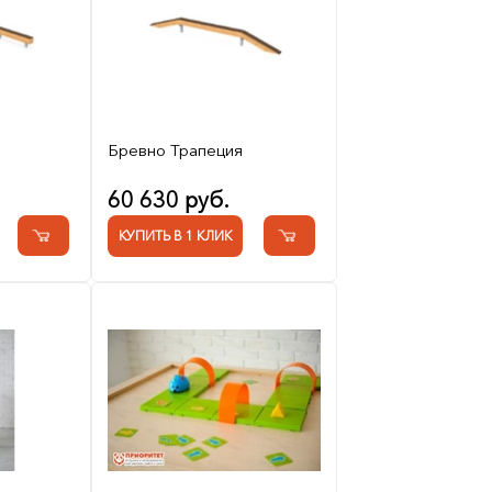
Бревно Трапеция
60 630 руб.
КУПИТЬ В 1 КЛИК