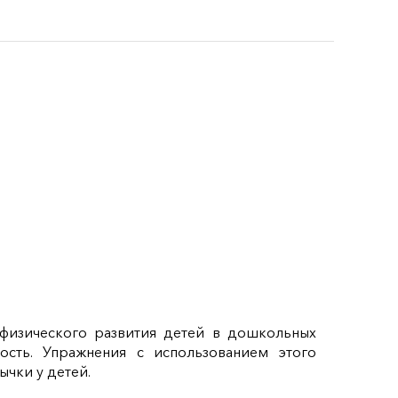
 физического развития детей в дошкольных
ость. Упражнения с использованием этого
чки у детей.