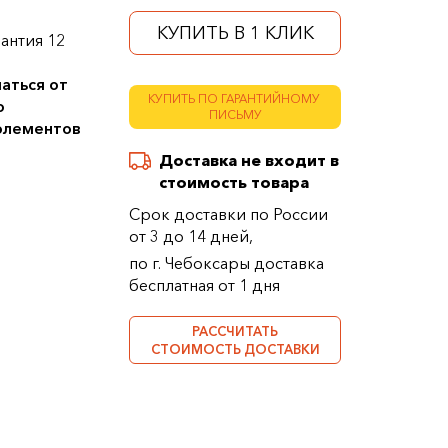
КУПИТЬ В 1 КЛИК
антия 12
аться от
КУПИТЬ ПО ГАРАНТИЙНОМУ
о
ПИСЬМУ
 элементов
Доставка не входит в
стоимость товара
Срок доставки по России
от 3 до 14 дней,
по г. Чебоксары доставка
бесплатная от 1 дня
РАССЧИТАТЬ
СТОИМОСТЬ ДОСТАВКИ