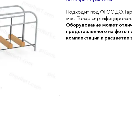
Подходит под ФГОС ДО. Гар
мес. Товар сертифицирован.
Оборудование может отлич
представленного на фото п
комплектации и расцветке