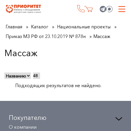
Главная
Каталог
Национальные проекты
Приказ МЗ РФ от 23.10.2019 № 878н
Массаж
Массаж
Подходящих результатов не найдено.
Покупателю
О компании