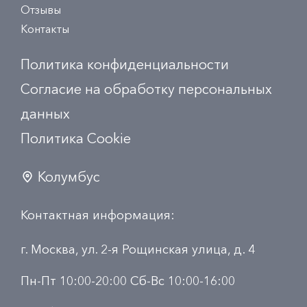
Отзывы
Контакты
Политика конфиденциальности
Согласие на обработку персональных
данных
Политика Сookie
Колумбус
Контактная информация:
г. Москва, ул. 2-я Рощинская улица, д. 4
Пн-Пт 10:00-20:00 Сб-Вс 10:00-16:00