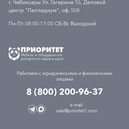
г. Чебоксары Ул. Гагарина 55, Деловой
центр "Палладиум", оф. 508
Пн-Пт 08:00-17:00 Сб-Вс Выходной
Работаем с юридическими и физическими
лицами
8 (800) 200-96-37
e-mail:
sale@prioritet1.com