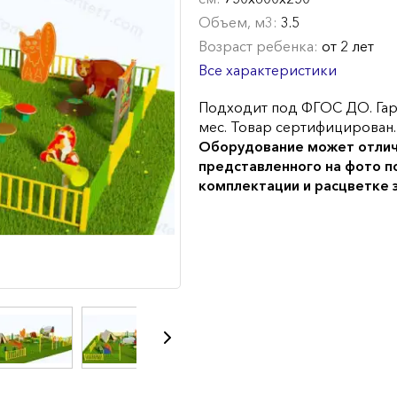
Объем, м3:
3.5
Возраст ребенка:
от 2 лет
Все характеристики
Подходит под ФГОС ДО. Гар
мес. Товар сертифицирован.
Оборудование может отлич
представленного на фото п
комплектации и расцветке