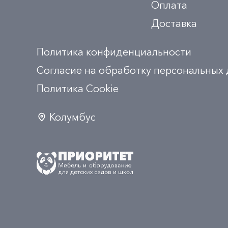
Оплата
Доставка
Политика конфиденциальности
Согласие на обработку персональных
Политика Сookie
Колумбус