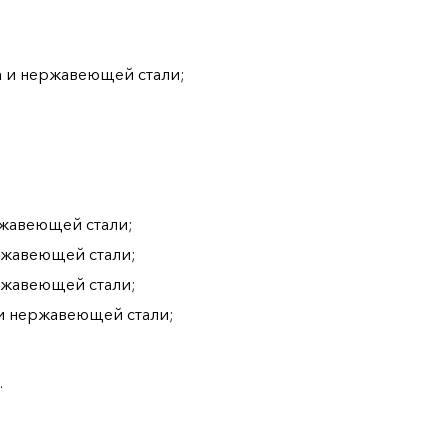
а и нержавеющей стали;
ржавеющей стали;
ржавеющей стали;
ржавеющей стали;
 и нержавеющей стали;
.