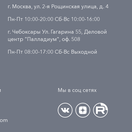
г. Москва, ул. 2-я Рощинская улица, д. 4
Пн-Пт 10:00-20:00 Сб-Вс 10:00-16:00
г. Чебоксары Ул. Гагарина 55, Деловой
центр "Палладиум", оф. 508
Пн-Пт 08:00-17:00 Сб-Вс Выходной
и
Мы в соц сетях
.com