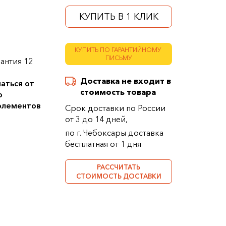
КУПИТЬ В 1 КЛИК
КУПИТЬ ПО ГАРАНТИЙНОМУ
ПИСЬМУ
антия 12
Доставка не входит в
аться от
стоимость товара
о
 элементов
Срок доставки по России
от 3 до 14 дней,
по г. Чебоксары доставка
бесплатная от 1 дня
РАССЧИТАТЬ
СТОИМОСТЬ ДОСТАВКИ