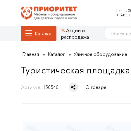
Пн-Пт:
0
Сб-Вс:
Акции и
Каталог
распродажа
Главная
Каталог
Уличное оборудование
Туристическая площадка 
Артикул:
150540
О товаре