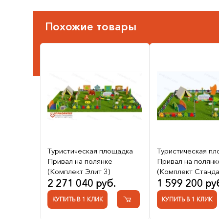
Похожие товары
Туристическая площадка
Туристическая п
Привал на полянке
Привал на полянк
(Комплект Элит 3)
(Комплект Станда
2 271 040 руб.
1 599 200 ру
КУПИТЬ В 1 КЛИК
КУПИТЬ В 1 КЛИК