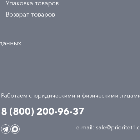
Упаковка товаров
Возврат товаров
 данных
Работаем с юридическими и физическими лицам
8 (800) 200-96-37
e-mail:
sale@prioritet1